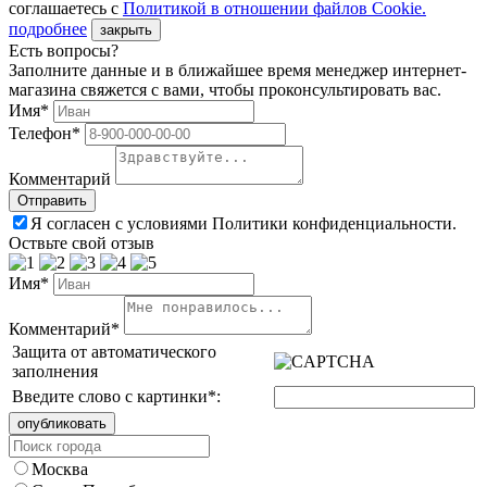
соглашаетесь с
Политикой в отношении файлов Сookie.
подробнее
закрыть
Есть вопросы?
Заполните данные и в ближайшее время менеджер интернет-
магазина свяжется с вами, чтобы проконсультировать вас.
Имя*
Телефон*
Комментарий
Я согласен с условиями Политики конфиденциальности.
Оствьте свой отзыв
Имя*
Комментарий*
Защита от автоматического
заполнения
Введите слово с картинки
*
:
Москва