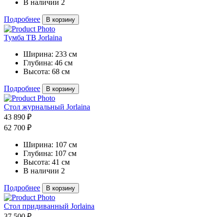
В наличии
2
Подробнее
В корзину
Тумба ТВ Jorlaina
Ширина:
233 см
Глубина:
46 см
Высота:
68 см
Подробнее
В корзину
Стол журнальный Jorlaina
43 890 ₽
62 700 ₽
Ширина:
107 см
Глубина:
107 см
Высота:
41 см
В наличии
2
Подробнее
В корзину
Стол придиванный Jorlaina
37 500 ₽