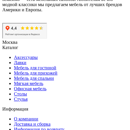
модной классики мы предлагаем мебель от лучших брендов
Америки и Европы.
Москва
Каталог
Аксессуары
Лавки
Мебель для гостиной
Мебель для прихожей
Мебель для спальни
Мягкая мебель
Офисная мебель
Столы
Стулья
Информация
О компании
Доставка и сборка
Информация по возврату