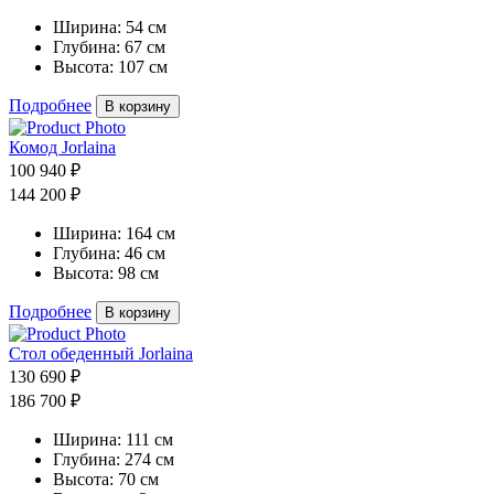
Ширина:
54 см
Глубина:
67 см
Высота:
107 см
Подробнее
В корзину
Комод Jorlaina
100 940 ₽
144 200 ₽
Ширина:
164 см
Глубина:
46 см
Высота:
98 см
Подробнее
В корзину
Стол обеденный Jorlaina
130 690 ₽
186 700 ₽
Ширина:
111 см
Глубина:
274 см
Высота:
70 см