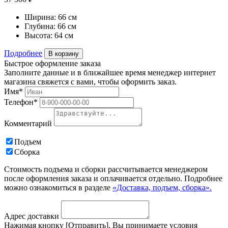
Ширина:
66 см
Глубина:
66 см
Высота:
64 см
Подробнее
В корзину
Быстрое оформление заказа
Заполните данные и в ближайшее время менеджер интернет
магазина свяжется с вами, чтобы оформить заказ.
Имя*
Телефон*
Комментарий
Подъем
Сборка
Стоимость подъема и сборки рассчитывается менеджером
после оформления заказа и оплачивается отдельно. Подробнее
можно ознакомиться в разделе
«Доставка, подъем, сборка».
Адрес доставки
Нажимая кнопку [Отправить], Вы принимаете условия