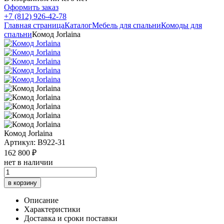
Оформить заказ
+7 (812) 926-42-78
Главная страница
Каталог
Мебель для спальни
Комоды для
спальни
Комод Jorlaina
Комод Jorlaina
Артикул: B922-31
162 800 ₽
нет в наличии
в корзину
Описание
Характеристики
Доставка и сроки поставки