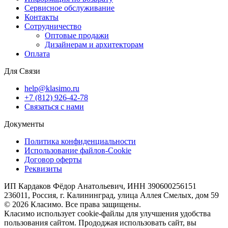
Сервисное обслуживание
Контакты
Сотрудничество
Оптовые продажи
Дизайнерам и архитекторам
Оплата
Для Связи
help@klasimo.ru
+7 (812) 926-42-78
Связаться с нами
Документы
Политика конфиденциальности
Использование файлов-Cookie
Договор оферты
Реквизиты
ИП Кардаков Фёдор Анатольевич, ИНН 390600256151
236011, Россия, г. Калининград, улица Аллея Смелых, дом 59
© 2026 Класимо. Все права защищены.
Класимо использует cookie-файлы для улучшения удобства
пользования сайтом. Прододжая использовать сайт, вы