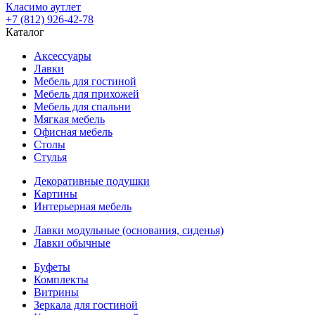
Класимо аутлет
+7 (812) 926-42-78
Каталог
Аксессуары
Лавки
Мебель для гостиной
Мебель для прихожей
Мебель для спальни
Мягкая мебель
Офисная мебель
Столы
Стулья
Декоративные подушки
Картины
Интерьерная мебель
Лавки модульные (основания, сиденья)
Лавки обычные
Буфеты
Комплекты
Витрины
Зеркала для гостиной