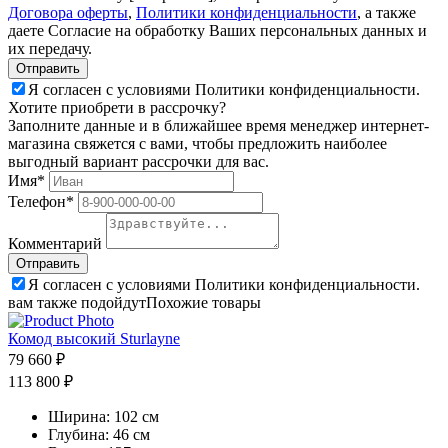
Договора оферты
,
Политики конфиденциальности
, а также
даете Согласие на обработку Ваших персональных данных и
их передачу.
Я согласен с условиями Политики конфиденциальности.
Хотите приобрети в рассрочку?
Заполните данные и в ближайшее время менеджер интернет-
магазина свяжется с вами, чтобы предложить наиболее
выгодный вариант рассрочки для вас.
Имя*
Телефон*
Комментарий
Я согласен с условиями Политики конфиденциальности.
вам также подойдут
Похожие товары
Комод высокий Sturlayne
79 660 ₽
113 800 ₽
Ширина:
102 см
Глубина:
46 см