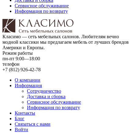
Доставка и сборка
Сервисное обслуживание
Информация по возврату
Класимо — cеть мебельных салонов. Любителям вечно
модной классики мы предлагаем мебель от лучших брендов
Америки и Европы.
Режим работы
пн-пт 9:00—18:00
телефон
+7 (812) 926-42-78
О компании
Информация
Сотрудничество
Доставка и сборка
Сервисное обслуживание
Информация по возврату
Контакты
Блог
Связаться с нами
Войти