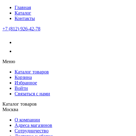
Главная
Каталог
Контакты
+7 (812) 926-42-78
Меню
Каталог товаров
Корзина
Избранное
Войти
Связаться с нами
Каталог товаров
Москва
О компании
Адреса магазинов
Сотрудничество