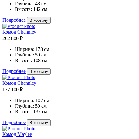
Глубина:
48 см
Высота:
142 см
Подробнее
В корзину
Комод Channley
202 800 ₽
Ширина:
178 см
Глубина:
50 см
Высота:
108 см
Подробнее
В корзину
Комод Channley
137 100 ₽
Ширина:
107 см
Глубина:
50 см
Высота:
137 см
Подробнее
В корзину
Комод Maylee