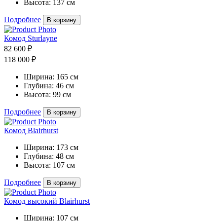
Высота:
137 см
Подробнее
В корзину
Комод Sturlayne
82 600 ₽
118 000 ₽
Ширина:
165 см
Глубина:
46 см
Высота:
99 см
Подробнее
В корзину
Комод Blairhurst
Ширина:
173 см
Глубина:
48 см
Высота:
107 см
Подробнее
В корзину
Комод высокий Blairhurst
Ширина:
107 см