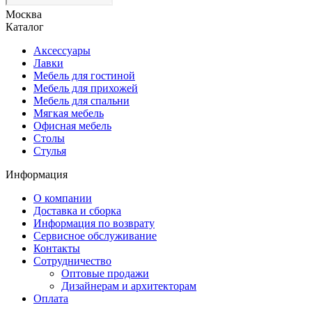
Москва
Каталог
Аксессуары
Лавки
Мебель для гостиной
Мебель для прихожей
Мебель для спальни
Мягкая мебель
Офисная мебель
Столы
Стулья
Информация
О компании
Доставка и сборка
Информация по возврату
Сервисное обслуживание
Контакты
Сотрудничество
Оптовые продажи
Дизайнерам и архитекторам
Оплата