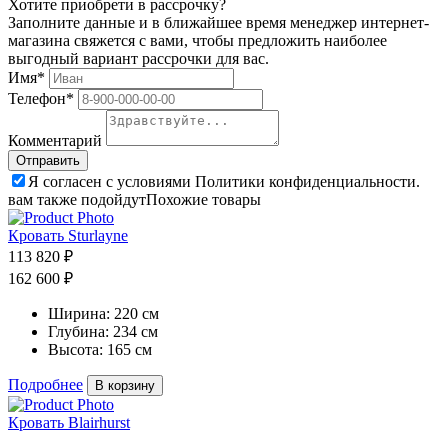
Хотите приобрети в рассрочку?
Заполните данные и в ближайшее время менеджер интернет-
магазина свяжется с вами, чтобы предложить наиболее
выгодный вариант рассрочки для вас.
Имя*
Телефон*
Комментарий
Я согласен с условиями Политики конфиденциальности.
вам также подойдут
Похожие товары
Кровать Sturlayne
113 820 ₽
162 600 ₽
Ширина:
220 см
Глубина:
234 см
Высота:
165 см
Подробнее
В корзину
Кровать Blairhurst