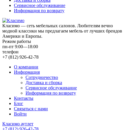
Доставка и сборка
Сервисное обслуживание
Информация по возврату
Класимо — cеть мебельных салонов. Любителям вечно
модной классики мы предлагаем мебель от лучших брендов
Америки и Европы.
Режим работы
пн-пт 9:00—18:00
телефон
+7 (812) 926-42-78
О компании
Информация
Сотрудничество
Доставка и сборка
Сервисное обслуживание
Информация по возврату
Контакты
Блог
Связаться с нами
Войти
Класимо аутлет
+7 (812) 926-42-78