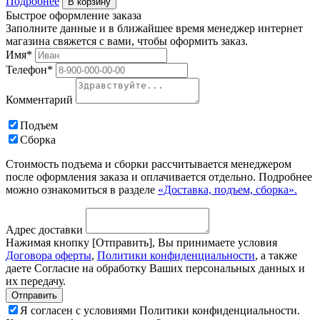
Подробнее
В корзину
Быстрое оформление заказа
Заполните данные и в ближайшее время менеджер интернет
магазина свяжется с вами, чтобы оформить заказ.
Имя*
Телефон*
Комментарий
Подъем
Сборка
Стоимость подъема и сборки рассчитывается менеджером
после оформления заказа и оплачивается отдельно. Подробнее
можно ознакомиться в разделе
«Доставка, подъем, сборка».
Адрес доставки
Нажимая кнопку [Отправить], Вы принимаете условия
Договора оферты
,
Политики конфиденциальности
, а также
даете Согласие на обработку Ваших персональных данных и
их передачу.
Я согласен с условиями Политики конфиденциальности.