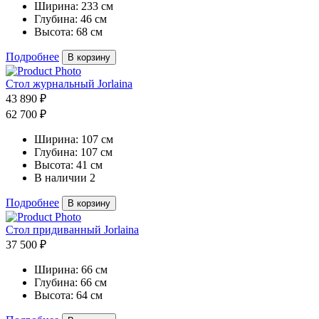
Ширина:
233 см
Глубина:
46 см
Высота:
68 см
Подробнее
В корзину
Стол журнальный Jorlaina
43 890 ₽
62 700 ₽
Ширина:
107 см
Глубина:
107 см
Высота:
41 см
В наличии
2
Подробнее
В корзину
Стол придиванный Jorlaina
37 500 ₽
Ширина:
66 см
Глубина:
66 см
Высота:
64 см