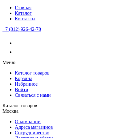
Главная
Каталог
Контакты
+7 (812) 926-42-78
Меню
Каталог товаров
Корзина
Избранное
Войти
Связаться с нами
Каталог товаров
Москва
О компании
Адреса магазинов
Сотрудничество