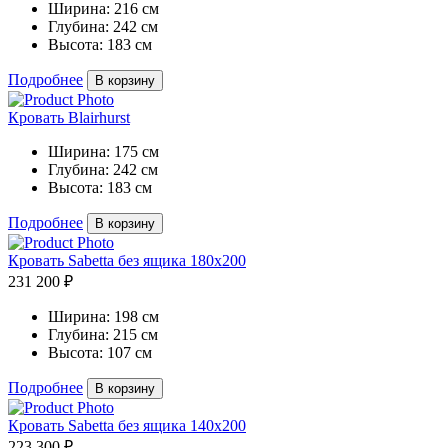
Ширина:
216 см
Глубина:
242 см
Высота:
183 см
Подробнее
В корзину
Кровать Blairhurst
Ширина:
175 см
Глубина:
242 см
Высота:
183 см
Подробнее
В корзину
Кровать Sabetta без ящика 180х200
231 200 ₽
Ширина:
198 см
Глубина:
215 см
Высота:
107 см
Подробнее
В корзину
Кровать Sabetta без ящика 140х200
223 300 ₽