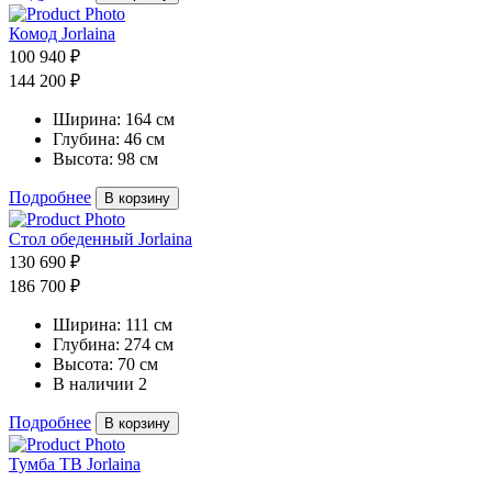
Комод Jorlaina
100 940 ₽
144 200 ₽
Ширина:
164 см
Глубина:
46 см
Высота:
98 см
Подробнее
В корзину
Стол обеденный Jorlaina
130 690 ₽
186 700 ₽
Ширина:
111 см
Глубина:
274 см
Высота:
70 см
В наличии
2
Подробнее
В корзину
Тумба ТВ Jorlaina