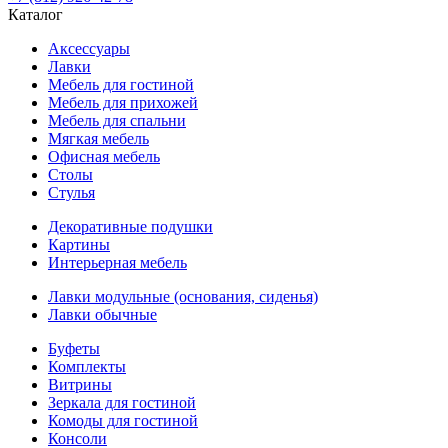
Каталог
Аксессуары
Лавки
Мебель для гостиной
Мебель для прихожей
Мебель для спальни
Мягкая мебель
Офисная мебель
Столы
Стулья
Декоративные подушки
Картины
Интерьерная мебель
Лавки модульные (основания, сиденья)
Лавки обычные
Буфеты
Комплекты
Витрины
Зеркала для гостиной
Комоды для гостиной
Консоли