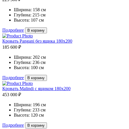
Ширина:
158 см
Глубина:
215 см
Высота:
107 см
Подробнее
В корзину
Кровать Pangani без ящика 180х200
185 600 ₽
Ширина:
202 см
Глубина:
236 см
Высота:
100 см
Подробнее
В корзину
Кровать Malindi с ящиком 180х200
453 000 ₽
Ширина:
196 см
Глубина:
233 см
Высота:
120 см
Подробнее
В корзину