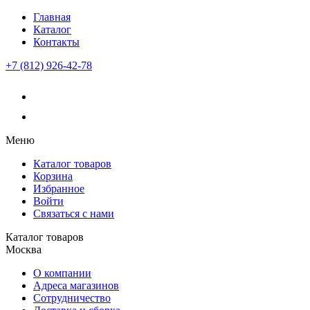
Главная
Каталог
Контакты
+7 (812) 926-42-78
Меню
Каталог товаров
Корзина
Избранное
Войти
Связаться с нами
Каталог товаров
Москва
О компании
Адреса магазинов
Сотрудничество