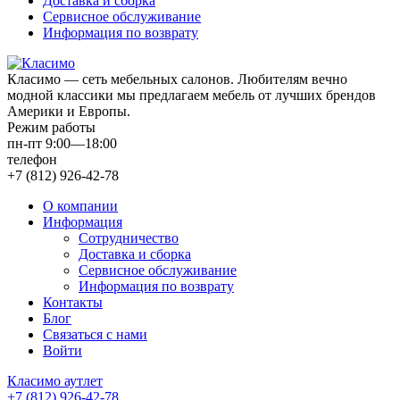
Доставка и сборка
Сервисное обслуживание
Информация по возврату
Класимо — cеть мебельных салонов. Любителям вечно
модной классики мы предлагаем мебель от лучших брендов
Америки и Европы.
Режим работы
пн-пт 9:00—18:00
телефон
+7 (812) 926-42-78
О компании
Информация
Сотрудничество
Доставка и сборка
Сервисное обслуживание
Информация по возврату
Контакты
Блог
Связаться с нами
Войти
Класимо аутлет
+7 (812) 926-42-78