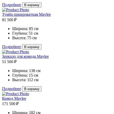
Подробнее
В корзину
Тумба прикроватная Maylee
81 500 ₽
Ширина:
85 см
Глубина:
51 см
Высота:
75 см
Подробнее
В корзину
Зеркало для комода Maylee
51 500 ₽
Ширина:
138 см
Глубина:
15 см
Высота:
112 см
Подробнее
В корзину
Комод Maylee
171 500 ₽
Ширина:
182 см