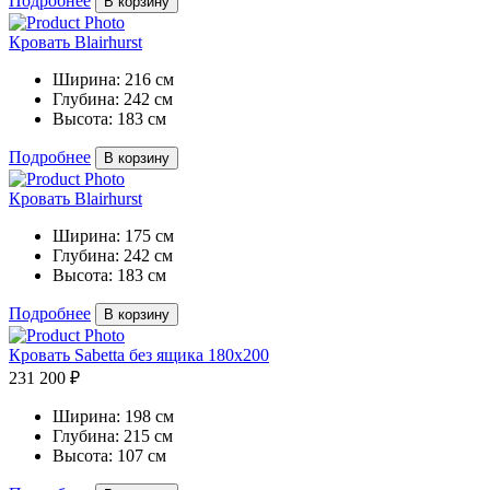
Подробнее
В корзину
Кровать Blairhurst
Ширина:
216 см
Глубина:
242 см
Высота:
183 см
Подробнее
В корзину
Кровать Blairhurst
Ширина:
175 см
Глубина:
242 см
Высота:
183 см
Подробнее
В корзину
Кровать Sabetta без ящика 180х200
231 200 ₽
Ширина:
198 см
Глубина:
215 см
Высота:
107 см