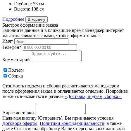
Глубина:
53 см
Высота:
108 см
Подробнее
В корзину
Быстрое оформление заказа
Заполните данные и в ближайшее время менеджер интернет
магазина свяжется с вами, чтобы оформить заказ.
Имя*
Телефон*
Комментарий
Подъем
Сборка
Стоимость подъема и сборки рассчитывается менеджером
после оформления заказа и оплачивается отдельно. Подробнее
можно ознакомиться в разделе
«Доставка, подъем, сборка».
Адрес доставки
Нажимая кнопку [Отправить], Вы принимаете условия
Договора оферты
,
Политики конфиденциальности
, а также
даете Согласие на обработку Ваших персональных данных и