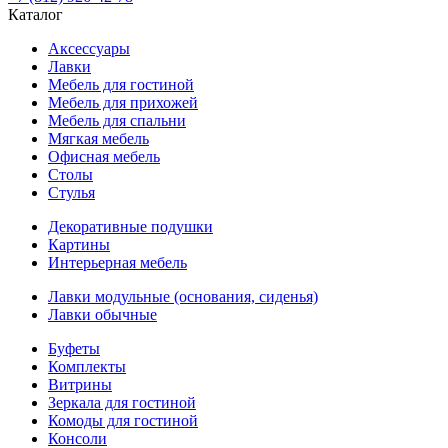
Каталог
Аксессуары
Лавки
Мебель для гостиной
Мебель для прихожей
Мебель для спальни
Мягкая мебель
Офисная мебель
Столы
Стулья
Декоративные подушки
Картины
Интерьерная мебель
Лавки модульные (основания, сиденья)
Лавки обычные
Буфеты
Комплекты
Витрины
Зеркала для гостиной
Комоды для гостиной
Консоли