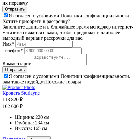
их передачу.
Я согласен с условиями Политики конфиденциальности.
Хотите приобрети в рассрочку?
Заполните данные и в ближайшее время менеджер интернет-
магазина свяжется с вами, чтобы предложить наиболее
выгодный вариант рассрочки для вас.
Имя*
Телефон*
Комментарий
Я согласен с условиями Политики конфиденциальности.
вам также подойдут
Похожие товары
Кровать Sturlayne
113 820 ₽
162 600 ₽
Ширина:
220 см
Глубина:
234 см
Высота:
165 см