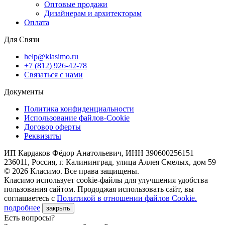
Оптовые продажи
Дизайнерам и архитекторам
Оплата
Для Связи
help@klasimo.ru
+7 (812) 926-42-78
Связаться с нами
Документы
Политика конфиденциальности
Использование файлов-Cookie
Договор оферты
Реквизиты
ИП Кардаков Фёдор Анатольевич, ИНН 390600256151
236011, Россия, г. Калининград, улица Аллея Смелых, дом 59
© 2026 Класимо. Все права защищены.
Класимо использует cookie-файлы для улучшения удобства
пользования сайтом. Прододжая использовать сайт, вы
соглашаетесь с
Политикой в отношении файлов Сookie.
подробнее
закрыть
Есть вопросы?