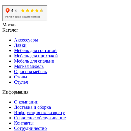
Москва
Каталог
Аксессуары
Лавки
Мебель для гостиной
Мебель для прихожей
Мебель для спальни
Мягкая мебель
Офисная мебель
Столы
Стулья
Информация
О компании
Доставка и сборка
Информация по возврату
Сервисное обслуживание
Контакты
Сотрудничество