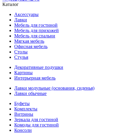
Каталог
Аксессуары
Лавки
Мебель для гостиной
Мебель для прихожей
Мебель для спальни
Мягкая мебель
Офисная мебель
Столы
Стулья
Декоративные подушки
Картины
Интерьерная мебель
Лавки модульные (основания, сиденья)
Лавки обычные
Буфеты
Комплекты
Витрины
Зеркала для гостиной
Комоды для гостиной
Консоли