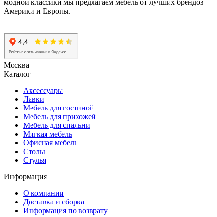
модной классики мы предлагаем мебель от лучших брендов
Америки и Европы.
Москва
Каталог
Аксессуары
Лавки
Мебель для гостиной
Мебель для прихожей
Мебель для спальни
Мягкая мебель
Офисная мебель
Столы
Стулья
Информация
О компании
Доставка и сборка
Информация по возврату