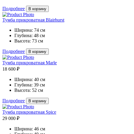
Подробнее
В корзину
Тумба прикроватная Blairhurst
Ширина:
74 см
Глубина:
48 см
Высота:
73 см
Подробнее
В корзину
Тумба прикроватная Marle
18 600 ₽
Ширина:
40 см
Глубина:
39 см
Высота:
52 см
Подробнее
В корзину
Тумба прикроватная Spice
29 000 ₽
Ширина:
46 см