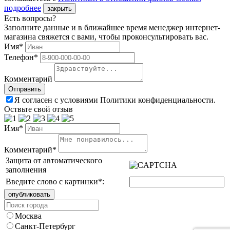
подробнее
закрыть
Есть вопросы?
Заполните данные и в ближайшее время менеджер интернет-
магазина свяжется с вами, чтобы проконсультировать вас.
Имя*
Телефон*
Комментарий
Я согласен с условиями Политики конфиденциальности.
Оствьте свой отзыв
Имя*
Комментарий*
Защита от автоматического
заполнения
Введите слово с картинки
*
:
Москва
Санкт-Петербург