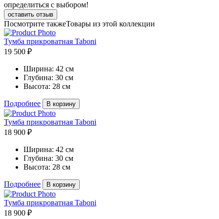
определиться с выбором!
оставить отзыв
Посмотрите также
Товары из этой коллекции
Тумба прикроватная Taboni
19 500 ₽
Ширина:
42 см
Глубина:
30 см
Высота:
28 см
Подробнее
В корзину
Тумба прикроватная Taboni
18 900 ₽
Ширина:
42 см
Глубина:
30 см
Высота:
28 см
Подробнее
В корзину
Тумба прикроватная Taboni
18 900 ₽