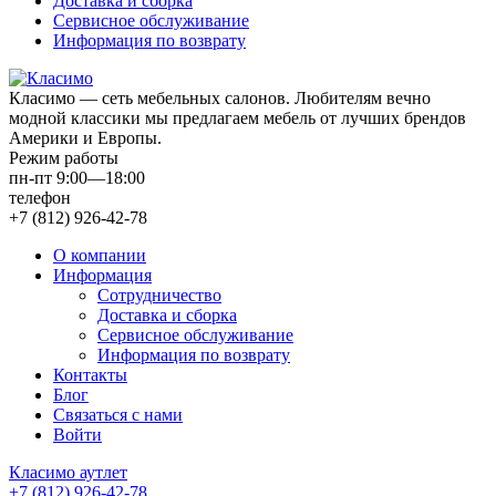
Доставка и сборка
Сервисное обслуживание
Информация по возврату
Класимо — cеть мебельных салонов. Любителям вечно
модной классики мы предлагаем мебель от лучших брендов
Америки и Европы.
Режим работы
пн-пт 9:00—18:00
телефон
+7 (812) 926-42-78
О компании
Информация
Сотрудничество
Доставка и сборка
Сервисное обслуживание
Информация по возврату
Контакты
Блог
Связаться с нами
Войти
Класимо аутлет
+7 (812) 926-42-78