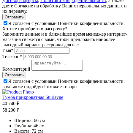
Договора оферты
,
Политики конфиденциальности
, а также
даете Согласие на обработку Ваших персональных данных и
их передачу.
Я согласен с условиями Политики конфиденциальности.
Хотите приобрети в рассрочку?
Заполните данные и в ближайшее время менеджер интернет-
магазина свяжется с вами, чтобы предложить наиболее
выгодный вариант рассрочки для вас.
Имя*
Телефон*
Комментарий
Я согласен с условиями Политики конфиденциальности.
вам также подойдут
Похожие товары
Тумба прикроватная Sturlayne
40 740 ₽
58 200 ₽
Ширина:
66 см
Глубина:
46 см
Высота:
72 см