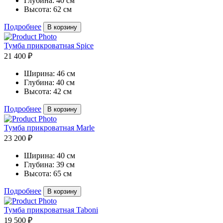
Глубина:
40 см
Высота:
62 см
Подробнее
В корзину
Тумба прикроватная Spice
21 400 ₽
Ширина:
46 см
Глубина:
40 см
Высота:
42 см
Подробнее
В корзину
Тумба прикроватная Marle
23 200 ₽
Ширина:
40 см
Глубина:
39 см
Высота:
65 см
Подробнее
В корзину
Тумба прикроватная Taboni
19 500 ₽