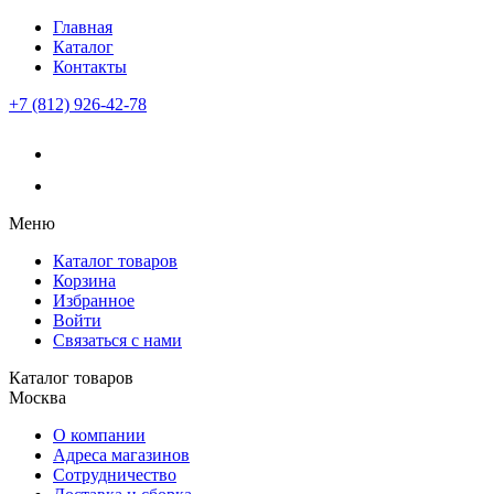
Главная
Каталог
Контакты
+7 (812) 926-42-78
Меню
Каталог товаров
Корзина
Избранное
Войти
Связаться с нами
Каталог товаров
Москва
О компании
Адреса магазинов
Сотрудничество