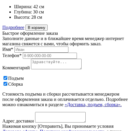
Ширина:
42 см
Глубина:
30 см
Высота:
28 см
Подробнее
В корзину
Быстрое оформление заказа
Заполните данные и в ближайшее время менеджер интернет
магазина свяжется с вами, чтобы оформить заказ.
Имя*
Телефон*
Комментарий
Подъем
Сборка
Стоимость подъема и сборки рассчитывается менеджером
после оформления заказа и оплачивается отдельно. Подробнее
можно ознакомиться в разделе
«Доставка, подъем, сборка».
Адрес доставки
Нажимая кнопку [Отправить], Вы принимаете условия