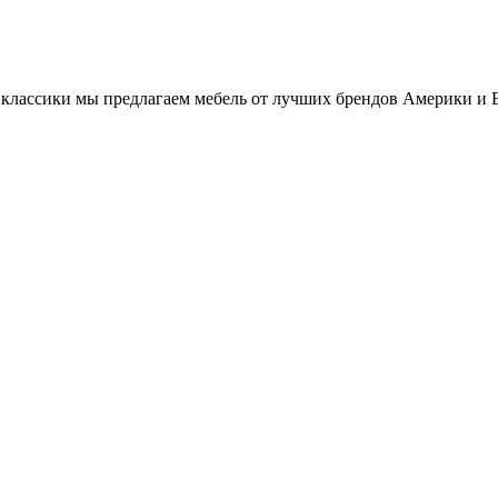
классики мы предлагаем мебель от лучших брендов Америки и 