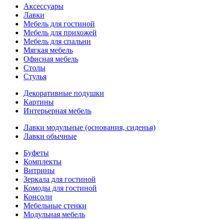
Аксессуары
Лавки
Мебель для гостиной
Мебель для прихожей
Мебель для спальни
Мягкая мебель
Офисная мебель
Столы
Стулья
Декоративные подушки
Картины
Интерьерная мебель
Лавки модульные (основания, сиденья)
Лавки обычные
Буфеты
Комплекты
Витрины
Зеркала для гостиной
Комоды для гостиной
Консоли
Мебельные стенки
Модульная мебель