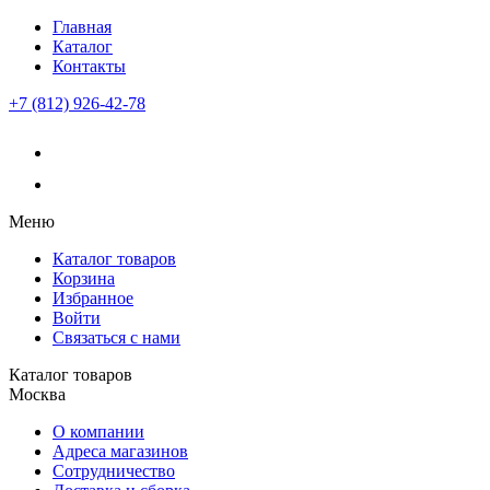
Главная
Каталог
Контакты
+7 (812) 926-42-78
Меню
Каталог товаров
Корзина
Избранное
Войти
Связаться с нами
Каталог товаров
Москва
О компании
Адреса магазинов
Сотрудничество