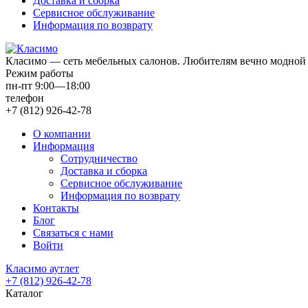
Доставка и сборка
Сервисное обслуживание
Информация по возврату
Класимо — cеть мебельных салонов. Любителям вечно модной 
Режим работы
пн-пт 9:00—18:00
телефон
+7 (812) 926-42-78
О компании
Информация
Сотрудничество
Доставка и сборка
Сервисное обслуживание
Информация по возврату
Контакты
Блог
Связаться с нами
Войти
Класимо аутлет
+7 (812) 926-42-78
Каталог