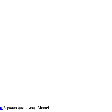
ни
Зеркало для комода Montelaine