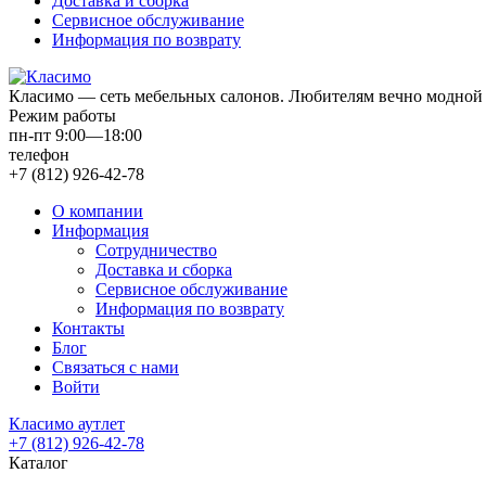
Доставка и сборка
Сервисное обслуживание
Информация по возврату
Класимо — cеть мебельных салонов. Любителям вечно модной 
Режим работы
пн-пт 9:00—18:00
телефон
+7 (812) 926-42-78
О компании
Информация
Сотрудничество
Доставка и сборка
Сервисное обслуживание
Информация по возврату
Контакты
Блог
Связаться с нами
Войти
Класимо аутлет
+7 (812) 926-42-78
Каталог