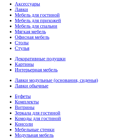
Аксессуары
Лавки
Мебель для гостиной
Мебель для прихожей
Мебель для спальни
Мягкая мебель
Офисная мебель
Столы
Стулья
Декоративные подушки
Картины
Интерьерная мебель
Лавки модульные (основания, сиденья)
Лавки обычные
Буфеты
Комплекты
Витрины
Зеркала для гостиной
Комоды для гостиной
Консоли
Мебельные стенки
Модульная мебель