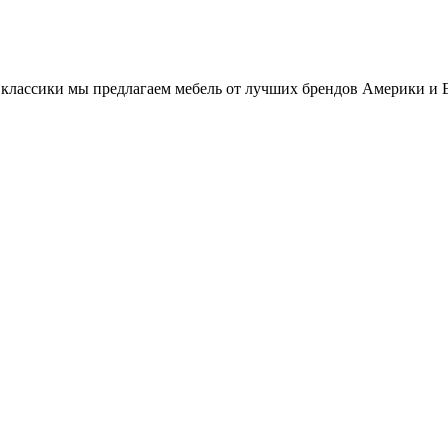
классики мы предлагаем мебель от лучших брендов Америки и 