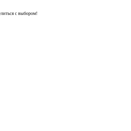
елиться с выбором!