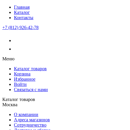
Главная
Каталог
Контакты
+7 (812) 926-42-78
Меню
Каталог товаров
Корзина
Избранное
Войти
Связаться с нами
Каталог товаров
Москва
О компании
Адреса магазинов
Сотрудничество