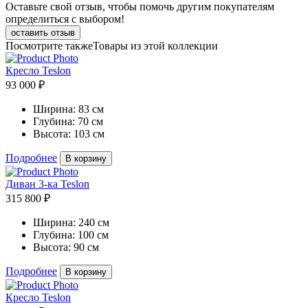
Оставьте свой отзыв, чтобы помочь другим покупателям
определиться с выбором!
оставить отзыв
Посмотрите также
Товары из этой коллекции
Кресло Teslon
93 000 ₽
Ширина:
83 см
Глубина:
70 см
Высота:
103 см
Подробнее
В корзину
Диван 3-ка Teslon
315 800 ₽
Ширина:
240 см
Глубина:
100 см
Высота:
90 см
Подробнее
В корзину
Кресло Teslon