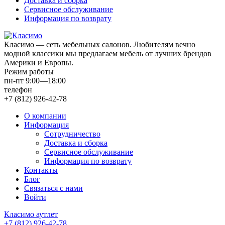
Доставка и сборка
Сервисное обслуживание
Информация по возврату
Класимо — cеть мебельных салонов. Любителям вечно
модной классики мы предлагаем мебель от лучших брендов
Америки и Европы.
Режим работы
пн-пт 9:00—18:00
телефон
+7 (812) 926-42-78
О компании
Информация
Сотрудничество
Доставка и сборка
Сервисное обслуживание
Информация по возврату
Контакты
Блог
Связаться с нами
Войти
Класимо аутлет
+7 (812) 926-42-78