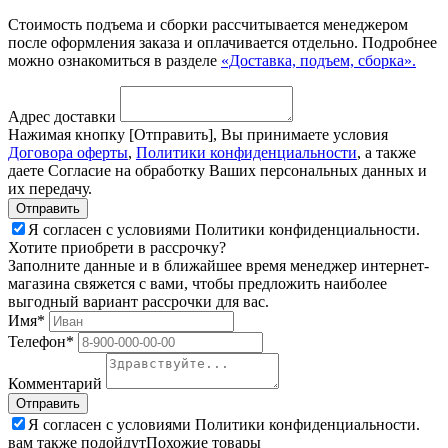
Стоимость подъема и сборки рассчитывается менеджером
после оформления заказа и оплачивается отдельно. Подробнее
можно ознакомиться в разделе
«Доставка, подъем, сборка».
Адрес доставки
Нажимая кнопку [Отправить], Вы принимаете условия
Договора оферты
,
Политики конфиденциальности
, а также
даете Согласие на обработку Ваших персональных данных и
их передачу.
Я согласен с условиями Политики конфиденциальности.
Хотите приобрети в рассрочку?
Заполните данные и в ближайшее время менеджер интернет-
магазина свяжется с вами, чтобы предложить наиболее
выгодный вариант рассрочки для вас.
Имя*
Телефон*
Комментарий
Я согласен с условиями Политики конфиденциальности.
вам также подойдут
Похожие товары