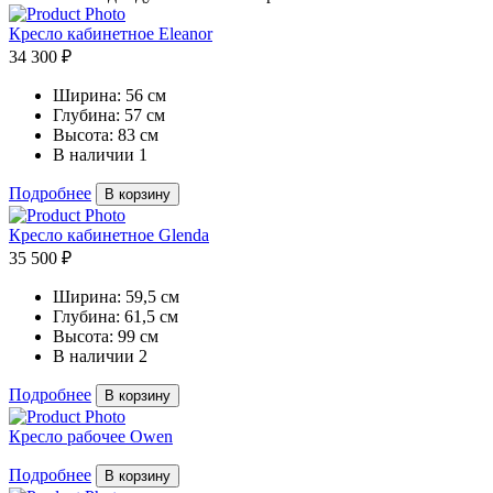
Кресло кабинетное Eleanor
34 300 ₽
Ширина:
56 см
Глубина:
57 см
Высота:
83 см
В наличии
1
Подробнее
В корзину
Кресло кабинетное Glenda
35 500 ₽
Ширина:
59,5 см
Глубина:
61,5 см
Высота:
99 см
В наличии
2
Подробнее
В корзину
Кресло рабочее Owen
Подробнее
В корзину