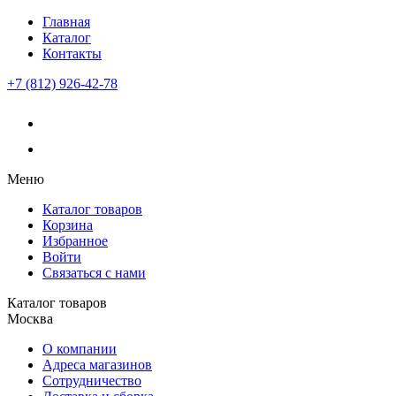
Главная
Каталог
Контакты
+7 (812) 926-42-78
Меню
Каталог товаров
Корзина
Избранное
Войти
Связаться с нами
Каталог товаров
Москва
О компании
Адреса магазинов
Сотрудничество