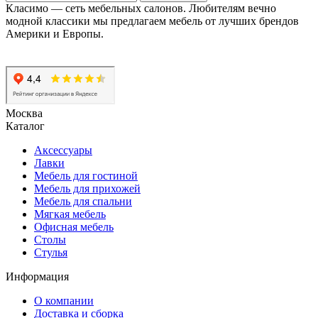
Класимо — cеть мебельных салонов. Любителям вечно
модной классики мы предлагаем мебель от лучших брендов
Америки и Европы.
Москва
Каталог
Аксессуары
Лавки
Мебель для гостиной
Мебель для прихожей
Мебель для спальни
Мягкая мебель
Офисная мебель
Столы
Стулья
Информация
О компании
Доставка и сборка