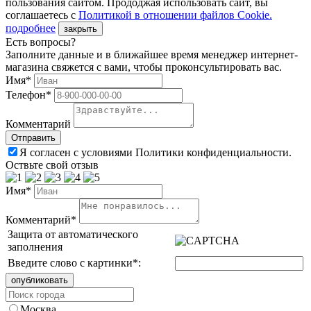
пользования сайтом. Прододжая использовать сайт, вы
соглашаетесь с
Политикой в отношении файлов Сookie.
подробнее
закрыть
Есть вопросы?
Заполните данные и в ближайшее время менеджер интернет-
магазина свяжется с вами, чтобы проконсультировать вас.
Имя*
Телефон*
Комментарий
Я согласен с условиями Политики конфиденциальности.
Оствьте свой отзыв
Имя*
Комментарий*
Защита от автоматического
заполнения
Введите слово с картинки
*
:
Москва