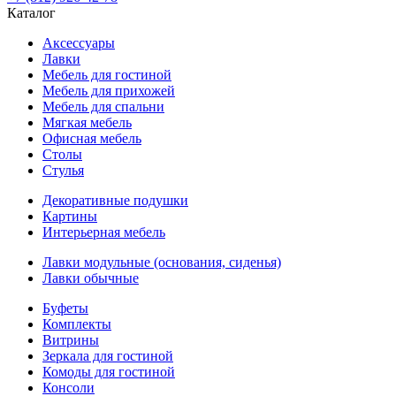
Каталог
Аксессуары
Лавки
Мебель для гостиной
Мебель для прихожей
Мебель для спальни
Мягкая мебель
Офисная мебель
Столы
Стулья
Декоративные подушки
Картины
Интерьерная мебель
Лавки модульные (основания, сиденья)
Лавки обычные
Буфеты
Комплекты
Витрины
Зеркала для гостиной
Комоды для гостиной
Консоли