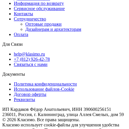
Информация по возврату
Сервисное обслуживание
Контакты
Сотрудничество
Оптовые продажи
Дизайнерам и архитекторам
Оплата
Для Связи
help@klasimo.ru
+7 (812) 926-42-78
Связаться с нами
Документы
Политика конфиденциальности
Использование файлов-Cookie
Договор оферты
Реквизиты
ИП Кардаков Фёдор Анатольевич, ИНН 390600256151
236011, Россия, г. Калининград, улица Аллея Смелых, дом 59
© 2026 Класимо. Все права защищены.
Класимо использует cookie-файлы для улучшения удобства