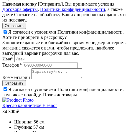
Нажимая кнопку [Отправить], Вы принимаете условия
Договора оферты
,
Политики конфиденциальности
, а также
даете Согласие на обработку Ваших персональных данных и
их передачу.
Я согласен с условиями Политики конфиденциальности.
Хотите приобрети в рассрочку?
Заполните данные и в ближайшее время менеджер интернет-
магазина свяжется с вами, чтобы предложить наиболее
выгодный вариант рассрочки для вас.
Имя*
Телефон*
Комментарий
Я согласен с условиями Политики конфиденциальности.
вам также подойдут
Похожие товары
Кресло кабинетное Eleanor
34 300 ₽
Ширина:
56 см
Глубина:
57 см