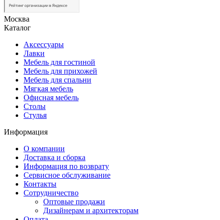
Москва
Каталог
Аксессуары
Лавки
Мебель для гостиной
Мебель для прихожей
Мебель для спальни
Мягкая мебель
Офисная мебель
Столы
Стулья
Информация
О компании
Доставка и сборка
Информация по возврату
Сервисное обслуживание
Контакты
Сотрудничество
Оптовые продажи
Дизайнерам и архитекторам
Оплата