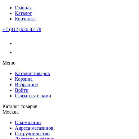
Главная
Каталог
Контакты
+7 (812) 926-42-78
Меню
Каталог товаров
Корзина
Избранное
Войти
Связаться с нами
Каталог товаров
Москва
О компании
Адреса магазинов
Сотрудничество