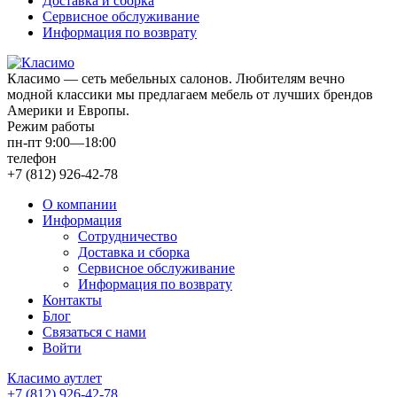
Доставка и сборка
Сервисное обслуживание
Информация по возврату
Класимо — cеть мебельных салонов. Любителям вечно
модной классики мы предлагаем мебель от лучших брендов
Америки и Европы.
Режим работы
пн-пт 9:00—18:00
телефон
+7 (812) 926-42-78
О компании
Информация
Сотрудничество
Доставка и сборка
Сервисное обслуживание
Информация по возврату
Контакты
Блог
Связаться с нами
Войти
Класимо аутлет
+7 (812) 926-42-78