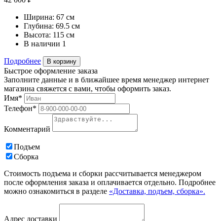
Ширина:
67 см
Глубина:
69.5 см
Высота:
115 см
В наличии
1
Подробнее
В корзину
Быстрое оформление заказа
Заполните данные и в ближайшее время менеджер интернет
магазина свяжется с вами, чтобы оформить заказ.
Имя*
Телефон*
Комментарий
Подъем
Сборка
Стоимость подъема и сборки рассчитывается менеджером
после оформления заказа и оплачивается отдельно. Подробнее
можно ознакомиться в разделе
«Доставка, подъем, сборка».
Адрес доставки