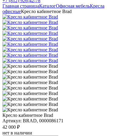
+7 (812) 926-42-78
Главная страница
Каталог
Офисная мебель
Кресла
офисные
Кресло кабинетное Brad
Кресло кабинетное Brad
Артикул: BRAD, 0000086171
42 000 ₽
нет в наличии