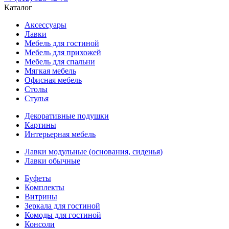
Каталог
Аксессуары
Лавки
Мебель для гостиной
Мебель для прихожей
Мебель для спальни
Мягкая мебель
Офисная мебель
Столы
Стулья
Декоративные подушки
Картины
Интерьерная мебель
Лавки модульные (основания, сиденья)
Лавки обычные
Буфеты
Комплекты
Витрины
Зеркала для гостиной
Комоды для гостиной
Консоли