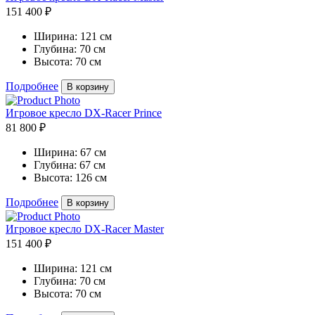
151 400 ₽
Ширина:
121 см
Глубина:
70 см
Высота:
70 см
Подробнее
В корзину
Игровое кресло DX-Racer Prince
81 800 ₽
Ширина:
67 см
Глубина:
67 см
Высота:
126 см
Подробнее
В корзину
Игровое кресло DX-Racer Master
151 400 ₽
Ширина:
121 см
Глубина:
70 см
Высота:
70 см