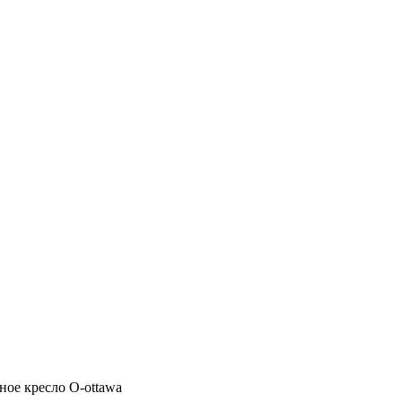
ое кресло O-ottawa