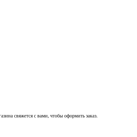
зина свяжется с вами, чтобы оформить заказ.