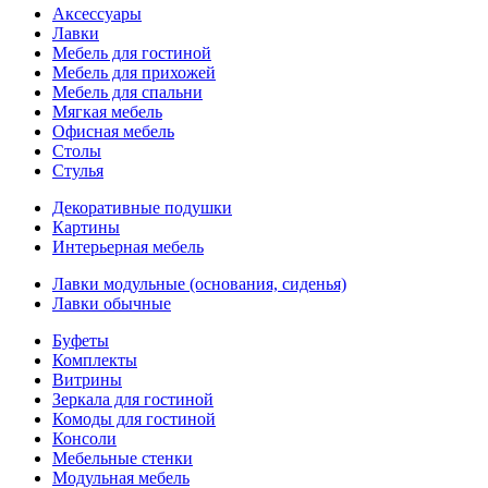
Аксессуары
Лавки
Мебель для гостиной
Мебель для прихожей
Мебель для спальни
Мягкая мебель
Офисная мебель
Столы
Стулья
Декоративные подушки
Картины
Интерьерная мебель
Лавки модульные (основания, сиденья)
Лавки обычные
Буфеты
Комплекты
Витрины
Зеркала для гостиной
Комоды для гостиной
Консоли
Мебельные стенки
Модульная мебель