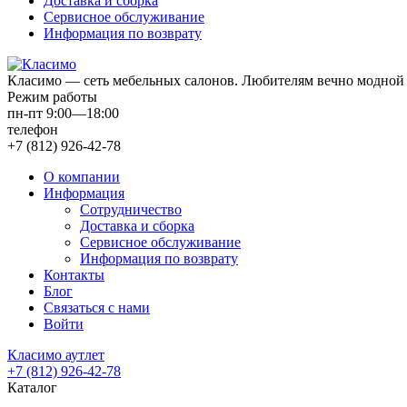
Доставка и сборка
Сервисное обслуживание
Информация по возврату
Класимо — cеть мебельных салонов. Любителям вечно модной 
Режим работы
пн-пт 9:00—18:00
телефон
+7 (812) 926-42-78
О компании
Информация
Сотрудничество
Доставка и сборка
Сервисное обслуживание
Информация по возврату
Контакты
Блог
Связаться с нами
Войти
Класимо аутлет
+7 (812) 926-42-78
Каталог