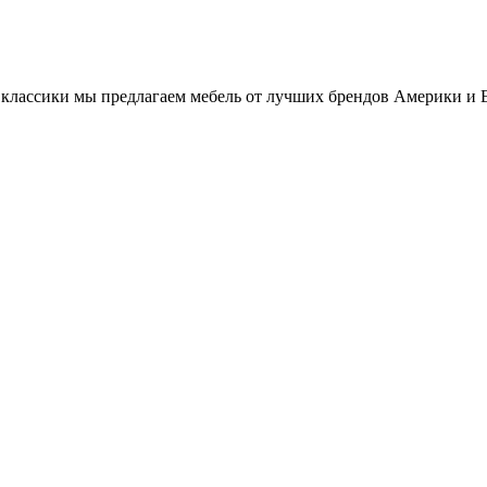
классики мы предлагаем мебель от лучших брендов Америки и 