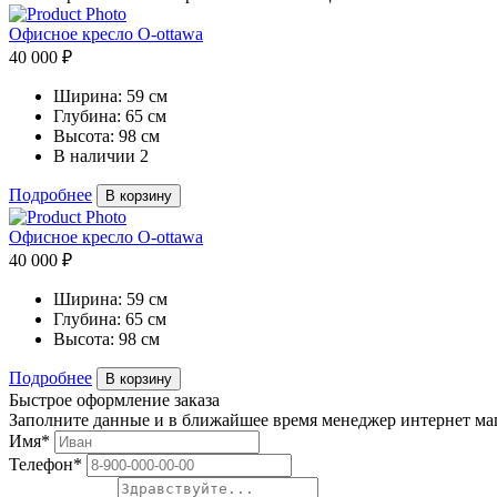
Офисное кресло O-ottawa
40 000 ₽
Ширина:
59 см
Глубина:
65 см
Высота:
98 см
В наличии
2
Подробнее
В корзину
Офисное кресло O-ottawa
40 000 ₽
Ширина:
59 см
Глубина:
65 см
Высота:
98 см
Подробнее
В корзину
Быстрое оформление заказа
Заполните данные и в ближайшее время менеджер интернет мага
Имя*
Телефон*