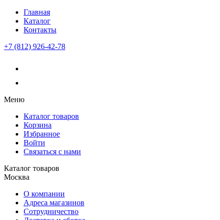
Главная
Каталог
Контакты
+7 (812) 926-42-78
Меню
Каталог товаров
Корзина
Избранное
Войти
Связаться с нами
Каталог товаров
Москва
О компании
Адреса магазинов
Сотрудничество