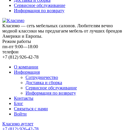
Доставка и сборка
Сервисное обслуживание
Информация по возврату
Класимо — cеть мебельных салонов. Любителям вечно
модной классики мы предлагаем мебель от лучших брендов
Америки и Европы.
Режим работы
пн-пт 9:00—18:00
телефон
+7 (812) 926-42-78
О компании
Информация
Сотрудничество
Доставка и сборка
Сервисное обслуживание
Информация по возврату
Контакты
Блог
Связаться с нами
Войти
Класимо аутлет
+7 (812) 926-42-78