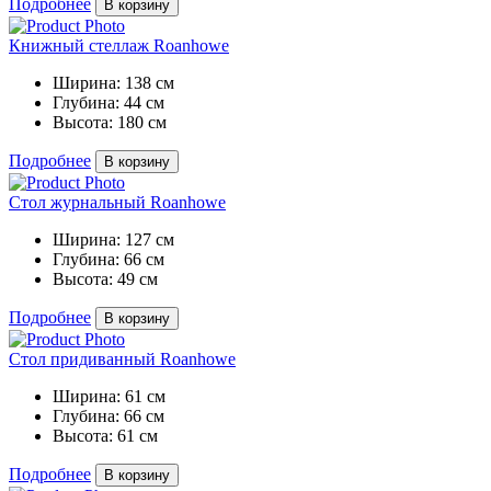
Подробнее
В корзину
Книжный стеллаж Roanhowe
Ширина:
138 см
Глубина:
44 см
Высота:
180 см
Подробнее
В корзину
Стол журнальный Roanhowe
Ширина:
127 см
Глубина:
66 см
Высота:
49 см
Подробнее
В корзину
Стол придиванный Roanhowe
Ширина:
61 см
Глубина:
66 см
Высота:
61 см
Подробнее
В корзину