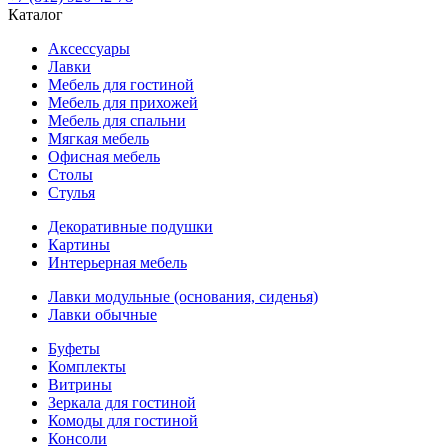
Каталог
Аксессуары
Лавки
Мебель для гостиной
Мебель для прихожей
Мебель для спальни
Мягкая мебель
Офисная мебель
Столы
Стулья
Декоративные подушки
Картины
Интерьерная мебель
Лавки модульные (основания, сиденья)
Лавки обычные
Буфеты
Комплекты
Витрины
Зеркала для гостиной
Комоды для гостиной
Консоли