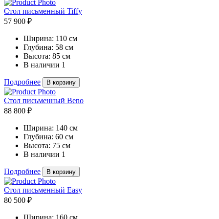
Стол письменный Tiffy
57 900 ₽
Ширина:
110 см
Глубина:
58 см
Высота:
85 см
В наличии
1
Подробнее
В корзину
Стол письменный Beno
88 800 ₽
Ширина:
140 см
Глубина:
60 см
Высота:
75 см
В наличии
1
Подробнее
В корзину
Стол письменный Easy
80 500 ₽
Ширина:
160 см