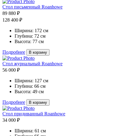
Стол письменный Roanhowe
89 880 ₽
128 400 ₽
Ширина:
172 см
Глубина:
72 см
Высота:
77 см
Подробнее
В корзину
Стол журнальный Roanhowe
56 000 ₽
Ширина:
127 см
Глубина:
66 см
Высота:
49 см
Подробнее
В корзину
Стол придиванный Roanhowe
34 000 ₽
Ширина:
61 см