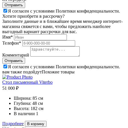
Я согласен с условиями Политики конфиденциальности.
Хотите приобрети в рассрочку?
Заполните данные и в ближайшее время менеджер интернет-
магазина свяжется с вами, чтобы предложить наиболее
выгодный вариант рассрочки для вас.
Имя*
Телефон*
Комментарий
Я согласен с условиями Политики конфиденциальности.
вам также подойдут
Похожие товары
Стол письменный Viterbo
51 000 ₽
Ширина:
85 см
Глубина:
48 см
Высота:
182 см
В наличии
1
Подробнее
В корзину