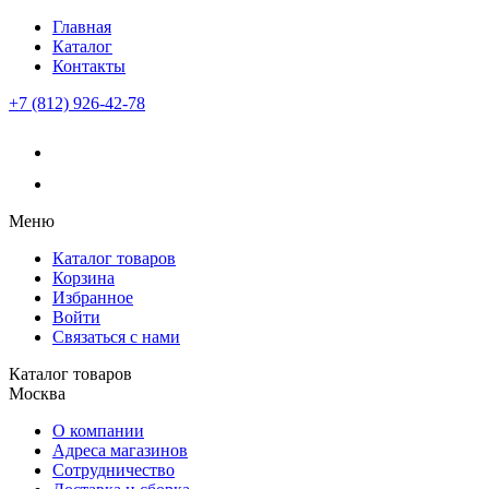
Главная
Каталог
Контакты
+7 (812) 926-42-78
Меню
Каталог товаров
Корзина
Избранное
Войти
Связаться с нами
Каталог товаров
Москва
О компании
Адреса магазинов
Сотрудничество