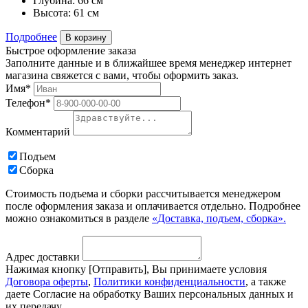
Глубина:
66 см
Высота:
61 см
Подробнее
В корзину
Быстрое оформление заказа
Заполните данные и в ближайшее время менеджер интернет
магазина свяжется с вами, чтобы оформить заказ.
Имя*
Телефон*
Комментарий
Подъем
Сборка
Стоимость подъема и сборки рассчитывается менеджером
после оформления заказа и оплачивается отдельно. Подробнее
можно ознакомиться в разделе
«Доставка, подъем, сборка».
Адрес доставки
Нажимая кнопку [Отправить], Вы принимаете условия
Договора оферты
,
Политики конфиденциальности
, а также
даете Согласие на обработку Ваших персональных данных и
их передачу.