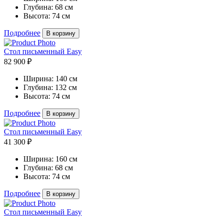
Глубина:
68 см
Высота:
74 см
Подробнее
В корзину
Стол письменный Easy
82 900 ₽
Ширина:
140 см
Глубина:
132 см
Высота:
74 см
Подробнее
В корзину
Стол письменный Easy
41 300 ₽
Ширина:
160 см
Глубина:
68 см
Высота:
74 см
Подробнее
В корзину
Стол письменный Easy