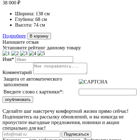
38 000 ₽
Ширина:
138 см
Глубина:
68 см
Высота:
74 см
Подробнее
В корзину
Напишите отзыв
Установите рейтинг данному товару
Имя*
Комментарий
Защита от автоматического
заполнения
Введите слово с картинки
*
:
Сделайте шаг навстречу комфортной жизни прямо сейчас!
Подпишитесь на рассылку обновлений, и вы никогда не
пропустите выгодные предложения, новинки и акции
специально для вас!
Подписаться