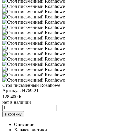
Стол письменный Roanhowe
Артикул: H769-21
128 400 ₽
нет в наличии
в корзину
Описание
Характеристики