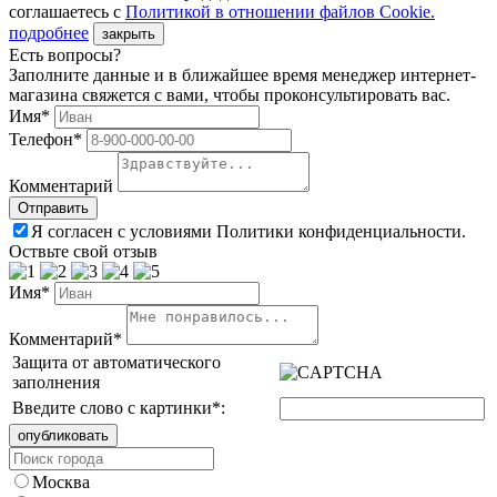
соглашаетесь с
Политикой в отношении файлов Сookie.
подробнее
закрыть
Есть вопросы?
Заполните данные и в ближайшее время менеджер интернет-
магазина свяжется с вами, чтобы проконсультировать вас.
Имя*
Телефон*
Комментарий
Я согласен с условиями Политики конфиденциальности.
Оствьте свой отзыв
Имя*
Комментарий*
Защита от автоматического
заполнения
Введите слово с картинки
*
:
Москва