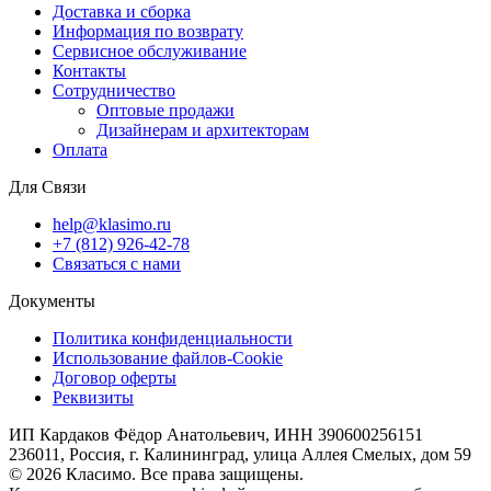
Доставка и сборка
Информация по возврату
Сервисное обслуживание
Контакты
Сотрудничество
Оптовые продажи
Дизайнерам и архитекторам
Оплата
Для Связи
help@klasimo.ru
+7 (812) 926-42-78
Связаться с нами
Документы
Политика конфиденциальности
Использование файлов-Cookie
Договор оферты
Реквизиты
ИП Кардаков Фёдор Анатольевич, ИНН 390600256151
236011, Россия, г. Калининград, улица Аллея Смелых, дом 59
© 2026 Класимо. Все права защищены.