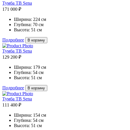
Тумба ТВ Sena
171 000 ₽
Ширина:
224 см
Глубина:
70 см
Высота:
51 см
Подробнее
В корзину
Тумба ТВ Sena
129 200 ₽
Ширина:
179 см
Глубина:
54 см
Высота:
51 см
Подробнее
В корзину
Тумба ТВ Sena
111 400 ₽
Ширина:
154 см
Глубина:
54 см
Высота:
51 см