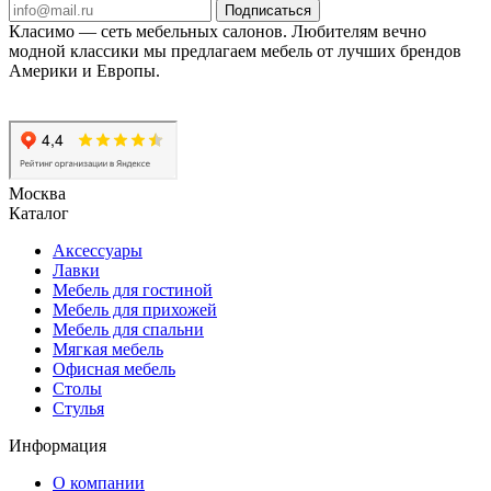
Подписаться
Класимо — cеть мебельных салонов. Любителям вечно
модной классики мы предлагаем мебель от лучших брендов
Америки и Европы.
Москва
Каталог
Аксессуары
Лавки
Мебель для гостиной
Мебель для прихожей
Мебель для спальни
Мягкая мебель
Офисная мебель
Столы
Стулья
Информация
О компании