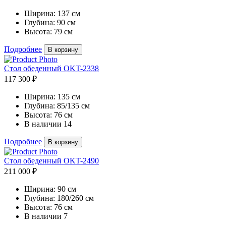
Ширина:
137 см
Глубина:
90 см
Высота:
79 см
Подробнее
В корзину
Cтол обеденный OKT-2338
117 300 ₽
Ширина:
135 см
Глубина:
85/135 см
Высота:
76 см
В наличии
14
Подробнее
В корзину
Cтол обеденный OKT-2490
211 000 ₽
Ширина:
90 см
Глубина:
180/260 см
Высота:
76 см
В наличии
7