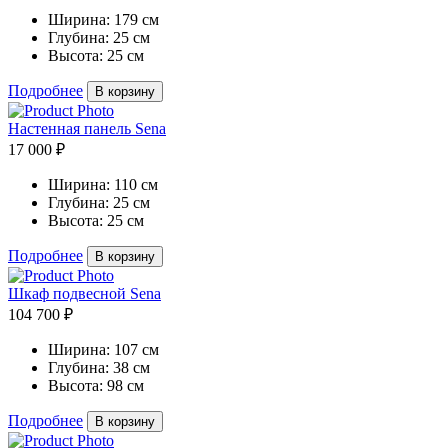
Ширина:
179 см
Глубина:
25 см
Высота:
25 см
Подробнее
В корзину
Настенная панель Sena
17 000 ₽
Ширина:
110 см
Глубина:
25 см
Высота:
25 см
Подробнее
В корзину
Шкаф подвесной Sena
104 700 ₽
Ширина:
107 см
Глубина:
38 см
Высота:
98 см
Подробнее
В корзину