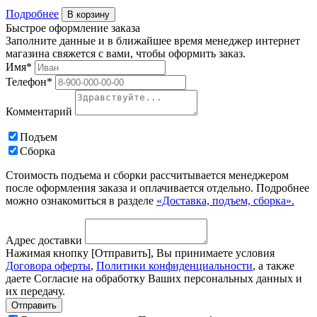
Подробнее
В корзину
Быстрое оформление заказа
Заполните данные и в ближайшее время менеджер интернет
магазина свяжется с вами, чтобы оформить заказ.
Имя*
Телефон*
Комментарий
Подъем
Сборка
Стоимость подъема и сборки рассчитывается менеджером
после оформления заказа и оплачивается отдельно. Подробнее
можно ознакомиться в разделе
«Доставка, подъем, сборка».
Адрес доставки
Нажимая кнопку [Отправить], Вы принимаете условия
Договора оферты
,
Политики конфиденциальности
, а также
даете Согласие на обработку Ваших персональных данных и
их передачу.