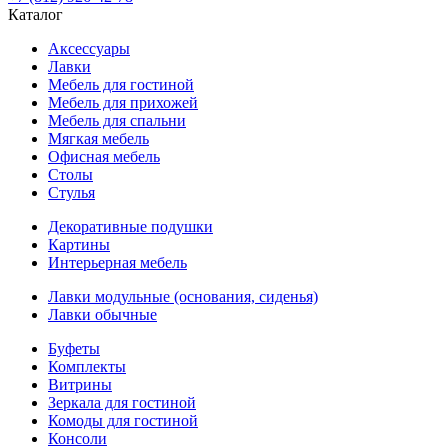
Каталог
Аксессуары
Лавки
Мебель для гостиной
Мебель для прихожей
Мебель для спальни
Мягкая мебель
Офисная мебель
Столы
Стулья
Декоративные подушки
Картины
Интерьерная мебель
Лавки модульные (основания, сиденья)
Лавки обычные
Буфеты
Комплекты
Витрины
Зеркала для гостиной
Комоды для гостиной
Консоли