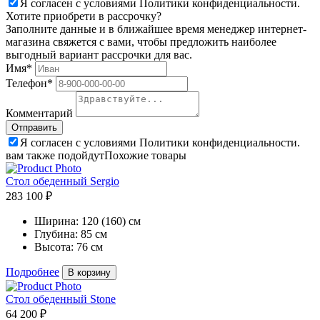
Я согласен с условиями Политики конфиденциальности.
Хотите приобрети в рассрочку?
Заполните данные и в ближайшее время менеджер интернет-
магазина свяжется с вами, чтобы предложить наиболее
выгодный вариант рассрочки для вас.
Имя*
Телефон*
Комментарий
Я согласен с условиями Политики конфиденциальности.
вам также подойдут
Похожие товары
Стол обеденный Sergio
283 100 ₽
Ширина:
120 (160) см
Глубина:
85 см
Высота:
76 см
Подробнее
В корзину
Стол обеденный Stone
64 200 ₽