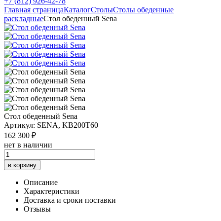
+7 (812) 926-42-78
Главная страница
Каталог
Столы
Столы обеденные
раскладные
Стол обеденный Sena
Стол обеденный Sena
Артикул: SENA, KB200T60
162 300 ₽
нет в наличии
в корзину
Описание
Характеристики
Доставка и сроки поставки
Отзывы