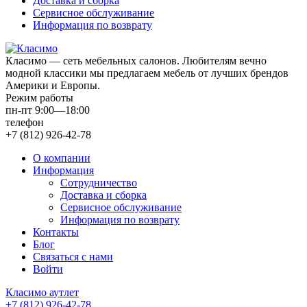
Доставка и сборка
Сервисное обслуживание
Информация по возврату
Класимо — cеть мебельных салонов. Любителям вечно
модной классики мы предлагаем мебель от лучших брендов
Америки и Европы.
Режим работы
пн-пт 9:00—18:00
телефон
+7 (812) 926-42-78
О компании
Информация
Сотрудничество
Доставка и сборка
Сервисное обслуживание
Информация по возврату
Контакты
Блог
Связаться с нами
Войти
Класимо аутлет
+7 (812) 926-42-78