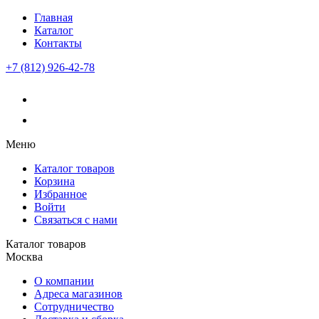
Главная
Каталог
Контакты
+7 (812) 926-42-78
Меню
Каталог товаров
Корзина
Избранное
Войти
Связаться с нами
Каталог товаров
Москва
О компании
Адреса магазинов
Сотрудничество