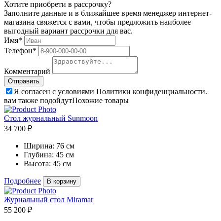
Хотите приобрети в рассрочку?
Заполните данные и в ближайшее время менеджер интернет-
магазина свяжется с вами, чтобы предложить наиболее
выгодный вариант рассрочки для вас.
Имя*
Телефон*
Комментарий
Я согласен с условиями Политики конфиденциальности.
вам также подойдут
Похожие товары
Стол журнальный Sunmoon
34 700 ₽
Ширина:
76 см
Глубина:
45 см
Высота:
45 см
Подробнее
В корзину
Журнальный стол Miramar
55 200 ₽