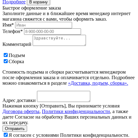
Подробнее
В корзину
Быстрое оформление заказа
Заполните данные и в ближайшее время менеджер интернет
магазина свяжется с вами, чтобы оформить заказ.
Имя*
Телефон*
Комментарий
Подъем
Сборка
Стоимость подъема и сборки рассчитывается менеджером
после оформления заказа и оплачивается отдельно. Подробнее
можно ознакомиться в разделе
«Доставка, подъем, сборка».
Адрес доставки
Нажимая кнопку [Отправить], Вы принимаете условия
Договора оферты
,
Политики конфиденциальности
, а также
даете Согласие на обработку Ваших персональных данных и
их передачу.
Я согласен с условиями Политики конфиденциальности.