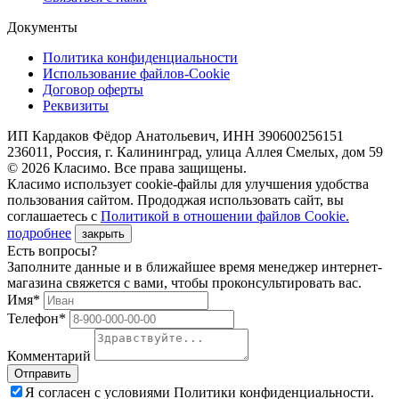
Документы
Политика конфиденциальности
Использование файлов-Cookie
Договор оферты
Реквизиты
ИП Кардаков Фёдор Анатольевич, ИНН 390600256151
236011, Россия, г. Калининград, улица Аллея Смелых, дом 59
© 2026 Класимо. Все права защищены.
Класимо использует cookie-файлы для улучшения удобства
пользования сайтом. Прододжая использовать сайт, вы
соглашаетесь с
Политикой в отношении файлов Сookie.
подробнее
закрыть
Есть вопросы?
Заполните данные и в ближайшее время менеджер интернет-
магазина свяжется с вами, чтобы проконсультировать вас.
Имя*
Телефон*
Комментарий
Я согласен с условиями Политики конфиденциальности.