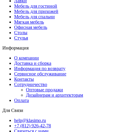
Лавки
Мебель для гостиной
Мебель для прихожей
Мебель для спальни
Мягкая мебель
Офисная мебель
Столы
Стулья
Информация
О компании
Доставка и сборка
Информация по возврату
Сервисное обслуживание
Контакты
Сотрудничество
Оптовые продажи
Дизайнерам и архитекторам
Оплата
Для Связи
help@klasimo.ru
+7 (812) 926-42-78
Связаться с нами