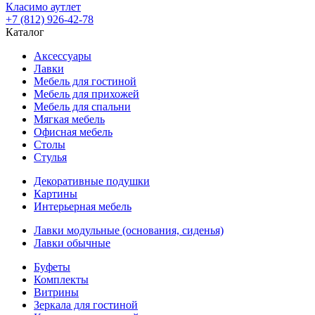
Класимо аутлет
+7 (812) 926-42-78
Каталог
Аксессуары
Лавки
Мебель для гостиной
Мебель для прихожей
Мебель для спальни
Мягкая мебель
Офисная мебель
Столы
Стулья
Декоративные подушки
Картины
Интерьерная мебель
Лавки модульные (основания, сиденья)
Лавки обычные
Буфеты
Комплекты
Витрины
Зеркала для гостиной