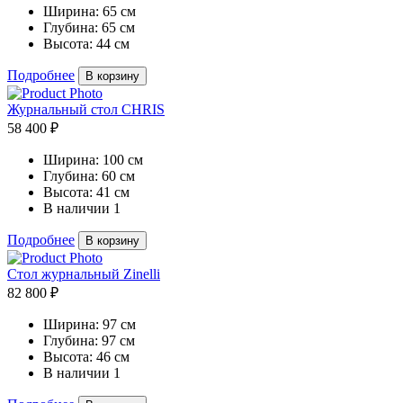
Ширина:
65 см
Глубина:
65 см
Высота:
44 см
Подробнее
В корзину
Журнальный стол CHRIS
58 400 ₽
Ширина:
100 см
Глубина:
60 см
Высота:
41 см
В наличии
1
Подробнее
В корзину
Стол журнальный Zinelli
82 800 ₽
Ширина:
97 см
Глубина:
97 см
Высота:
46 см
В наличии
1