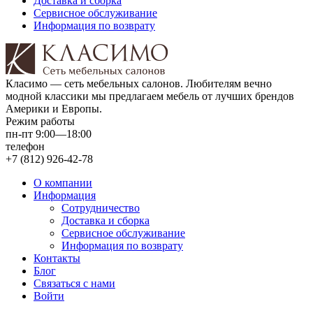
Доставка и сборка
Сервисное обслуживание
Информация по возврату
Класимо — cеть мебельных салонов. Любителям вечно
модной классики мы предлагаем мебель от лучших брендов
Америки и Европы.
Режим работы
пн-пт 9:00—18:00
телефон
+7 (812) 926-42-78
О компании
Информация
Сотрудничество
Доставка и сборка
Сервисное обслуживание
Информация по возврату
Контакты
Блог
Связаться с нами
Войти