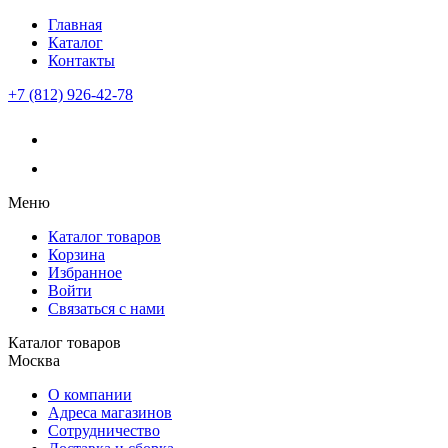
Главная
Каталог
Контакты
+7 (812) 926-42-78
Меню
Каталог товаров
Корзина
Избранное
Войти
Связаться с нами
Каталог товаров
Москва
О компании
Адреса магазинов
Сотрудничество