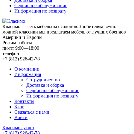
Доставка и сборка
Сервисное обслуживание
Информация по возврату
Класимо — cеть мебельных салонов. Любителям вечно
модной классики мы предлагаем мебель от лучших брендов
Америки и Европы.
Режим работы
пн-пт 9:00—18:00
телефон
+7 (812) 926-42-78
О компании
Информация
Сотрудничество
Доставка и сборка
Сервисное обслуживание
Информация по возврату
Контакты
Блог
Связаться с нами
Войти
Класимо аутлет
+7 (812) 926-42-78