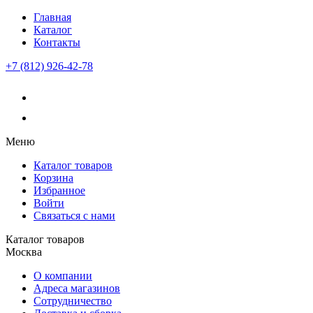
Главная
Каталог
Контакты
+7 (812) 926-42-78
Меню
Каталог товаров
Корзина
Избранное
Войти
Связаться с нами
Каталог товаров
Москва
О компании
Адреса магазинов
Сотрудничество