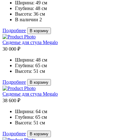
Ширина:
49 см
Глубина:
48 см
Высота:
36 см
В наличии
2
Подробнее
В корзину
Сиденье для стула Megalo
30 000 ₽
Ширина:
48 см
Глубина:
65 см
Высота:
51 см
Подробнее
В корзину
Сиденье для стула Megalo
38 600 ₽
Ширина:
64 см
Глубина:
65 см
Высота:
51 см
Подробнее
В корзину