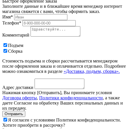
Быстрое оформление заказа
Заполните данные и в ближайшее время менеджер интернет
магазина свяжется с вами, чтобы оформить заказ.
Имя*
Телефон*
Комментарий
Подъем
Сборка
Стоимость подъема и сборки рассчитывается менеджером
после оформления заказа и оплачивается отдельно. Подробнее
можно ознакомиться в разделе
«Доставка, подъем, сборка».
Адрес доставки
Нажимая кнопку [Отправить], Вы принимаете условия
Договора оферты
,
Политики конфиденциальности
, а также
даете Согласие на обработку Ваших персональных данных и
их передачу.
Я согласен с условиями Политики конфиденциальности.
Хотите приобрети в рассрочку?