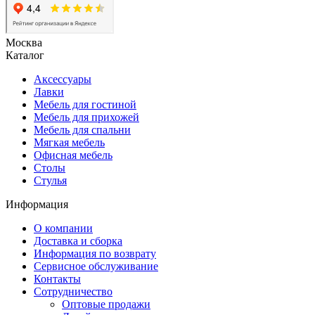
Москва
Каталог
Аксессуары
Лавки
Мебель для гостиной
Мебель для прихожей
Мебель для спальни
Мягкая мебель
Офисная мебель
Столы
Стулья
Информация
О компании
Доставка и сборка
Информация по возврату
Сервисное обслуживание
Контакты
Сотрудничество
Оптовые продажи