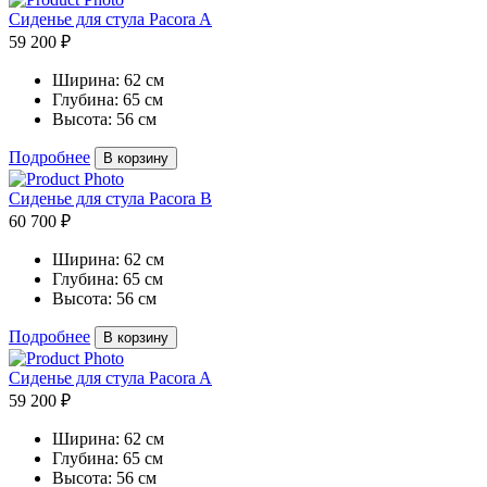
Сиденье для стула Pacora A
59 200 ₽
Ширина:
62 см
Глубина:
65 см
Высота:
56 см
Подробнее
В корзину
Сиденье для стула Pacora B
60 700 ₽
Ширина:
62 см
Глубина:
65 см
Высота:
56 см
Подробнее
В корзину
Сиденье для стула Pacora A
59 200 ₽
Ширина:
62 см
Глубина:
65 см
Высота:
56 см