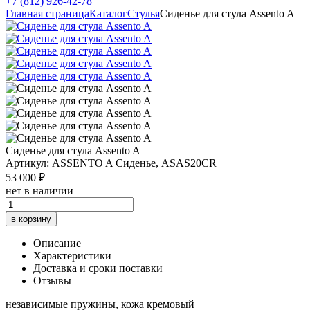
+7 (812) 926-42-78
Главная страница
Каталог
Стулья
Сиденье для стула Assento A
Сиденье для стула Assento A
Артикул: ASSENTO A Сиденье, ASAS20CR
53 000 ₽
нет в наличии
в корзину
Описание
Характеристики
Доставка и сроки поставки
Отзывы
независимые пружины, кожа кремовый