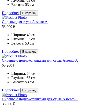
Глубина:
63 см
Высота:
53 см
Подробнее
В корзину
Сиденье для стула Assento A
53 000 ₽
Ширина:
49 см
Глубина:
63 см
Высота:
53 см
Подробнее
В корзину
Сиденье с подлокотниками для стула Assento A
65 200 ₽
Ширина:
64 см
Глубина:
63 см
Высота:
53 см
Подробнее
В корзину
Сиденье с подлокотниками для стула Assento A
35 800 ₽