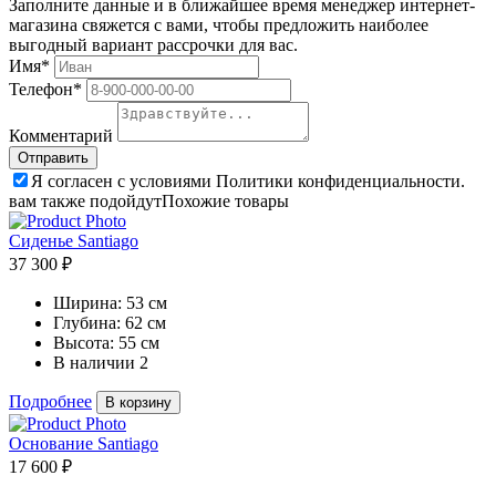
Заполните данные и в ближайшее время менеджер интернет-
магазина свяжется с вами, чтобы предложить наиболее
выгодный вариант рассрочки для вас.
Имя*
Телефон*
Комментарий
Я согласен с условиями Политики конфиденциальности.
вам также подойдут
Похожие товары
Сиденье Santiago
37 300 ₽
Ширина:
53 см
Глубина:
62 см
Высота:
55 см
В наличии
2
Подробнее
В корзину
Основание Santiago
17 600 ₽