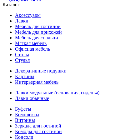
Каталог
Аксессуары
Лавки
Мебель для гостиной
Мебель для прихожей
Мебель для спальни
Мягкая мебель
Офисная мебель
Столы
Стулья
Декоративные подушки
Картины
Интерьерная мебель
Лавки модульные (основания, сиденья)
Лавки обычные
Буфеты
Комплекты
Витрины
Зеркала для гостиной
Комоды для гостиной
Консоли