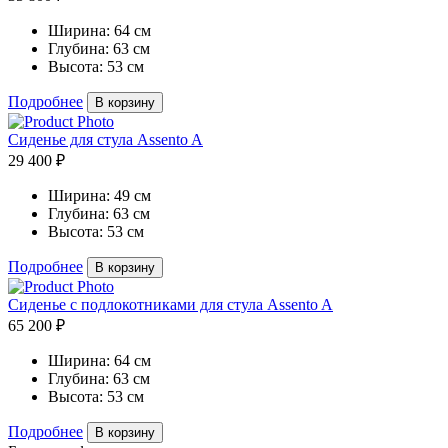
Ширина:
64 см
Глубина:
63 см
Высота:
53 см
Подробнее
В корзину
Сиденье для стула Assento A
29 400 ₽
Ширина:
49 см
Глубина:
63 см
Высота:
53 см
Подробнее
В корзину
Сиденье с подлокотниками для стула Assento A
65 200 ₽
Ширина:
64 см
Глубина:
63 см
Высота:
53 см
Подробнее
В корзину