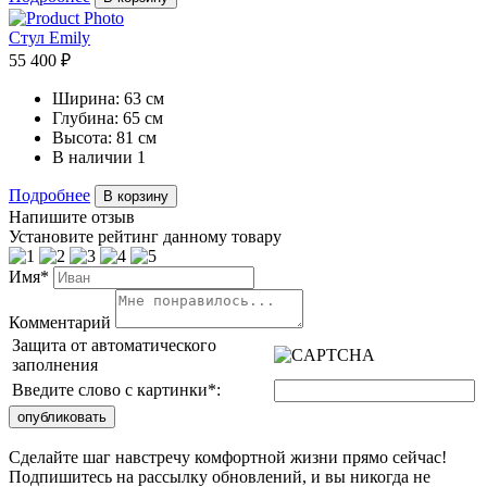
Стул Emily
55 400 ₽
Ширина:
63 см
Глубина:
65 см
Высота:
81 см
В наличии
1
Подробнее
В корзину
Напишите отзыв
Установите рейтинг данному товару
Имя*
Комментарий
Защита от автоматического
заполнения
Введите слово с картинки
*
:
Сделайте шаг навстречу комфортной жизни прямо сейчас!
Подпишитесь на рассылку обновлений, и вы никогда не