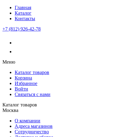
Главная
Каталог
Контакты
+7 (812) 926-42-78
Меню
Каталог товаров
Корзина
Избранное
Войти
Связаться с нами
Каталог товаров
Москва
О компании
Адреса магазинов
Сотрудничество