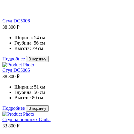
Стул DC5006
38 300 ₽
Ширина:
54 см
Глубина:
56 см
Высота:
79 см
Подробнее
В корзину
Стул DC5005
38 800 ₽
Ширина:
51 см
Глубина:
56 см
Высота:
80 см
Подробнее
В корзину
Стул на полозьях Giulia
33 800 ₽