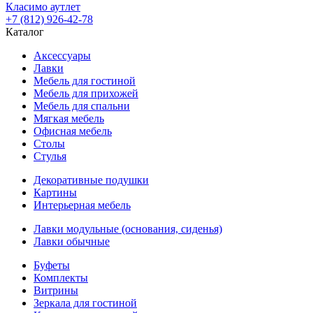
Класимо аутлет
+7 (812) 926-42-78
Каталог
Аксессуары
Лавки
Мебель для гостиной
Мебель для прихожей
Мебель для спальни
Мягкая мебель
Офисная мебель
Столы
Стулья
Декоративные подушки
Картины
Интерьерная мебель
Лавки модульные (основания, сиденья)
Лавки обычные
Буфеты
Комплекты
Витрины
Зеркала для гостиной