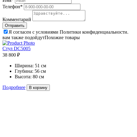
Имя*
Телефон*
Комментарий
Я согласен с условиями Политики конфиденциальности.
вам также подойдут
Похожие товары
Стул DC5005
38 800 ₽
Ширина:
51 см
Глубина:
56 см
Высота:
80 см
Подробнее
В корзину