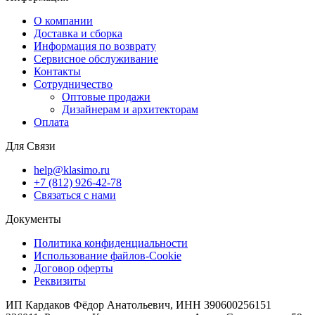
О компании
Доставка и сборка
Информация по возврату
Сервисное обслуживание
Контакты
Сотрудничество
Оптовые продажи
Дизайнерам и архитекторам
Оплата
Для Связи
help@klasimo.ru
+7 (812) 926-42-78
Связаться с нами
Документы
Политика конфиденциальности
Использование файлов-Cookie
Договор оферты
Реквизиты
ИП Кардаков Фёдор Анатольевич, ИНН 390600256151