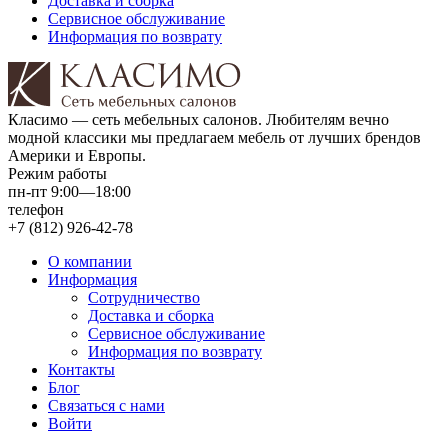
Доставка и сборка
Сервисное обслуживание
Информация по возврату
Класимо — cеть мебельных салонов. Любителям вечно
модной классики мы предлагаем мебель от лучших брендов
Америки и Европы.
Режим работы
пн-пт 9:00—18:00
телефон
+7 (812) 926-42-78
О компании
Информация
Сотрудничество
Доставка и сборка
Сервисное обслуживание
Информация по возврату
Контакты
Блог
Связаться с нами
Войти