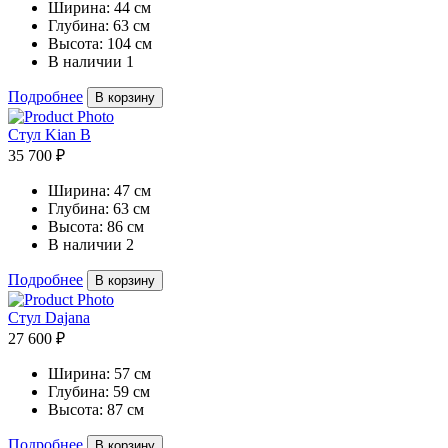
Ширина:
44 см
Глубина:
63 см
Высота:
104 см
В наличии
1
Подробнее
В корзину
Стул Kian B
35 700 ₽
Ширина:
47 см
Глубина:
63 см
Высота:
86 см
В наличии
2
Подробнее
В корзину
Стул Dajana
27 600 ₽
Ширина:
57 см
Глубина:
59 см
Высота:
87 см
Подробнее
В корзину