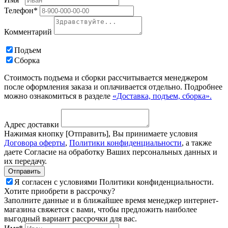
Телефон*
Комментарий
Подъем
Сборка
Стоимость подъема и сборки рассчитывается менеджером
после оформления заказа и оплачивается отдельно. Подробнее
можно ознакомиться в разделе
«Доставка, подъем, сборка».
Адрес доставки
Нажимая кнопку [Отправить], Вы принимаете условия
Договора оферты
,
Политики конфиденциальности
, а также
даете Согласие на обработку Ваших персональных данных и
их передачу.
Я согласен с условиями Политики конфиденциальности.
Хотите приобрети в рассрочку?
Заполните данные и в ближайшее время менеджер интернет-
магазина свяжется с вами, чтобы предложить наиболее
выгодный вариант рассрочки для вас.