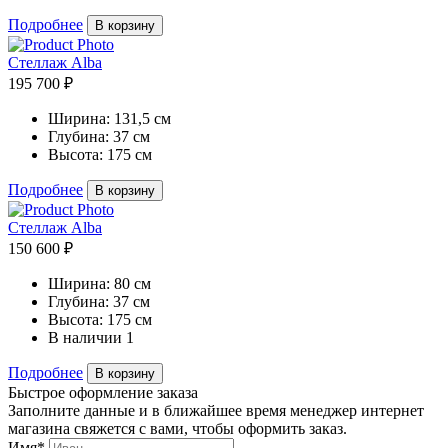
Подробнее
В корзину
Стеллаж Alba
195 700 ₽
Ширина:
131,5 см
Глубина:
37 см
Высота:
175 см
Подробнее
В корзину
Стеллаж Alba
150 600 ₽
Ширина:
80 см
Глубина:
37 см
Высота:
175 см
В наличии
1
Подробнее
В корзину
Быстрое оформление заказа
Заполните данные и в ближайшее время менеджер интернет
магазина свяжется с вами, чтобы оформить заказ.
Имя*