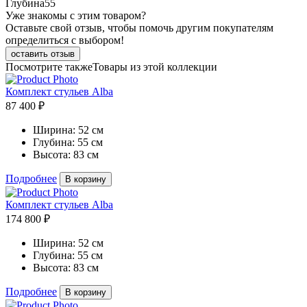
Глубина
55
Уже знакомы с этим товаром?
Оставьте свой отзыв, чтобы помочь другим покупателям
определиться с выбором!
оставить отзыв
Посмотрите также
Товары из этой коллекции
Комплект стульев Alba
87 400 ₽
Ширина:
52 см
Глубина:
55 см
Высота:
83 см
Подробнее
В корзину
Комплект стульев Alba
174 800 ₽
Ширина:
52 см
Глубина:
55 см
Высота:
83 см
Подробнее
В корзину