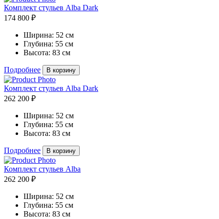
Комплект стульев Alba Dark
174 800 ₽
Ширина:
52 см
Глубина:
55 см
Высота:
83 см
Подробнее
В корзину
Комплект стульев Alba Dark
262 200 ₽
Ширина:
52 см
Глубина:
55 см
Высота:
83 см
Подробнее
В корзину
Комплект стульев Alba
262 200 ₽
Ширина:
52 см
Глубина:
55 см
Высота:
83 см