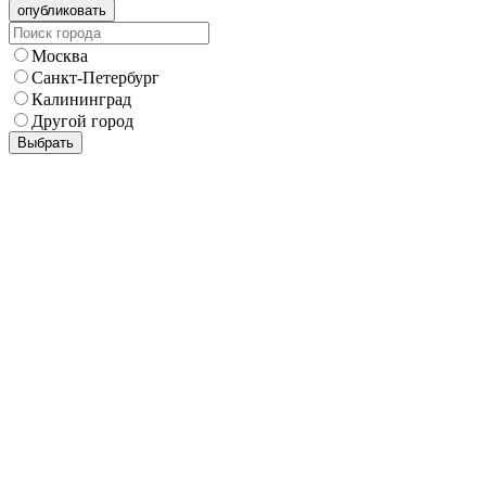
Москва
Санкт-Петербург
Калининград
Другой город
Выбрать