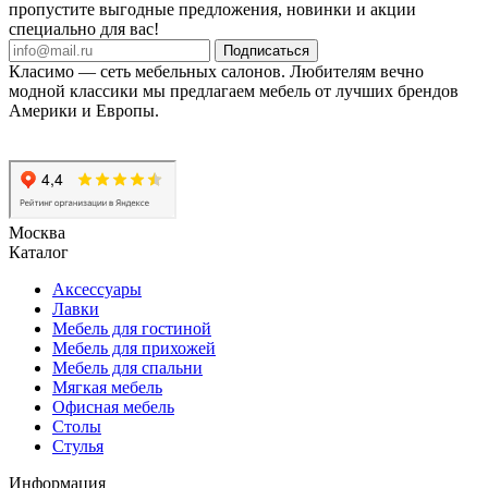
пропустите выгодные предложения, новинки и акции
специально для вас!
Подписаться
Класимо — cеть мебельных салонов. Любителям вечно
модной классики мы предлагаем мебель от лучших брендов
Америки и Европы.
Москва
Каталог
Аксессуары
Лавки
Мебель для гостиной
Мебель для прихожей
Мебель для спальни
Мягкая мебель
Офисная мебель
Столы
Стулья
Информация