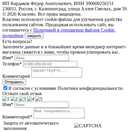
ИП Кардаков Фёдор Анатольевич, ИНН 390600256151
236011, Россия, г. Калининград, улица Аллея Смелых, дом 59
© 2026 Класимо. Все права защищены.
Класимо использует cookie-файлы для улучшения удобства
пользования сайтом. Прододжая использовать сайт, вы
соглашаетесь с
Политикой в отношении файлов Сookie.
подробнее
закрыть
Есть вопросы?
Заполните данные и в ближайшее время менеджер интернет-
магазина свяжется с вами, чтобы проконсультировать вас.
Имя*
Телефон*
Комментарий
Я согласен с условиями Политики конфиденциальности.
Оствьте свой отзыв
Имя*
Комментарий*
Защита от автоматического
заполнения