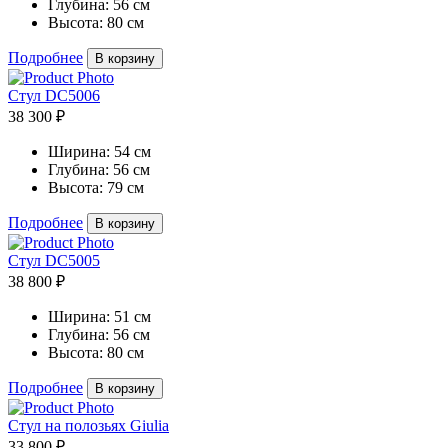
Глубина:
56 см
Высота:
80 см
Подробнее
В корзину
Стул DC5006
38 300 ₽
Ширина:
54 см
Глубина:
56 см
Высота:
79 см
Подробнее
В корзину
Стул DC5005
38 800 ₽
Ширина:
51 см
Глубина:
56 см
Высота:
80 см
Подробнее
В корзину
Стул на полозьях Giulia
33 800 ₽