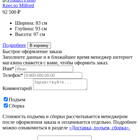
Кресло Milford
92 500 ₽
Ширина:
83 см
Глубина:
93 см
Высота:
97 см
Подробнее
В корзину
Быстрое оформление заказа
Заполните данные и в ближайшее время менеджер интернет
магазина свяжется с вами, чтобы оформить заказ.
Имя*
Телефон*
Комментарий
Подъем
Сборка
Стоимость подъема и сборки рассчитывается менеджером
после оформления заказа и оплачивается отдельно. Подробнее
можно ознакомиться в разделе
«Доставка, подъем, сборка».