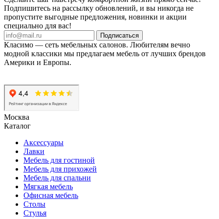
Подпишитесь на рассылку обновлений, и вы никогда не
пропустите выгодные предложения, новинки и акции
специально для вас!
Подписаться
Класимо — cеть мебельных салонов. Любителям вечно
модной классики мы предлагаем мебель от лучших брендов
Америки и Европы.
Москва
Каталог
Аксессуары
Лавки
Мебель для гостиной
Мебель для прихожей
Мебель для спальни
Мягкая мебель
Офисная мебель
Столы
Стулья