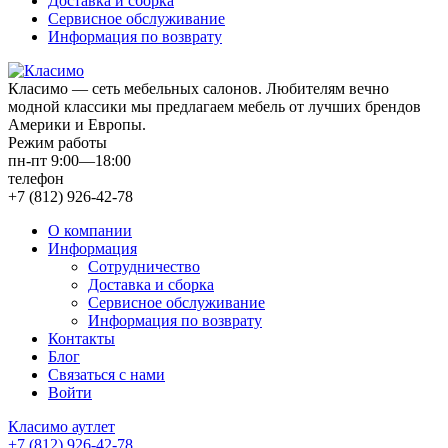
Доставка и сборка
Сервисное обслуживание
Информация по возврату
Класимо — cеть мебельных салонов. Любителям вечно
модной классики мы предлагаем мебель от лучших брендов
Америки и Европы.
Режим работы
пн-пт 9:00—18:00
телефон
+7 (812) 926-42-78
О компании
Информация
Сотрудничество
Доставка и сборка
Сервисное обслуживание
Информация по возврату
Контакты
Блог
Связаться с нами
Войти
Класимо аутлет
+7 (812) 926-42-78