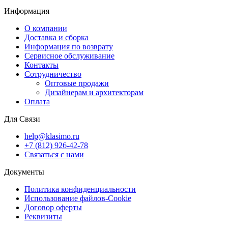
Информация
О компании
Доставка и сборка
Информация по возврату
Сервисное обслуживание
Контакты
Сотрудничество
Оптовые продажи
Дизайнерам и архитекторам
Оплата
Для Связи
help@klasimo.ru
+7 (812) 926-42-78
Связаться с нами
Документы
Политика конфиденциальности
Использование файлов-Cookie
Договор оферты
Реквизиты