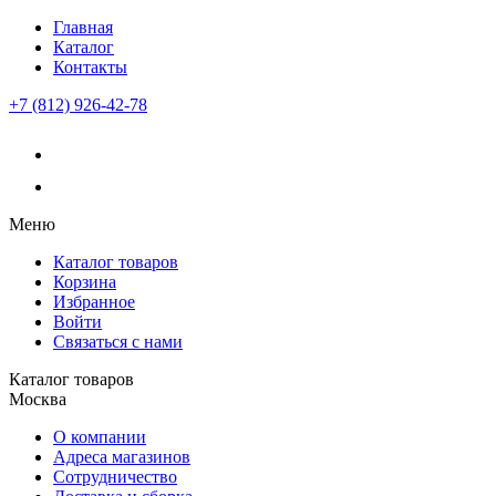
Главная
Каталог
Контакты
+7 (812) 926-42-78
Меню
Каталог товаров
Корзина
Избранное
Войти
Связаться с нами
Каталог товаров
Москва
О компании
Адреса магазинов
Сотрудничество