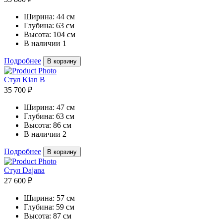
Ширина:
44 см
Глубина:
63 см
Высота:
104 см
В наличии
1
Подробнее
В корзину
Стул Kian B
35 700 ₽
Ширина:
47 см
Глубина:
63 см
Высота:
86 см
В наличии
2
Подробнее
В корзину
Стул Dajana
27 600 ₽
Ширина:
57 см
Глубина:
59 см
Высота:
87 см