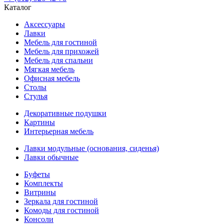
Каталог
Аксессуары
Лавки
Мебель для гостиной
Мебель для прихожей
Мебель для спальни
Мягкая мебель
Офисная мебель
Столы
Стулья
Декоративные подушки
Картины
Интерьерная мебель
Лавки модульные (основания, сиденья)
Лавки обычные
Буфеты
Комплекты
Витрины
Зеркала для гостиной
Комоды для гостиной
Консоли