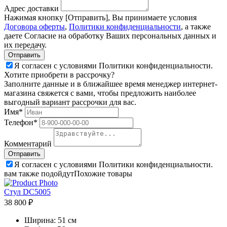
Адрес доставки
Нажимая кнопку [Отправить], Вы принимаете условия
Договора оферты
,
Политики конфиденциальности
, а также
даете Согласие на обработку Ваших персональных данных и
их передачу.
Я согласен с условиями Политики конфиденциальности.
Хотите приобрети в рассрочку?
Заполните данные и в ближайшее время менеджер интернет-
магазина свяжется с вами, чтобы предложить наиболее
выгодный вариант рассрочки для вас.
Имя*
Телефон*
Комментарий
Я согласен с условиями Политики конфиденциальности.
вам также подойдут
Похожие товары
Стул DC5005
38 800 ₽
Ширина:
51 см