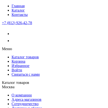
Главная
Каталог
Контакты
+7 (812) 926-42-78
Меню
Каталог товаров
Корзина
Избранное
Войти
Связаться с нами
Каталог товаров
Москва
О компании
Адреса магазинов
Сотрудничество