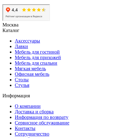
Москва
Каталог
Аксессуары
Лавки
Мебель для гостиной
Мебель для прихожей
Мебель для спальни
Мягкая мебель
Офисная мебель
Столы
Стулья
Информация
О компании
Доставка и сборка
Информация по возврату
Сервисное обслуживание
Контакты
Сотрудничество