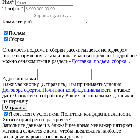
Имя*
Телефон*
Комментарий
Подъем
Сборка
Стоимость подъема и сборки рассчитывается менеджером
после оформления заказа и оплачивается отдельно. Подробнее
можно ознакомиться в разделе
«Доставка, подъем, сборка».
Адрес доставки
Нажимая кнопку [Отправить], Вы принимаете условия
Договора оферты
,
Политики конфиденциальности
, а также
даете Согласие на обработку Ваших персональных данных и
их передачу.
Я согласен с условиями Политики конфиденциальности.
Хотите приобрети в рассрочку?
Заполните данные и в ближайшее время менеджер интернет-
магазина свяжется с вами, чтобы предложить наиболее
выгодный вариант рассрочки для вас.