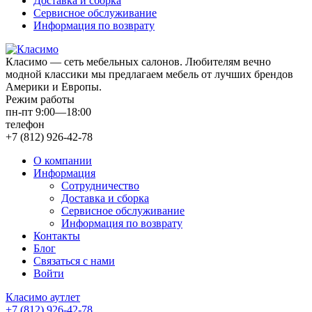
Доставка и сборка
Сервисное обслуживание
Информация по возврату
Класимо — cеть мебельных салонов. Любителям вечно
модной классики мы предлагаем мебель от лучших брендов
Америки и Европы.
Режим работы
пн-пт 9:00—18:00
телефон
+7 (812) 926-42-78
О компании
Информация
Сотрудничество
Доставка и сборка
Сервисное обслуживание
Информация по возврату
Контакты
Блог
Связаться с нами
Войти
Класимо аутлет
+7 (812) 926-42-78