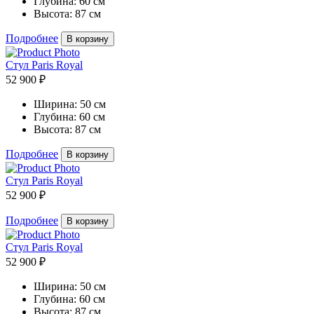
Глубина:
60 см
Высота:
87 см
Подробнее
В корзину
Стул Paris Royal
52 900 ₽
Ширина:
50 см
Глубина:
60 см
Высота:
87 см
Подробнее
В корзину
Стул Paris Royal
52 900 ₽
Подробнее
В корзину
Стул Paris Royal
52 900 ₽
Ширина:
50 см
Глубина:
60 см
Высота:
87 см