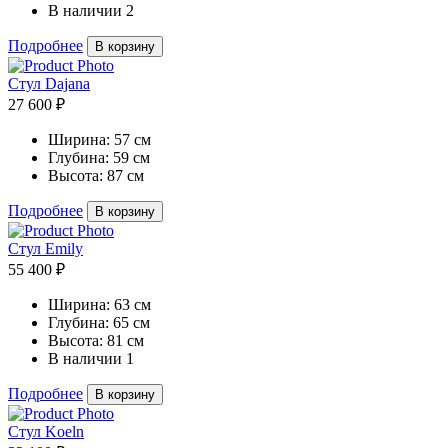
В наличии
2
Подробнее
В корзину
Стул Dajana
27 600 ₽
Ширина:
57 см
Глубина:
59 см
Высота:
87 см
Подробнее
В корзину
Стул Emily
55 400 ₽
Ширина:
63 см
Глубина:
65 см
Высота:
81 см
В наличии
1
Подробнее
В корзину
Стул Koeln