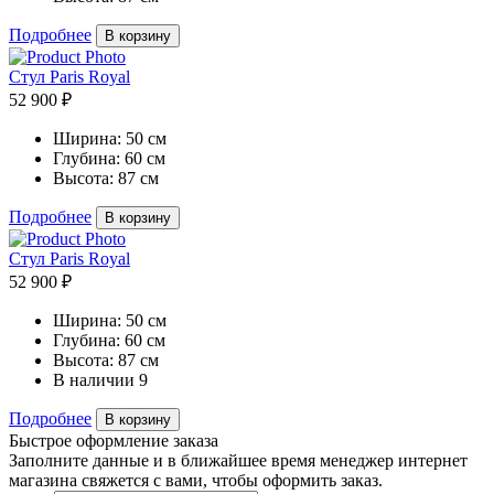
Подробнее
В корзину
Стул Paris Royal
52 900 ₽
Ширина:
50 см
Глубина:
60 см
Высота:
87 см
Подробнее
В корзину
Стул Paris Royal
52 900 ₽
Ширина:
50 см
Глубина:
60 см
Высота:
87 см
В наличии
9
Подробнее
В корзину
Быстрое оформление заказа
Заполните данные и в ближайшее время менеджер интернет
магазина свяжется с вами, чтобы оформить заказ.