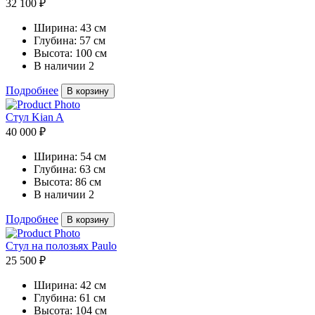
32 100 ₽
Ширина:
43 см
Глубина:
57 см
Высота:
100 см
В наличии
2
Подробнее
В корзину
Стул Kian A
40 000 ₽
Ширина:
54 см
Глубина:
63 см
Высота:
86 см
В наличии
2
Подробнее
В корзину
Стул на полозьях Paulo
25 500 ₽
Ширина:
42 см
Глубина:
61 см
Высота:
104 см