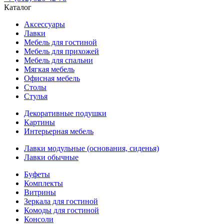
Каталог
Аксессуары
Лавки
Мебель для гостиной
Мебель для прихожей
Мебель для спальни
Мягкая мебель
Офисная мебель
Столы
Стулья
Декоративные подушки
Картины
Интерьерная мебель
Лавки модульные (основания, сиденья)
Лавки обычные
Буфеты
Комплекты
Витрины
Зеркала для гостиной
Комоды для гостиной
Консоли