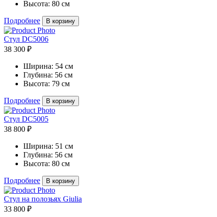
Высота:
80 см
Подробнее
В корзину
Стул DC5006
38 300 ₽
Ширина:
54 см
Глубина:
56 см
Высота:
79 см
Подробнее
В корзину
Стул DC5005
38 800 ₽
Ширина:
51 см
Глубина:
56 см
Высота:
80 см
Подробнее
В корзину
Стул на полозьях Giulia
33 800 ₽