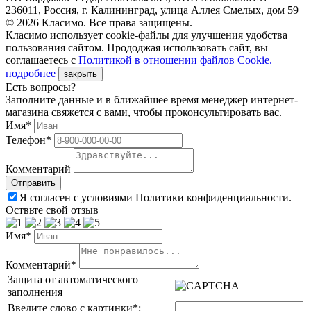
236011, Россия, г. Калининград, улица Аллея Смелых, дом 59
© 2026 Класимо. Все права защищены.
Класимо использует cookie-файлы для улучшения удобства
пользования сайтом. Прододжая использовать сайт, вы
соглашаетесь с
Политикой в отношении файлов Сookie.
подробнее
закрыть
Есть вопросы?
Заполните данные и в ближайшее время менеджер интернет-
магазина свяжется с вами, чтобы проконсультировать вас.
Имя*
Телефон*
Комментарий
Я согласен с условиями Политики конфиденциальности.
Оствьте свой отзыв
Имя*
Комментарий*
Защита от автоматического
заполнения
Введите слово с картинки
*
: