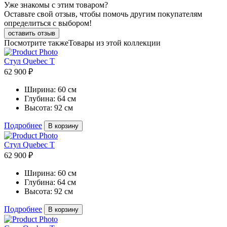
Уже знакомы с этим товаром?
Оставьте свой отзыв, чтобы помочь другим покупателям
определиться с выбором!
оставить отзыв
Посмотрите также
Товары из этой коллекции
Стул Quebec T
62 900 ₽
Ширина:
60 см
Глубина:
64 см
Высота:
92 см
Подробнее
В корзину
Стул Quebec T
62 900 ₽
Ширина:
60 см
Глубина:
64 см
Высота:
92 см
Подробнее
В корзину