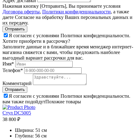
Адрес доставки
Нажимая кнопку [Отправить], Вы принимаете условия
Договора оферты
,
Политики конфиденциальности
, а также
даете Согласие на обработку Ваших персональных данных и
их передачу.
Я согласен с условиями Политики конфиденциальности.
Хотите приобрети в рассрочку?
Заполните данные и в ближайшее время менеджер интернет-
магазина свяжется с вами, чтобы предложить наиболее
выгодный вариант рассрочки для вас.
Имя*
Телефон*
Комментарий
Я согласен с условиями Политики конфиденциальности.
вам также подойдут
Похожие товары
Стул DC5005
38 800 ₽
Ширина:
51 см
Глубина:
56 см