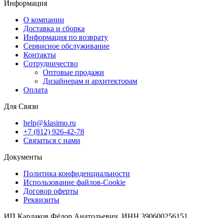
Информация
О компании
Доставка и сборка
Информация по возврату
Сервисное обслуживание
Контакты
Сотрудничество
Оптовые продажи
Дизайнерам и архитекторам
Оплата
Для Связи
help@klasimo.ru
+7 (812) 926-42-78
Связаться с нами
Документы
Политика конфиденциальности
Использование файлов-Cookie
Договор оферты
Реквизиты
ИП Кардаков Фёдор Анатольевич, ИНН 390600256151