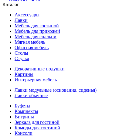
Каталог
Аксессуары
Лавки
Мебель для гостиной
Мебель для прихожей
Мебель для спальни
Мягкая мебель
Офисная мебель
Столы
Стулья
Декоративные подушки
Картины
Интерьерная мебель
Лавки модульные (основания, сиденья)
Лавки обычные
Буфеты
Комплекты
Витрины
Зеркала для гостиной
Комоды для гостиной
Консоли