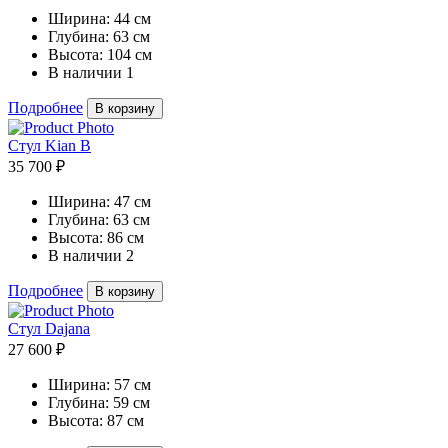
Ширина:
44 см
Глубина:
63 см
Высота:
104 см
В наличии
1
Подробнее
В корзину
Стул Kian B
35 700 ₽
Ширина:
47 см
Глубина:
63 см
Высота:
86 см
В наличии
2
Подробнее
В корзину
Стул Dajana
27 600 ₽
Ширина:
57 см
Глубина:
59 см
Высота:
87 см