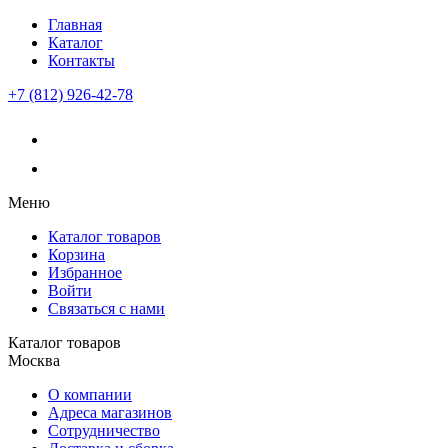
Главная
Каталог
Контакты
+7 (812) 926-42-78
Меню
Каталог товаров
Корзина
Избранное
Войти
Связаться с нами
Каталог товаров
Москва
О компании
Адреса магазинов
Сотрудничество