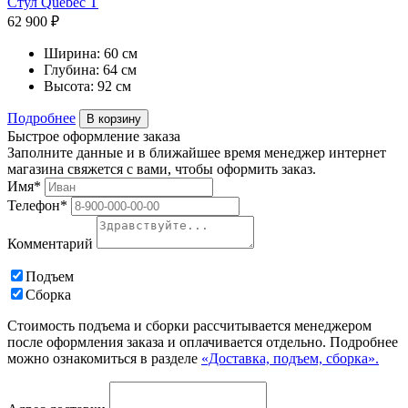
Стул Quebec T
62 900 ₽
Ширина:
60 см
Глубина:
64 см
Высота:
92 см
Подробнее
В корзину
Быстрое оформление заказа
Заполните данные и в ближайшее время менеджер интернет
магазина свяжется с вами, чтобы оформить заказ.
Имя*
Телефон*
Комментарий
Подъем
Сборка
Стоимость подъема и сборки рассчитывается менеджером
после оформления заказа и оплачивается отдельно. Подробнее
можно ознакомиться в разделе
«Доставка, подъем, сборка».