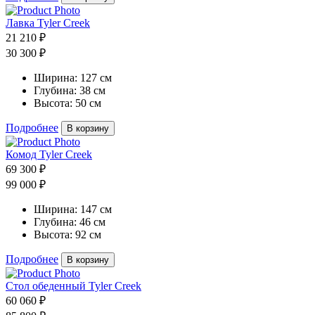
Лавка Tyler Creek
21 210 ₽
30 300 ₽
Ширина:
127 см
Глубина:
38 см
Высота:
50 см
Подробнее
В корзину
Комод Tyler Creek
69 300 ₽
99 000 ₽
Ширина:
147 см
Глубина:
46 см
Высота:
92 см
Подробнее
В корзину
Стол обеденный Tyler Creek
60 060 ₽