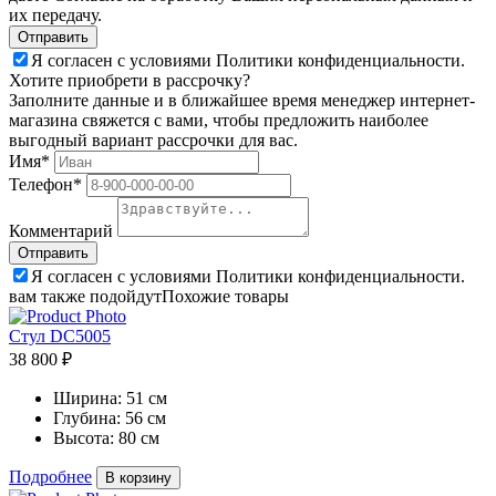
их передачу.
Я согласен с условиями Политики конфиденциальности.
Хотите приобрети в рассрочку?
Заполните данные и в ближайшее время менеджер интернет-
магазина свяжется с вами, чтобы предложить наиболее
выгодный вариант рассрочки для вас.
Имя*
Телефон*
Комментарий
Я согласен с условиями Политики конфиденциальности.
вам также подойдут
Похожие товары
Стул DC5005
38 800 ₽
Ширина:
51 см
Глубина:
56 см
Высота:
80 см
Подробнее
В корзину