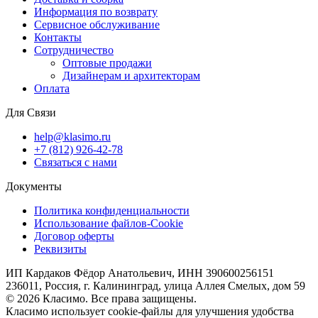
Информация по возврату
Сервисное обслуживание
Контакты
Сотрудничество
Оптовые продажи
Дизайнерам и архитекторам
Оплата
Для Связи
help@klasimo.ru
+7 (812) 926-42-78
Связаться с нами
Документы
Политика конфиденциальности
Использование файлов-Cookie
Договор оферты
Реквизиты
ИП Кардаков Фёдор Анатольевич, ИНН 390600256151
236011, Россия, г. Калининград, улица Аллея Смелых, дом 59
© 2026 Класимо. Все права защищены.
Класимо использует cookie-файлы для улучшения удобства