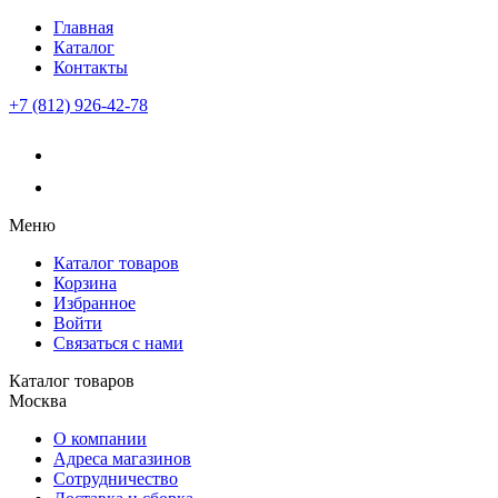
Главная
Каталог
Контакты
+7 (812) 926-42-78
Меню
Каталог товаров
Корзина
Избранное
Войти
Связаться с нами
Каталог товаров
Москва
О компании
Адреса магазинов
Сотрудничество