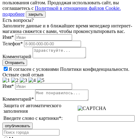
пользования сайтом. Прододжая использовать сайт, вы
соглашаетесь с
Политикой в отношении файлов Сookie.
подробнее
закрыть
Есть вопросы?
Заполните данные и в ближайшее время менеджер интернет-
магазина свяжется с вами, чтобы проконсультировать вас.
Имя*
Телефон*
Комментарий
Я согласен с условиями Политики конфиденциальности.
Оствьте свой отзыв
Имя*
Комментарий*
Защита от автоматического
заполнения
Введите слово с картинки
*
: