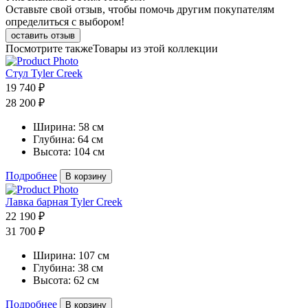
Оставьте свой отзыв, чтобы помочь другим покупателям
определиться с выбором!
оставить отзыв
Посмотрите также
Товары из этой коллекции
Стул Tyler Creek
19 740 ₽
28 200 ₽
Ширина:
58 см
Глубина:
64 см
Высота:
104 см
Подробнее
В корзину
Лавка барная Tyler Creek
22 190 ₽
31 700 ₽
Ширина:
107 см
Глубина:
38 см
Высота:
62 см
Подробнее
В корзину