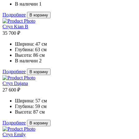
В наличии
1
Подробнее
В корзину
Стул Kian B
35 700 ₽
Ширина:
47 см
Глубина:
63 см
Высота:
86 см
В наличии
2
Подробнее
В корзину
Стул Dajana
27 600 ₽
Ширина:
57 см
Глубина:
59 см
Высота:
87 см
Подробнее
В корзину
Стул Emily