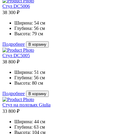
Стул DC5006
38 300 ₽
Ширина:
54 см
Глубина:
56 см
Высота:
79 см
Подробнее
В корзину
Стул DC5005
38 800 ₽
Ширина:
51 см
Глубина:
56 см
Высота:
80 см
Подробнее
В корзину
Стул на полозьях Giulia
33 800 ₽
Ширина:
44 см
Глубина:
63 см
Высота:
104 см