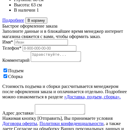
Высота:
63 см
В наличии
1
Подробнее
В корзину
Быстрое оформление заказа
Заполните данные и в ближайшее время менеджер интернет
магазина свяжется с вами, чтобы оформить заказ.
Имя*
Телефон*
Комментарий
Подъем
Сборка
Стоимость подъема и сборки рассчитывается менеджером
после оформления заказа и оплачивается отдельно. Подробнее
можно ознакомиться в разделе
«Доставка, подъем, сборка».
Адрес доставки
Нажимая кнопку [Отправить], Вы принимаете условия
Договора оферты
,
Политики конфиденциальности
, а также
даете Согласие на обработку Ваших персональных данных и