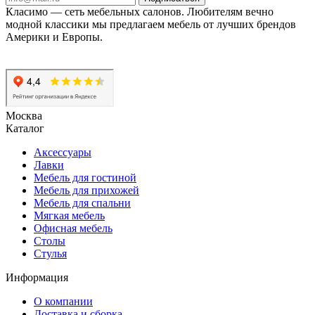
Класимо — cеть мебельных салонов. Любителям вечно
модной классики мы предлагаем мебель от лучших брендов
Америки и Европы.
Москва
Каталог
Аксессуары
Лавки
Мебель для гостиной
Мебель для прихожей
Мебель для спальни
Мягкая мебель
Офисная мебель
Столы
Стулья
Информация
О компании
Доставка и сборка