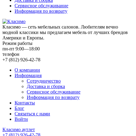
Доставка и сборка
Сервисное обслуживание
Информация по возврату
Класимо — cеть мебельных салонов. Любителям вечно
модной классики мы предлагаем мебель от лучших брендов
Америки и Европы.
Режим работы
пн-пт 9:00—18:00
телефон
+7 (812) 926-42-78
О компании
Информация
Сотрудничество
Доставка и сборка
Сервисное обслуживание
Информация по возврату
Контакты
Блог
Связаться с нами
Войти
Класимо аутлет
+7 (812) 926-42-78