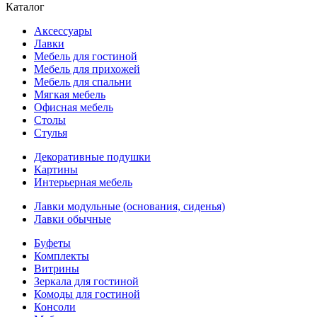
Каталог
Аксессуары
Лавки
Мебель для гостиной
Мебель для прихожей
Мебель для спальни
Мягкая мебель
Офисная мебель
Столы
Стулья
Декоративные подушки
Картины
Интерьерная мебель
Лавки модульные (основания, сиденья)
Лавки обычные
Буфеты
Комплекты
Витрины
Зеркала для гостиной
Комоды для гостиной
Консоли