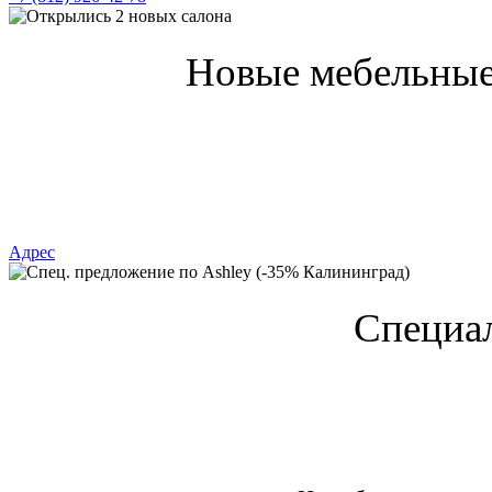
Новые мебельные
Адрес
Специал