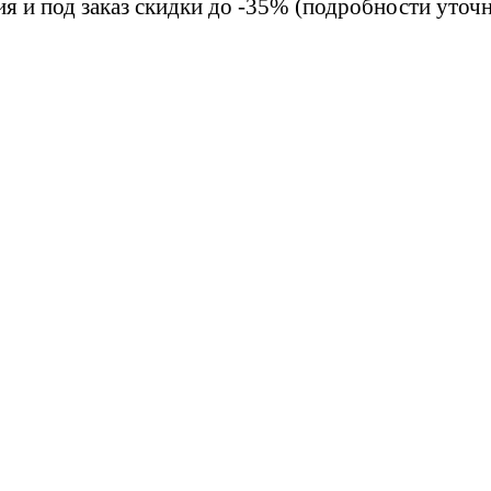
ия и под заказ скидки до -35% (подробности уточ