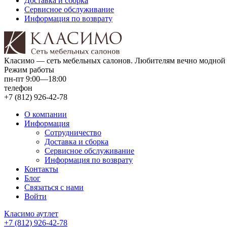
Доставка и сборка
Сервисное обслуживание
Информация по возврату
Класимо — cеть мебельных салонов. Любителям вечно модной 
Режим работы
пн-пт 9:00—18:00
телефон
+7 (812) 926-42-78
О компании
Информация
Сотрудничество
Доставка и сборка
Сервисное обслуживание
Информация по возврату
Контакты
Блог
Связаться с нами
Войти
Класимо аутлет
+7 (812) 926-42-78