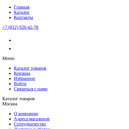
Главная
Каталог
Контакты
+7 (812) 926-42-78
Меню
Каталог товаров
Корзина
Избранное
Войти
Связаться с нами
Каталог товаров
Москва
О компании
Адреса магазинов
Сотрудничество