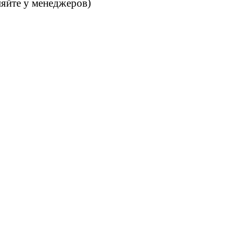
няйте у менеджеров)