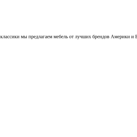
классики мы предлагаем мебель от лучших брендов Америки и 