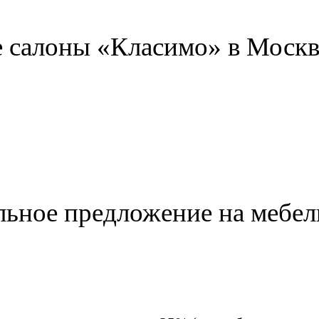
 салоны «Класимо» в Москв
ьное предложение на мебел