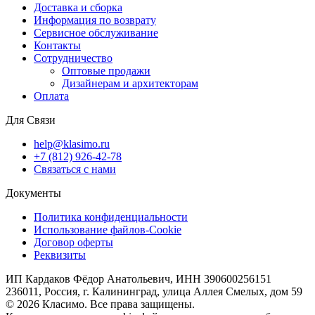
Доставка и сборка
Информация по возврату
Сервисное обслуживание
Контакты
Сотрудничество
Оптовые продажи
Дизайнерам и архитекторам
Оплата
Для Связи
help@klasimo.ru
+7 (812) 926-42-78
Связаться с нами
Документы
Политика конфиденциальности
Использование файлов-Cookie
Договор оферты
Реквизиты
ИП Кардаков Фёдор Анатольевич, ИНН 390600256151
236011, Россия, г. Калининград, улица Аллея Смелых, дом 59
© 2026 Класимо. Все права защищены.