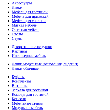
Аксессуары
Лавки
Мебель для гостиной
Мебель для прихожей
Мебель для спальни
Мягкая мебель
Офисная мебель
Столы
Стулья
Декоративные подушки
Картины
Интерьерная мебель
Лавки модульные (основания, сиденья)
Лавки обычные
Буфеты
Комплекты
Витрины
Зеркала для гостиной
Комоды для гостиной
Консоли
Мебельные стенки
Модульная мебель