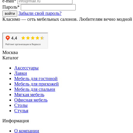
e-mail*
Пароль*
Забыли свой пароль?
Класимо — cеть мебельных салонов. Любителям вечно модной 
Москва
Каталог
Аксессуары
Лавки
Мебель для гостиной
Мебель для прихожей
Мебель для спальни
Мягкая мебель
Офисная мебель
Столы
Стулья
Информация
О компании