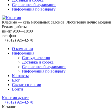
Доставка и сборка
Сервисное обслуживание
Информация по возврату
Класимо — cеть мебельных салонов. Любителям вечно модной 
Режим работы
пн-пт 9:00—18:00
телефон
+7 (812) 926-42-78
О компании
Информация
Сотрудничество
Доставка и сборка
Сервисное обслуживание
Информация по возврату
Контакты
Блог
Связаться с нами
Войти
Класимо аутлет
+7 (812) 926-42-78
Каталог