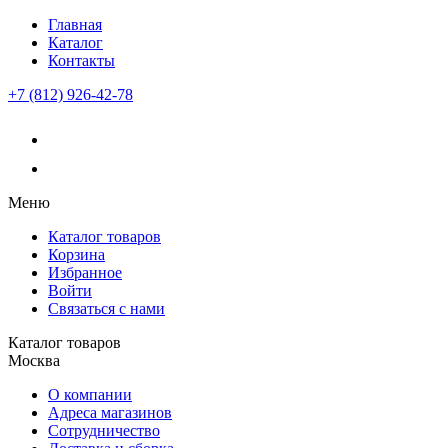
Главная
Каталог
Контакты
+7 (812) 926-42-78
Меню
Каталог товаров
Корзина
Избранное
Войти
Связаться с нами
Каталог товаров
Москва
О компании
Адреса магазинов
Сотрудничество