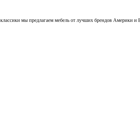
классики мы предлагаем мебель от лучших брендов Америки и 