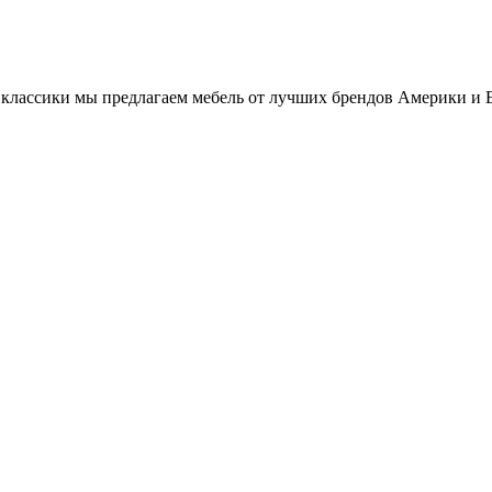
классики мы предлагаем мебель от лучших брендов Америки и 