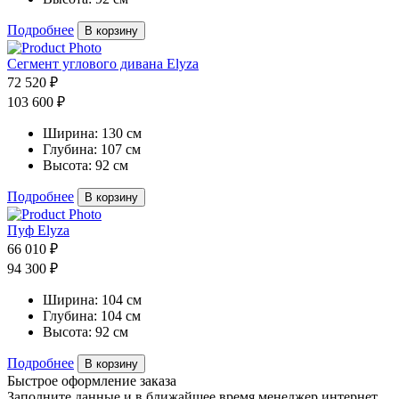
Подробнее
В корзину
Сегмент углового дивана Elyza
72 520 ₽
103 600 ₽
Ширина:
130 см
Глубина:
107 см
Высота:
92 см
Подробнее
В корзину
Пуф Elyza
66 010 ₽
94 300 ₽
Ширина:
104 см
Глубина:
104 см
Высота:
92 см
Подробнее
В корзину
Быстрое оформление заказа
Заполните данные и в ближайшее время менеджер интернет