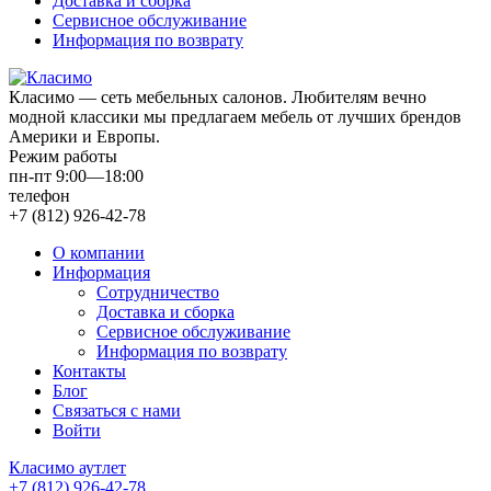
Доставка и сборка
Сервисное обслуживание
Информация по возврату
Класимо — cеть мебельных салонов. Любителям вечно
модной классики мы предлагаем мебель от лучших брендов
Америки и Европы.
Режим работы
пн-пт 9:00—18:00
телефон
+7 (812) 926-42-78
О компании
Информация
Сотрудничество
Доставка и сборка
Сервисное обслуживание
Информация по возврату
Контакты
Блог
Связаться с нами
Войти
Класимо аутлет
+7 (812) 926-42-78