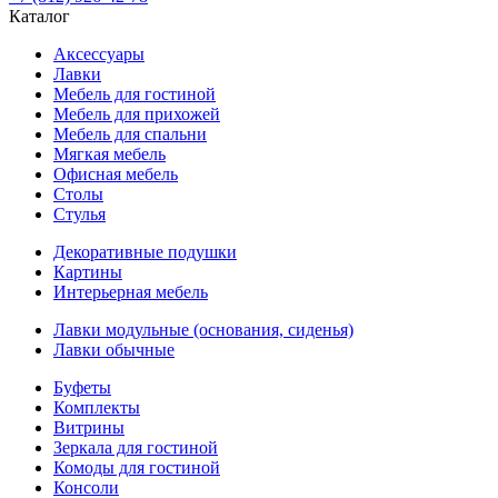
Каталог
Аксессуары
Лавки
Мебель для гостиной
Мебель для прихожей
Мебель для спальни
Мягкая мебель
Офисная мебель
Столы
Стулья
Декоративные подушки
Картины
Интерьерная мебель
Лавки модульные (основания, сиденья)
Лавки обычные
Буфеты
Комплекты
Витрины
Зеркала для гостиной
Комоды для гостиной
Консоли