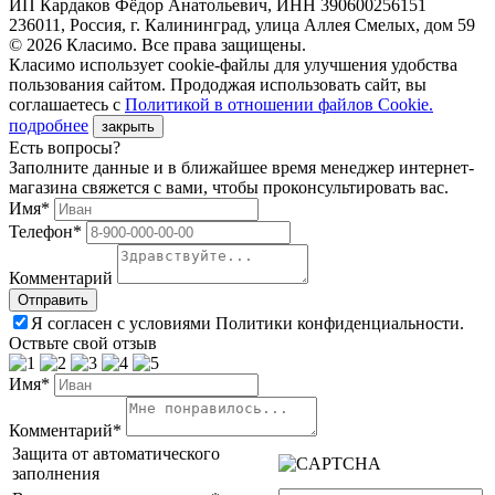
ИП Кардаков Фёдор Анатольевич, ИНН 390600256151
236011, Россия, г. Калининград, улица Аллея Смелых, дом 59
© 2026 Класимо. Все права защищены.
Класимо использует cookie-файлы для улучшения удобства
пользования сайтом. Прододжая использовать сайт, вы
соглашаетесь с
Политикой в отношении файлов Сookie.
подробнее
закрыть
Есть вопросы?
Заполните данные и в ближайшее время менеджер интернет-
магазина свяжется с вами, чтобы проконсультировать вас.
Имя*
Телефон*
Комментарий
Я согласен с условиями Политики конфиденциальности.
Оствьте свой отзыв
Имя*
Комментарий*
Защита от автоматического
заполнения