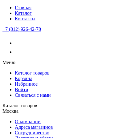
Главная
Каталог
Контакты
+7 (812) 926-42-78
Меню
Каталог товаров
Корзина
Избранное
Войти
Связаться с нами
Каталог товаров
Москва
О компании
Адреса магазинов
Сотрудничество