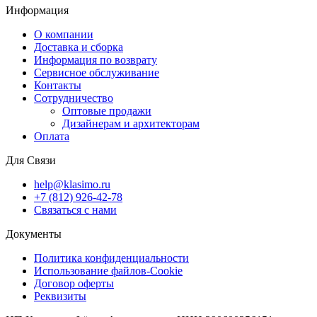
Информация
О компании
Доставка и сборка
Информация по возврату
Сервисное обслуживание
Контакты
Сотрудничество
Оптовые продажи
Дизайнерам и архитекторам
Оплата
Для Связи
help@klasimo.ru
+7 (812) 926-42-78
Связаться с нами
Документы
Политика конфиденциальности
Использование файлов-Cookie
Договор оферты
Реквизиты