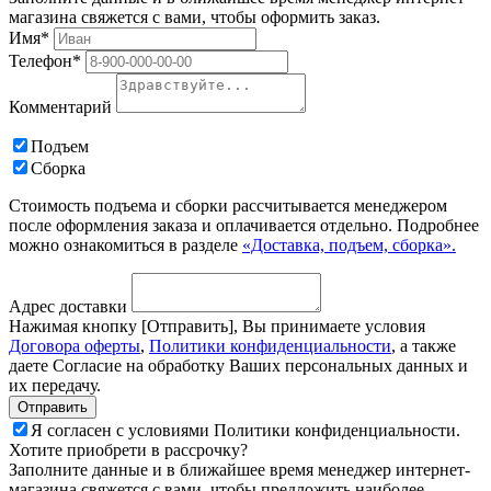
магазина свяжется с вами, чтобы оформить заказ.
Имя*
Телефон*
Комментарий
Подъем
Сборка
Стоимость подъема и сборки рассчитывается менеджером
после оформления заказа и оплачивается отдельно. Подробнее
можно ознакомиться в разделе
«Доставка, подъем, сборка».
Адрес доставки
Нажимая кнопку [Отправить], Вы принимаете условия
Договора оферты
,
Политики конфиденциальности
, а также
даете Согласие на обработку Ваших персональных данных и
их передачу.
Я согласен с условиями Политики конфиденциальности.
Хотите приобрети в рассрочку?
Заполните данные и в ближайшее время менеджер интернет-
магазина свяжется с вами, чтобы предложить наиболее