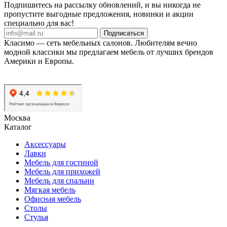
Подпишитесь на рассылку обновлений, и вы никогда не
пропустите выгодные предложения, новинки и акции
специально для вас!
Подписаться
Класимо — cеть мебельных салонов. Любителям вечно
модной классики мы предлагаем мебель от лучших брендов
Америки и Европы.
Москва
Каталог
Аксессуары
Лавки
Мебель для гостиной
Мебель для прихожей
Мебель для спальни
Мягкая мебель
Офисная мебель
Столы
Стулья