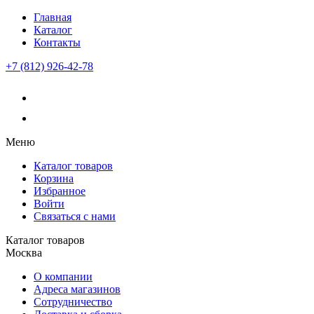
Главная
Каталог
Контакты
+7 (812) 926-42-78
Меню
Каталог товаров
Корзина
Избранное
Войти
Связаться с нами
Каталог товаров
Москва
О компании
Адреса магазинов
Сотрудничество