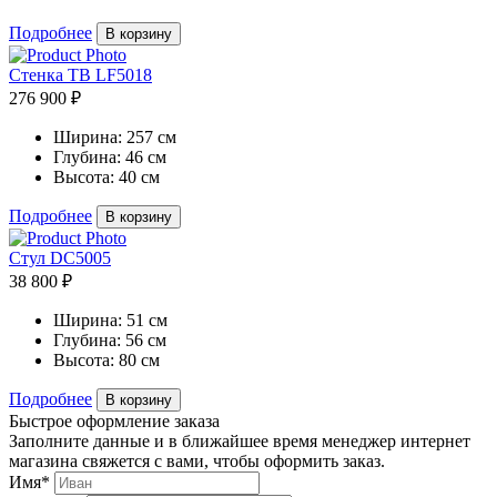
Подробнее
В корзину
Стенка ТВ LF5018
276 900 ₽
Ширина:
257 см
Глубина:
46 см
Высота:
40 см
Подробнее
В корзину
Стул DC5005
38 800 ₽
Ширина:
51 см
Глубина:
56 см
Высота:
80 см
Подробнее
В корзину
Быстрое оформление заказа
Заполните данные и в ближайшее время менеджер интернет
магазина свяжется с вами, чтобы оформить заказ.
Имя*