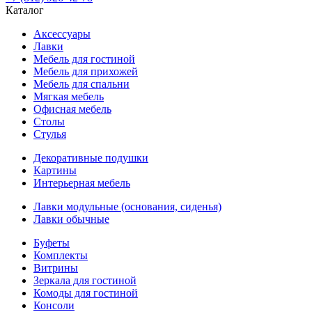
Каталог
Аксессуары
Лавки
Мебель для гостиной
Мебель для прихожей
Мебель для спальни
Мягкая мебель
Офисная мебель
Столы
Стулья
Декоративные подушки
Картины
Интерьерная мебель
Лавки модульные (основания, сиденья)
Лавки обычные
Буфеты
Комплекты
Витрины
Зеркала для гостиной
Комоды для гостиной
Консоли