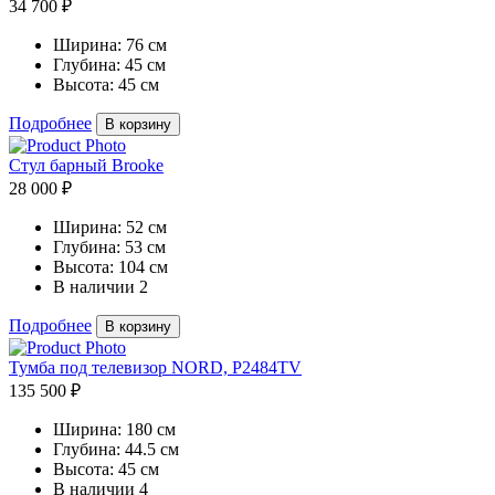
34 700 ₽
Ширина:
76 см
Глубина:
45 см
Высота:
45 см
Подробнее
В корзину
Стул барный Brooke
28 000 ₽
Ширина:
52 см
Глубина:
53 см
Высота:
104 см
В наличии
2
Подробнее
В корзину
Тумба под телевизор NORD, P2484TV
135 500 ₽
Ширина:
180 см
Глубина:
44.5 см
Высота:
45 см
В наличии
4