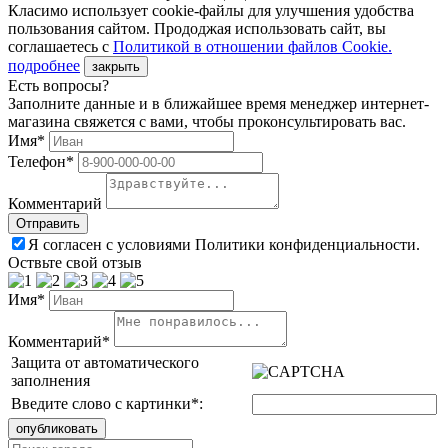
Класимо использует cookie-файлы для улучшения удобства
пользования сайтом. Прододжая использовать сайт, вы
соглашаетесь с
Политикой в отношении файлов Сookie.
подробнее
закрыть
Есть вопросы?
Заполните данные и в ближайшее время менеджер интернет-
магазина свяжется с вами, чтобы проконсультировать вас.
Имя*
Телефон*
Комментарий
Я согласен с условиями Политики конфиденциальности.
Оствьте свой отзыв
Имя*
Комментарий*
Защита от автоматического
заполнения
Введите слово с картинки
*
: