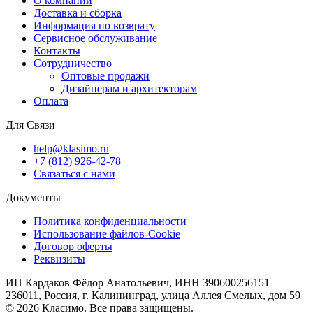
О компании
Доставка и сборка
Информация по возврату
Сервисное обслуживание
Контакты
Сотрудничество
Оптовые продажи
Дизайнерам и архитекторам
Оплата
Для Связи
help@klasimo.ru
+7 (812) 926-42-78
Связаться с нами
Документы
Политика конфиденциальности
Использование файлов-Cookie
Договор оферты
Реквизиты
ИП Кардаков Фёдор Анатольевич, ИНН 390600256151
236011, Россия, г. Калининград, улица Аллея Смелых, дом 59
© 2026 Класимо. Все права защищены.