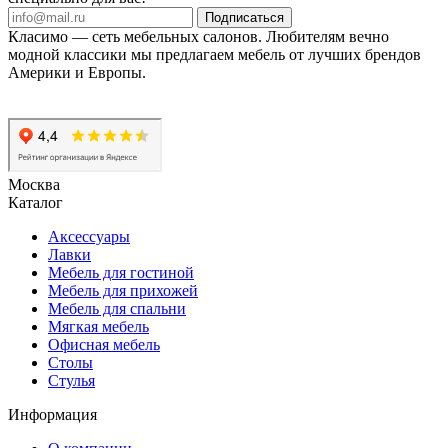
Подписаться
Класимо — cеть мебельных салонов. Любителям вечно
модной классики мы предлагаем мебель от лучших брендов
Америки и Европы.
Москва
Каталог
Аксессуары
Лавки
Мебель для гостиной
Мебель для прихожей
Мебель для спальни
Мягкая мебель
Офисная мебель
Столы
Стулья
Информация