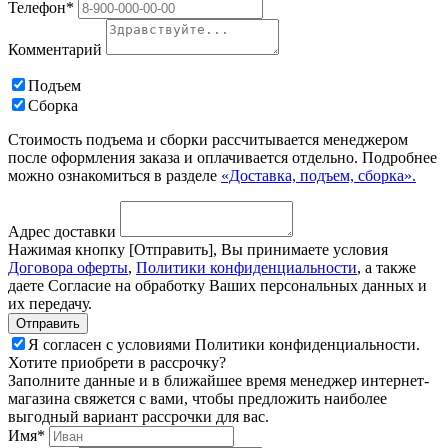
Телефон*
Комментарий
Подъем
Сборка
Стоимость подъема и сборки рассчитывается менеджером
после оформления заказа и оплачивается отдельно. Подробнее
можно ознакомиться в разделе
«Доставка, подъем, сборка».
Адрес доставки
Нажимая кнопку [Отправить], Вы принимаете условия
Договора оферты
,
Политики конфиденциальности
, а также
даете Согласие на обработку Ваших персональных данных и
их передачу.
Я согласен с условиями Политики конфиденциальности.
Хотите приобрети в рассрочку?
Заполните данные и в ближайшее время менеджер интернет-
магазина свяжется с вами, чтобы предложить наиболее
выгодный вариант рассрочки для вас.
Имя*