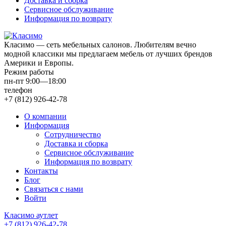
Доставка и сборка
Сервисное обслуживание
Информация по возврату
Класимо — cеть мебельных салонов. Любителям вечно
модной классики мы предлагаем мебель от лучших брендов
Америки и Европы.
Режим работы
пн-пт 9:00—18:00
телефон
+7 (812) 926-42-78
О компании
Информация
Сотрудничество
Доставка и сборка
Сервисное обслуживание
Информация по возврату
Контакты
Блог
Связаться с нами
Войти
Класимо аутлет
+7 (812) 926-42-78