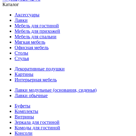
Каталог
Аксессуары
Лавки
Мебель для гостиной
Мебель для прихожей
Мебель для спальни
Мягкая мебель
Офисная мебель
Столы
Стулья
Декоративные подушки
Картины
Интерьерная мебель
Лавки модульные (основания, сиденья)
Лавки обычные
Буфеты
Комплекты
Витрины
Зеркала для гостиной
Комоды для гостиной
Консоли