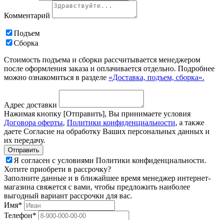
Комментарий
Подъем
Сборка
Стоимость подъема и сборки рассчитывается менеджером
после оформления заказа и оплачивается отдельно. Подробнее
можно ознакомиться в разделе
«Доставка, подъем, сборка».
Адрес доставки
Нажимая кнопку [Отправить], Вы принимаете условия
Договора оферты
,
Политики конфиденциальности
, а также
даете Согласие на обработку Ваших персональных данных и
их передачу.
Я согласен с условиями Политики конфиденциальности.
Хотите приобрети в рассрочку?
Заполните данные и в ближайшее время менеджер интернет-
магазина свяжется с вами, чтобы предложить наиболее
выгодный вариант рассрочки для вас.
Имя*
Телефон*