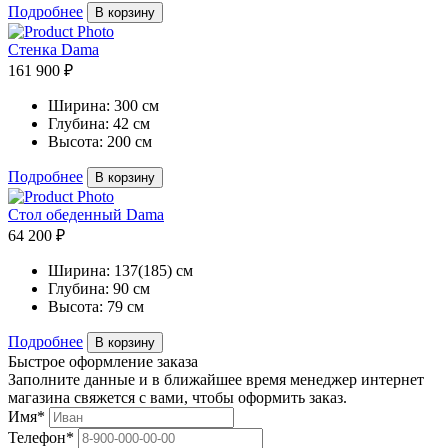
Подробнее
В корзину
Cтенка Dama
161 900 ₽
Ширина:
300 см
Глубина:
42 см
Высота:
200 см
Подробнее
В корзину
Стол обеденный Dama
64 200 ₽
Ширина:
137(185) см
Глубина:
90 см
Высота:
79 см
Подробнее
В корзину
Быстрое оформление заказа
Заполните данные и в ближайшее время менеджер интернет
магазина свяжется с вами, чтобы оформить заказ.
Имя*
Телефон*