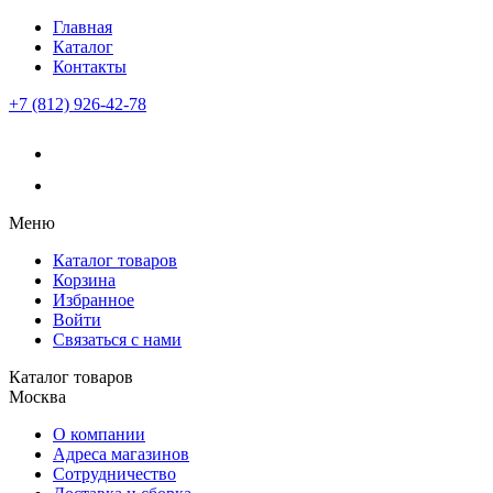
Главная
Каталог
Контакты
+7 (812) 926-42-78
Меню
Каталог товаров
Корзина
Избранное
Войти
Связаться с нами
Каталог товаров
Москва
О компании
Адреса магазинов
Сотрудничество