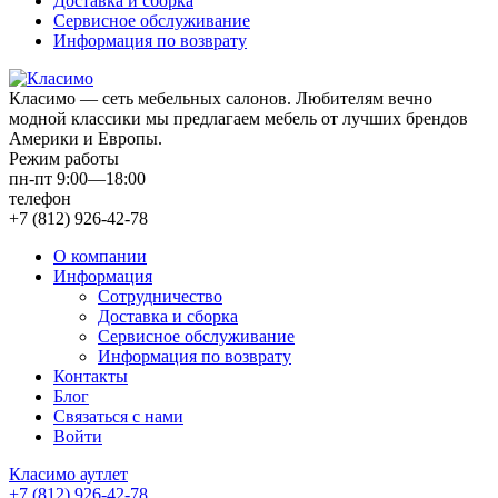
Доставка и сборка
Сервисное обслуживание
Информация по возврату
Класимо — cеть мебельных салонов. Любителям вечно
модной классики мы предлагаем мебель от лучших брендов
Америки и Европы.
Режим работы
пн-пт 9:00—18:00
телефон
+7 (812) 926-42-78
О компании
Информация
Сотрудничество
Доставка и сборка
Сервисное обслуживание
Информация по возврату
Контакты
Блог
Связаться с нами
Войти
Класимо аутлет
+7 (812) 926-42-78