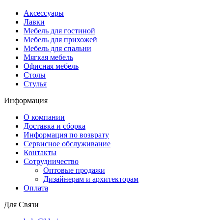
Аксессуары
Лавки
Мебель для гостиной
Мебель для прихожей
Мебель для спальни
Мягкая мебель
Офисная мебель
Столы
Стулья
Информация
О компании
Доставка и сборка
Информация по возврату
Сервисное обслуживание
Контакты
Сотрудничество
Оптовые продажи
Дизайнерам и архитекторам
Оплата
Для Связи