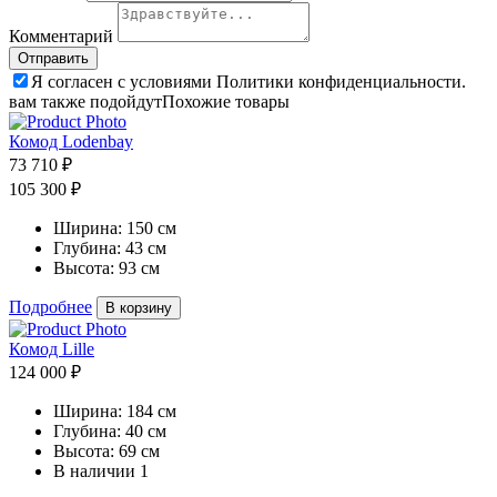
Комментарий
Я согласен с условиями Политики конфиденциальности.
вам также подойдут
Похожие товары
Комод Lodenbay
73 710 ₽
105 300 ₽
Ширина:
150 см
Глубина:
43 см
Высота:
93 см
Подробнее
В корзину
Комод Lille
124 000 ₽
Ширина:
184 см
Глубина:
40 см
Высота:
69 см
В наличии
1