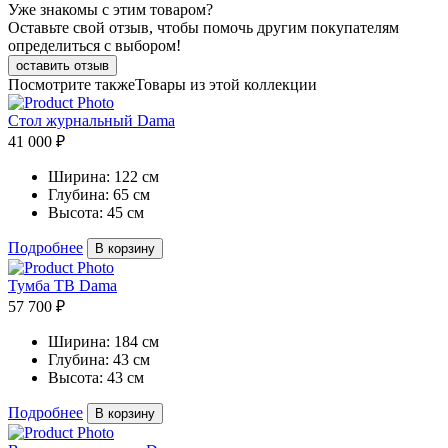
Уже знакомы с этим товаром?
Оставьте свой отзыв, чтобы помочь другим покупателям
определиться с выбором!
оставить отзыв
Посмотрите также
Товары из этой коллекции
Стол журнальный Dama
41 000 ₽
Ширина:
122 см
Глубина:
65 см
Высота:
45 см
Подробнее
В корзину
Тумба ТВ Dama
57 700 ₽
Ширина:
184 см
Глубина:
43 см
Высота:
43 см
Подробнее
В корзину