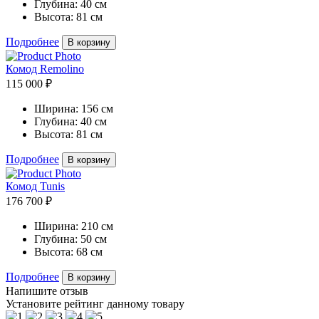
Глубина:
40 см
Высота:
81 см
Подробнее
В корзину
Комод Remolino
115 000 ₽
Ширина:
156 см
Глубина:
40 см
Высота:
81 см
Подробнее
В корзину
Комод Tunis
176 700 ₽
Ширина:
210 см
Глубина:
50 см
Высота:
68 см
Подробнее
В корзину
Напишите отзыв
Установите рейтинг данному товару