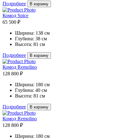
Подробнее
В корзину
Комод Spice
65 500 ₽
Ширина:
138 см
Глубина:
38 см
Высота:
81 см
Подробнее
В корзину
Комод Remolino
128 800 ₽
Ширина:
180 см
Глубина:
40 см
Высота:
81 см
Подробнее
В корзину
Комод Remolino
128 800 ₽
Ширина:
180 см