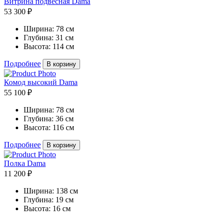
Витрина подвесная Dama
53 300 ₽
Ширина:
78 см
Глубина:
31 см
Высота:
114 см
Подробнее
В корзину
Комод высокий Dama
55 100 ₽
Ширина:
78 см
Глубина:
36 см
Высота:
116 см
Подробнее
В корзину
Полка Dama
11 200 ₽
Ширина:
138 см
Глубина:
19 см
Высота:
16 см