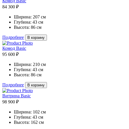
Комод Basic
84 300 ₽
Ширина:
207 см
Глубина:
43 см
Высота:
86 см
Подробнее
В корзину
Комод Basic
95 600 ₽
Ширина:
210 см
Глубина:
43 см
Высота:
86 см
Подробнее
В корзину
Витрина Basic
98 900 ₽
Ширина:
102 см
Глубина:
43 см
Высота:
162 см