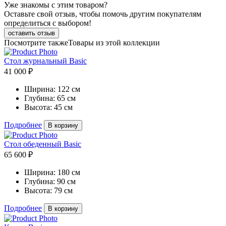
Уже знакомы с этим товаром?
Оставьте свой отзыв, чтобы помочь другим покупателям
определиться с выбором!
оставить отзыв
Посмотрите также
Товары из этой коллекции
Стол журнальный Basic
41 000 ₽
Ширина:
122 см
Глубина:
65 см
Высота:
45 см
Подробнее
В корзину
Стол обеденный Basic
65 600 ₽
Ширина:
180 см
Глубина:
90 см
Высота:
79 см
Подробнее
В корзину