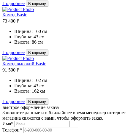
Подробнее
В корзину
Комод Basic
73 400 ₽
Ширина:
160 см
Глубина:
43 см
Высота:
86 см
Подробнее
В корзину
Комод высокий Basic
91 500 ₽
Ширина:
102 см
Глубина:
43 см
Высота:
162 см
Подробнее
В корзину
Быстрое оформление заказа
Заполните данные и в ближайшее время менеджер интернет
магазина свяжется с вами, чтобы оформить заказ.
Имя*
Телефон*