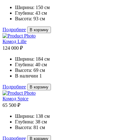
Ширина:
150 см
Глубина:
43 см
Высота:
93 см
Подробнее
В корзину
Комод Lille
124 000 ₽
Ширина:
184 см
Глубина:
40 см
Высота:
69 см
В наличии
1
Подробнее
В корзину
Комод Spice
65 500 ₽
Ширина:
138 см
Глубина:
38 см
Высота:
81 см
Подробнее
В корзину