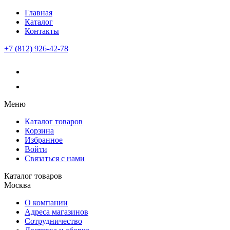
Главная
Каталог
Контакты
+7 (812) 926-42-78
Меню
Каталог товаров
Корзина
Избранное
Войти
Связаться с нами
Каталог товаров
Москва
О компании
Адреса магазинов
Сотрудничество