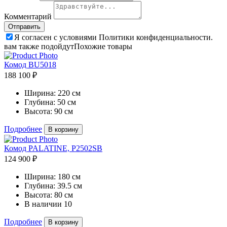
Комментарий
Я согласен с условиями Политики конфиденциальности.
вам также подойдут
Похожие товары
Комод BU5018
188 100 ₽
Ширина:
220 см
Глубина:
50 см
Высота:
90 см
Подробнее
В корзину
Комод PALATINE, P2502SB
124 900 ₽
Ширина:
180 см
Глубина:
39.5 см
Высота:
80 см
В наличии
10
Подробнее
В корзину