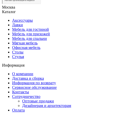
Москва
Каталог
Аксессуары
Лавки
Мебель для гостиной
Мебель для прихожей
Мебель для спальни
Мягкая мебель
Офисная мебель
Столы
Стулья
Информация
О компании
Доставка и сборка
Информация по возврату
Сервисное обслуживание
Контакты
Сотрудничество
Оптовые продажи
Дизайнерам и архитекторам
Оплата