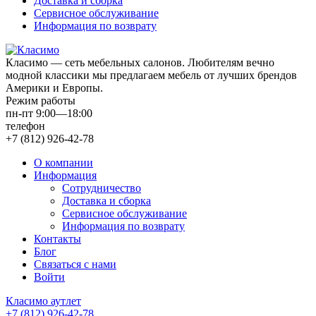
Доставка и сборка
Сервисное обслуживание
Информация по возврату
Класимо — cеть мебельных салонов. Любителям вечно
модной классики мы предлагаем мебель от лучших брендов
Америки и Европы.
Режим работы
пн-пт 9:00—18:00
телефон
+7 (812) 926-42-78
О компании
Информация
Сотрудничество
Доставка и сборка
Сервисное обслуживание
Информация по возврату
Контакты
Блог
Связаться с нами
Войти
Класимо аутлет
+7 (812) 926-42-78