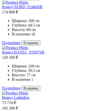
Комод NORD, P2484SB
174 800 ₽
Ширина:
160 см
Глубина:
44.5 см
Высота:
80 см
В наличии
16
Подробнее
В корзину
Комод HAZEL, P2507SB
120 100 ₽
Ширина:
160 см
Глубина:
39.5 см
Высота:
77 см
В наличии
1
Подробнее
В корзину
Комод Lodenbay
73 710 ₽
105 300 ₽