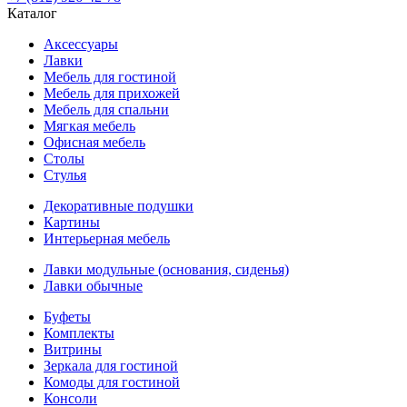
Каталог
Аксессуары
Лавки
Мебель для гостиной
Мебель для прихожей
Мебель для спальни
Мягкая мебель
Офисная мебель
Столы
Стулья
Декоративные подушки
Картины
Интерьерная мебель
Лавки модульные (основания, сиденья)
Лавки обычные
Буфеты
Комплекты
Витрины
Зеркала для гостиной
Комоды для гостиной
Консоли