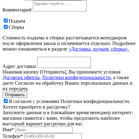
Комментарий
Подъем
Сборка
Стоимость подъема и сборки рассчитывается менеджером
после оформления заказа и оплачивается отдельно. Подробнее
можно ознакомиться в разделе
«Доставка, подъем, сборка».
Адрес доставки
Нажимая кнопку [Отправить], Вы принимаете условия
Договора оферты
,
Политики конфиденциальности
, а также
даете Согласие на обработку Ваших персональных данных и
их передачу.
Я согласен с условиями Политики конфиденциальности.
Хотите приобрети в рассрочку?
Заполните данные и в ближайшее время менеджер интернет-
магазина свяжется с вами, чтобы предложить наиболее
выгодный вариант рассрочки для вас.
Имя*
Телефон*