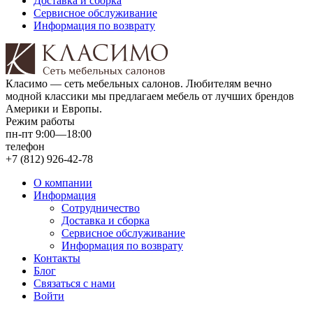
Доставка и сборка
Сервисное обслуживание
Информация по возврату
Класимо — cеть мебельных салонов. Любителям вечно
модной классики мы предлагаем мебель от лучших брендов
Америки и Европы.
Режим работы
пн-пт 9:00—18:00
телефон
+7 (812) 926-42-78
О компании
Информация
Сотрудничество
Доставка и сборка
Сервисное обслуживание
Информация по возврату
Контакты
Блог
Связаться с нами
Войти