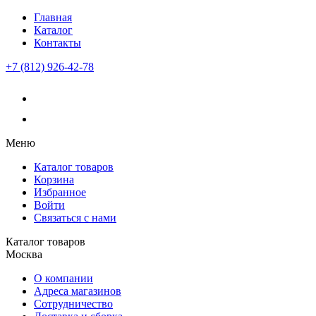
Главная
Каталог
Контакты
+7 (812) 926-42-78
Меню
Каталог товаров
Корзина
Избранное
Войти
Связаться с нами
Каталог товаров
Москва
О компании
Адреса магазинов
Сотрудничество