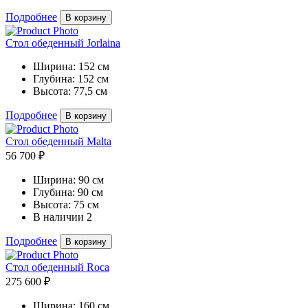
Подробнее
В корзину
Стол обеденный Jorlaina
Ширина:
152 см
Глубина:
152 см
Высота:
77,5 см
Подробнее
В корзину
Стол обеденный Malta
56 700 ₽
Ширина:
90 см
Глубина:
90 см
Высота:
75 см
В наличии
2
Подробнее
В корзину
Стол обеденный Roca
275 600 ₽
Ширина:
160 см