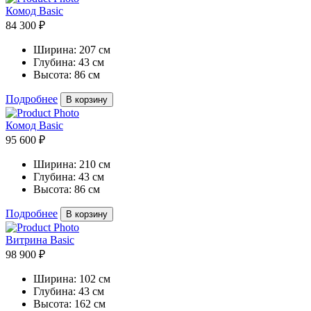
Комод Basic
84 300 ₽
Ширина:
207 см
Глубина:
43 см
Высота:
86 см
Подробнее
В корзину
Комод Basic
95 600 ₽
Ширина:
210 см
Глубина:
43 см
Высота:
86 см
Подробнее
В корзину
Витрина Basic
98 900 ₽
Ширина:
102 см
Глубина:
43 см
Высота:
162 см