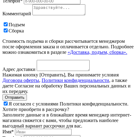
Телефон*
Комментарий
Подъем
Сборка
Стоимость подъема и сборки рассчитывается менеджером
после оформления заказа и оплачивается отдельно. Подробнее
можно ознакомиться в разделе
«Доставка, подъем, сборка».
Адрес доставки
Нажимая кнопку [Отправить], Вы принимаете условия
Договора оферты
,
Политики конфиденциальности
, а также
даете Согласие на обработку Ваших персональных данных и
их передачу.
Я согласен с условиями Политики конфиденциальности.
Хотите приобрети в рассрочку?
Заполните данные и в ближайшее время менеджер интернет-
магазина свяжется с вами, чтобы предложить наиболее
выгодный вариант рассрочки для вас.
Имя*