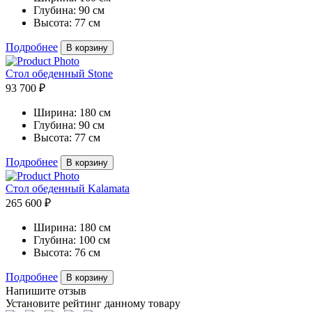
Глубина:
90 см
Высота:
77 см
Подробнее
В корзину
Стол обеденный Stone
93 700 ₽
Ширина:
180 см
Глубина:
90 см
Высота:
77 см
Подробнее
В корзину
Стол обеденный Kalamata
265 600 ₽
Ширина:
180 см
Глубина:
100 см
Высота:
76 см
Подробнее
В корзину
Напишите отзыв
Установите рейтинг данному товару