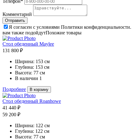
Телефон*
Комментарий
Я согласен с условиями Политики конфиденциальности.
вам также подойдут
Похожие товары
Стол обеденный Maylee
131 800 ₽
Ширина:
153 см
Глубина:
153 см
Высота:
77 см
В наличии
1
Подробнее
В корзину
Стол обеденный Roanhowe
41 440 ₽
59 200 ₽
Ширина:
122 см
Глубина:
122 см
Высота:
77 см