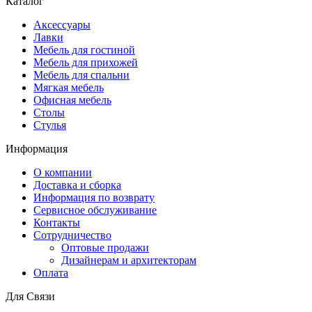
Каталог
Аксессуары
Лавки
Мебель для гостиной
Мебель для прихожей
Мебель для спальни
Мягкая мебель
Офисная мебель
Столы
Стулья
Информация
О компании
Доставка и сборка
Информация по возврату
Сервисное обслуживание
Контакты
Сотрудничество
Оптовые продажи
Дизайнерам и архитекторам
Оплата
Для Связи