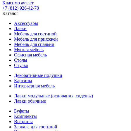
Класимо аутлет
+7 (812) 926-42-78
Каталог
Аксессуары
Лавки
Мебель для гостиной
Мебель для прихожей
Мебель для спальни
Мягкая мебель
Офисная мебель
Столы
Стулья
Декоративные подушки
Картины
Интерьерная мебель
Лавки модульные (основания, сиденья)
Лавки обычные
Буфеты
Комплекты
Витрины
Зеркала для гостиной