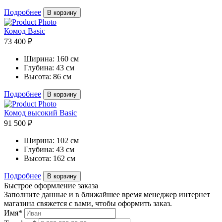
Подробнее
В корзину
Комод Basic
73 400 ₽
Ширина:
160 см
Глубина:
43 см
Высота:
86 см
Подробнее
В корзину
Комод высокий Basic
91 500 ₽
Ширина:
102 см
Глубина:
43 см
Высота:
162 см
Подробнее
В корзину
Быстрое оформление заказа
Заполните данные и в ближайшее время менеджер интернет
магазина свяжется с вами, чтобы оформить заказ.
Имя*