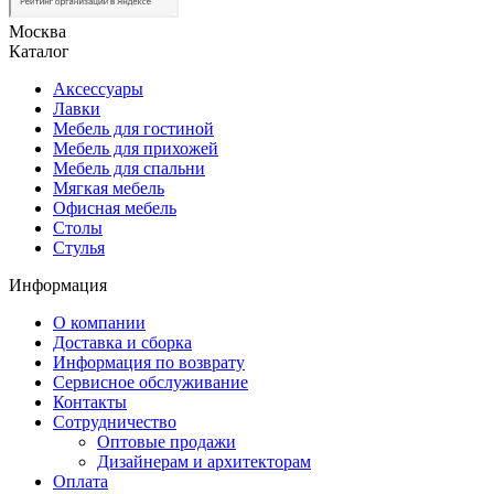
Москва
Каталог
Аксессуары
Лавки
Мебель для гостиной
Мебель для прихожей
Мебель для спальни
Мягкая мебель
Офисная мебель
Столы
Стулья
Информация
О компании
Доставка и сборка
Информация по возврату
Сервисное обслуживание
Контакты
Сотрудничество
Оптовые продажи
Дизайнерам и архитекторам
Оплата