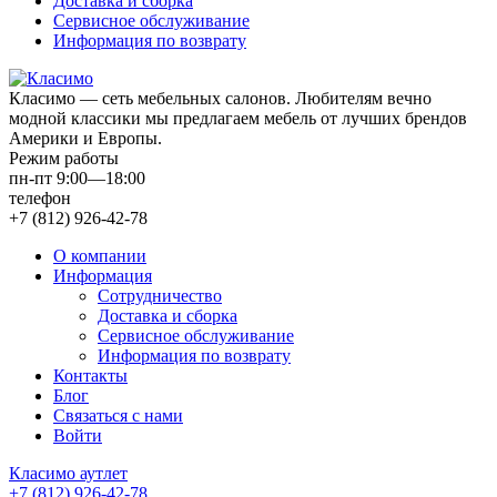
Доставка и сборка
Сервисное обслуживание
Информация по возврату
Класимо — cеть мебельных салонов. Любителям вечно
модной классики мы предлагаем мебель от лучших брендов
Америки и Европы.
Режим работы
пн-пт 9:00—18:00
телефон
+7 (812) 926-42-78
О компании
Информация
Сотрудничество
Доставка и сборка
Сервисное обслуживание
Информация по возврату
Контакты
Блог
Связаться с нами
Войти
Класимо аутлет
+7 (812) 926-42-78