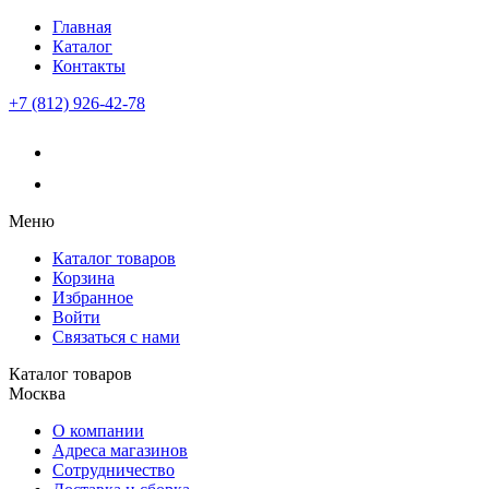
Главная
Каталог
Контакты
+7 (812) 926-42-78
Меню
Каталог товаров
Корзина
Избранное
Войти
Связаться с нами
Каталог товаров
Москва
О компании
Адреса магазинов
Сотрудничество