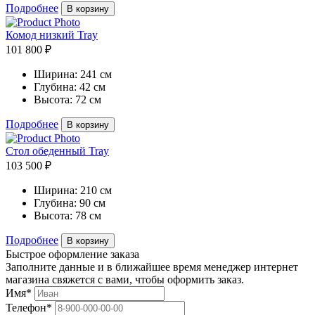
Подробнее
В корзину
Комод низкий Tray
101 800 ₽
Ширина:
241 см
Глубина:
42 см
Высота:
72 см
Подробнее
В корзину
Стол обеденный Tray
103 500 ₽
Ширина:
210 см
Глубина:
90 см
Высота:
78 см
Подробнее
В корзину
Быстрое оформление заказа
Заполните данные и в ближайшее время менеджер интернет
магазина свяжется с вами, чтобы оформить заказ.
Имя*
Телефон*