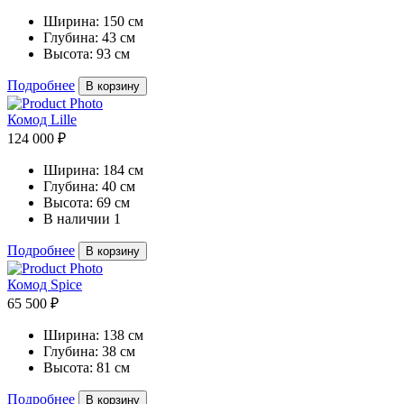
Ширина:
150 см
Глубина:
43 см
Высота:
93 см
Подробнее
В корзину
Комод Lille
124 000 ₽
Ширина:
184 см
Глубина:
40 см
Высота:
69 см
В наличии
1
Подробнее
В корзину
Комод Spice
65 500 ₽
Ширина:
138 см
Глубина:
38 см
Высота:
81 см
Подробнее
В корзину