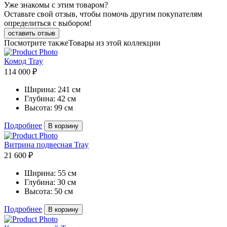
Уже знакомы с этим товаром?
Оставьте свой отзыв, чтобы помочь другим покупателям
определиться с выбором!
оставить отзыв
Посмотрите также
Товары из этой коллекции
Комод Tray
114 000 ₽
Ширина:
241 см
Глубина:
42 см
Высота:
99 см
Подробнее
В корзину
Витрина подвесная Tray
21 600 ₽
Ширина:
55 см
Глубина:
30 см
Высота:
50 см
Подробнее
В корзину