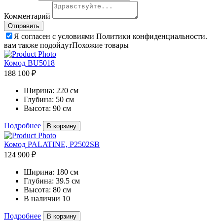
Комментарий
Я согласен с условиями Политики конфиденциальности.
вам также подойдут
Похожие товары
Комод BU5018
188 100 ₽
Ширина:
220 см
Глубина:
50 см
Высота:
90 см
Подробнее
В корзину
Комод PALATINE, P2502SB
124 900 ₽
Ширина:
180 см
Глубина:
39.5 см
Высота:
80 см
В наличии
10
Подробнее
В корзину