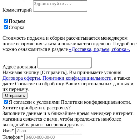
Комментарий
Подъем
Сборка
Стоимость подъема и сборки рассчитывается менеджером
после оформления заказа и оплачивается отдельно. Подробнее
можно ознакомиться в разделе
«Доставка, подъем, сборка».
Адрес доставки
Нажимая кнопку [Отправить], Вы принимаете условия
Договора оферты
,
Политики конфиденциальности
, а также
даете Согласие на обработку Ваших персональных данных и
их передачу.
Я согласен с условиями Политики конфиденциальности.
Хотите приобрети в рассрочку?
Заполните данные и в ближайшее время менеджер интернет-
магазина свяжется с вами, чтобы предложить наиболее
выгодный вариант рассрочки для вас.
Имя*
Телефон*