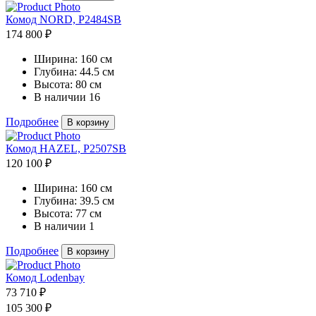
Комод NORD, P2484SB
174 800 ₽
Ширина:
160 см
Глубина:
44.5 см
Высота:
80 см
В наличии
16
Подробнее
В корзину
Комод HAZEL, P2507SB
120 100 ₽
Ширина:
160 см
Глубина:
39.5 см
Высота:
77 см
В наличии
1
Подробнее
В корзину
Комод Lodenbay
73 710 ₽
105 300 ₽