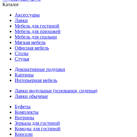
Каталог
Аксессуары
Лавки
Мебель для гостиной
Мебель для прихожей
Мебель для спальни
Мягкая мебель
Офисная мебель
Столы
Стулья
Декоративные подушки
Картины
Интерьерная мебель
Лавки модульные (основания, сиденья)
Лавки обычные
Буфеты
Комплекты
Витрины
Зеркала для гостиной
Комоды для гостиной
Консоли