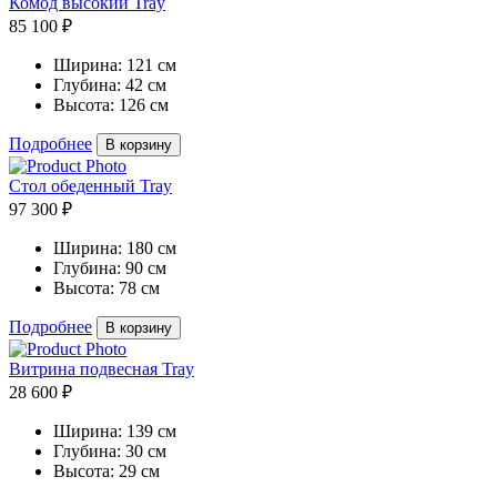
Комод высокий Tray
85 100 ₽
Ширина:
121 см
Глубина:
42 см
Высота:
126 см
Подробнее
В корзину
Стол обеденный Tray
97 300 ₽
Ширина:
180 см
Глубина:
90 см
Высота:
78 см
Подробнее
В корзину
Витрина подвесная Tray
28 600 ₽
Ширина:
139 см
Глубина:
30 см
Высота:
29 см