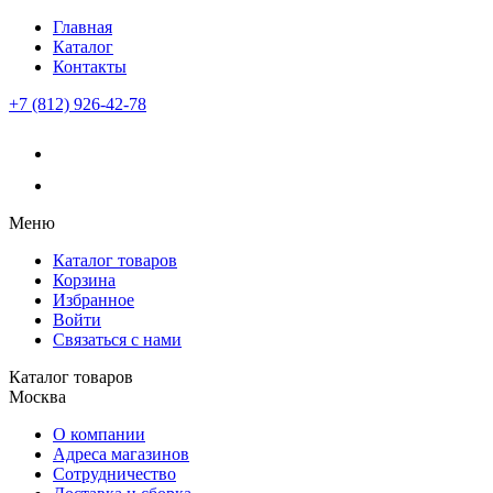
Главная
Каталог
Контакты
+7 (812) 926-42-78
Меню
Каталог товаров
Корзина
Избранное
Войти
Связаться с нами
Каталог товаров
Москва
О компании
Адреса магазинов
Сотрудничество