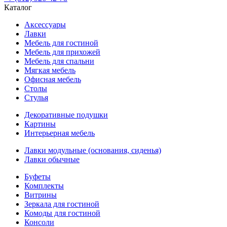
Каталог
Аксессуары
Лавки
Мебель для гостиной
Мебель для прихожей
Мебель для спальни
Мягкая мебель
Офисная мебель
Столы
Стулья
Декоративные подушки
Картины
Интерьерная мебель
Лавки модульные (основания, сиденья)
Лавки обычные
Буфеты
Комплекты
Витрины
Зеркала для гостиной
Комоды для гостиной
Консоли