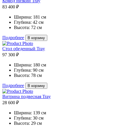
Комод низкий Tray
83 400 ₽
Ширина:
181 см
Глубина:
42 см
Высота:
72 см
Подробнее
В корзину
Стол обеденный Tray
97 300 ₽
Ширина:
180 см
Глубина:
90 см
Высота:
78 см
Подробнее
В корзину
Витрина подвесная Tray
28 600 ₽
Ширина:
139 см
Глубина:
30 см
Высота:
29 см