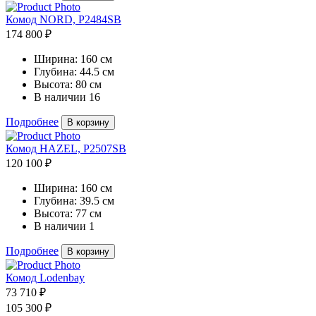
Комод NORD, P2484SB
174 800 ₽
Ширина:
160 см
Глубина:
44.5 см
Высота:
80 см
В наличии
16
Подробнее
В корзину
Комод HAZEL, P2507SB
120 100 ₽
Ширина:
160 см
Глубина:
39.5 см
Высота:
77 см
В наличии
1
Подробнее
В корзину
Комод Lodenbay
73 710 ₽
105 300 ₽