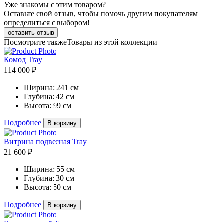
Уже знакомы с этим товаром?
Оставьте свой отзыв, чтобы помочь другим покупателям
определиться с выбором!
оставить отзыв
Посмотрите также
Товары из этой коллекции
Комод Tray
114 000 ₽
Ширина:
241 см
Глубина:
42 см
Высота:
99 см
Подробнее
В корзину
Витрина подвесная Tray
21 600 ₽
Ширина:
55 см
Глубина:
30 см
Высота:
50 см
Подробнее
В корзину