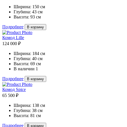
Ширина:
150 см
Глубина:
43 см
Высота:
93 см
Подробнее
В корзину
Комод Lille
124 000 ₽
Ширина:
184 см
Глубина:
40 см
Высота:
69 см
В наличии
1
Подробнее
В корзину
Комод Spice
65 500 ₽
Ширина:
138 см
Глубина:
38 см
Высота:
81 см
Подробнее
В корзину