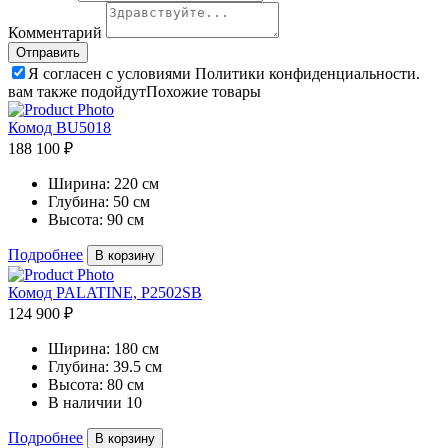
Комментарий
Я согласен с условиями Политики конфиденциальности.
вам также подойдут
Похожие товары
Комод BU5018
188 100 ₽
Ширина:
220 см
Глубина:
50 см
Высота:
90 см
Подробнее
В корзину
Комод PALATINE, P2502SB
124 900 ₽
Ширина:
180 см
Глубина:
39.5 см
Высота:
80 см
В наличии
10
Подробнее
В корзину