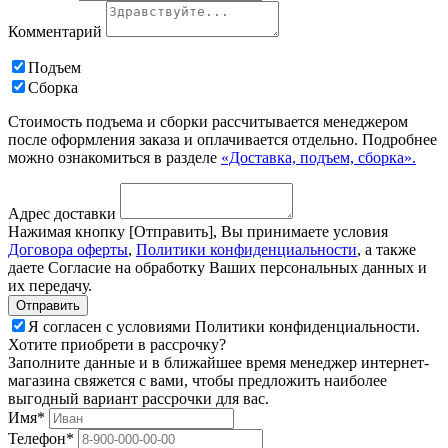
Комментарий
Подъем
Сборка
Стоимость подъема и сборки рассчитывается менеджером
после оформления заказа и оплачивается отдельно. Подробнее
можно ознакомиться в разделе
«Доставка, подъем, сборка».
Адрес доставки
Нажимая кнопку [Отправить], Вы принимаете условия
Договора оферты
,
Политики конфиденциальности
, а также
даете Согласие на обработку Ваших персональных данных и
их передачу.
Я согласен с условиями Политики конфиденциальности.
Хотите приобрети в рассрочку?
Заполните данные и в ближайшее время менеджер интернет-
магазина свяжется с вами, чтобы предложить наиболее
выгодный вариант рассрочки для вас.
Имя*
Телефон*