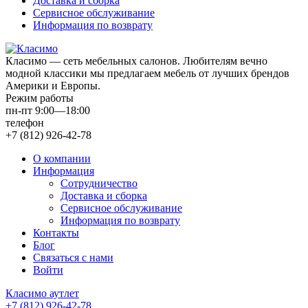
Доставка и сборка
Сервисное обслуживание
Информация по возврату
Класимо — cеть мебельных салонов. Любителям вечно
модной классики мы предлагаем мебель от лучших брендов
Америки и Европы.
Режим работы
пн-пт 9:00—18:00
телефон
+7 (812) 926-42-78
О компании
Информация
Сотрудничество
Доставка и сборка
Сервисное обслуживание
Информация по возврату
Контакты
Блог
Связаться с нами
Войти
Класимо аутлет
+7 (812) 926-42-78