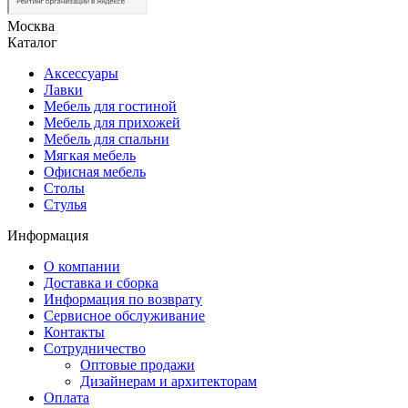
Москва
Каталог
Аксессуары
Лавки
Мебель для гостиной
Мебель для прихожей
Мебель для спальни
Мягкая мебель
Офисная мебель
Столы
Стулья
Информация
О компании
Доставка и сборка
Информация по возврату
Сервисное обслуживание
Контакты
Сотрудничество
Оптовые продажи
Дизайнерам и архитекторам
Оплата