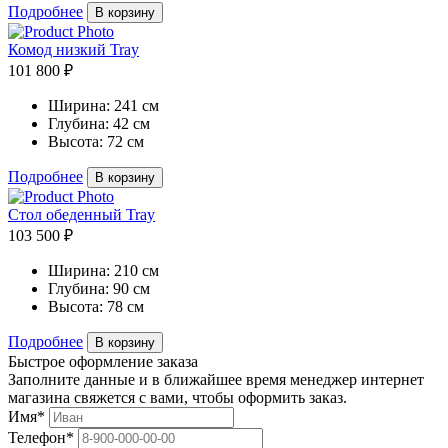
Подробнее
В корзину
Комод низкий Tray
101 800 ₽
Ширина:
241 см
Глубина:
42 см
Высота:
72 см
Подробнее
В корзину
Стол обеденный Tray
103 500 ₽
Ширина:
210 см
Глубина:
90 см
Высота:
78 см
Подробнее
В корзину
Быстрое оформление заказа
Заполните данные и в ближайшее время менеджер интернет
магазина свяжется с вами, чтобы оформить заказ.
Имя*
Телефон*