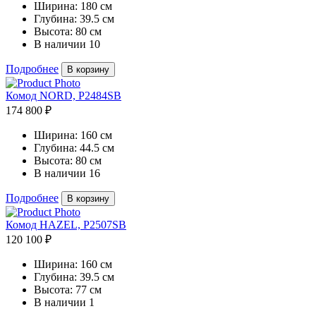
Ширина:
180 см
Глубина:
39.5 см
Высота:
80 см
В наличии
10
Подробнее
В корзину
Комод NORD, P2484SB
174 800 ₽
Ширина:
160 см
Глубина:
44.5 см
Высота:
80 см
В наличии
16
Подробнее
В корзину
Комод HAZEL, P2507SB
120 100 ₽
Ширина:
160 см
Глубина:
39.5 см
Высота:
77 см
В наличии
1