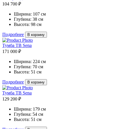
104 700 ₽
Ширина:
107 см
Глубина:
38 см
Высота:
98 см
Подробнее
В корзину
Тумба ТВ Sena
171 000 ₽
Ширина:
224 см
Глубина:
70 см
Высота:
51 см
Подробнее
В корзину
Тумба ТВ Sena
129 200 ₽
Ширина:
179 см
Глубина:
54 см
Высота:
51 см