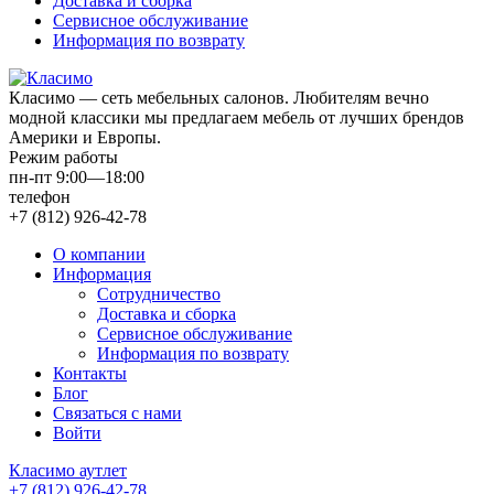
Доставка и сборка
Сервисное обслуживание
Информация по возврату
Класимо — cеть мебельных салонов. Любителям вечно
модной классики мы предлагаем мебель от лучших брендов
Америки и Европы.
Режим работы
пн-пт 9:00—18:00
телефон
+7 (812) 926-42-78
О компании
Информация
Сотрудничество
Доставка и сборка
Сервисное обслуживание
Информация по возврату
Контакты
Блог
Связаться с нами
Войти
Класимо аутлет
+7 (812) 926-42-78