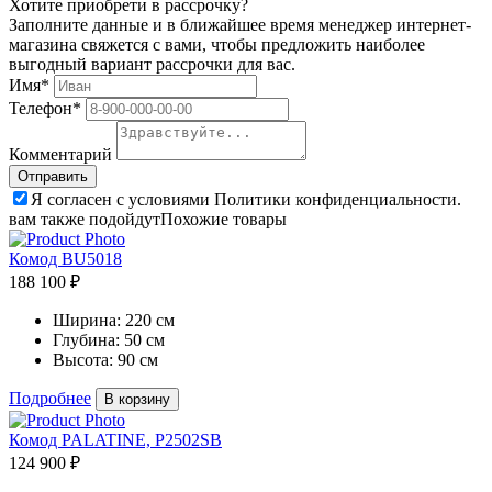
Хотите приобрети в рассрочку?
Заполните данные и в ближайшее время менеджер интернет-
магазина свяжется с вами, чтобы предложить наиболее
выгодный вариант рассрочки для вас.
Имя*
Телефон*
Комментарий
Я согласен с условиями Политики конфиденциальности.
вам также подойдут
Похожие товары
Комод BU5018
188 100 ₽
Ширина:
220 см
Глубина:
50 см
Высота:
90 см
Подробнее
В корзину
Комод PALATINE, P2502SB
124 900 ₽