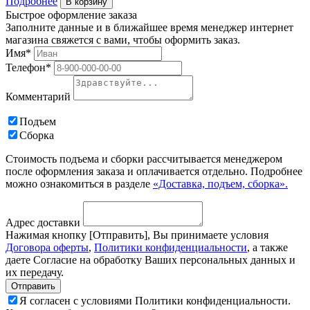
Подробнее
В корзину
Быстрое оформление заказа
Заполните данные и в ближайшее время менеджер интернет
магазина свяжется с вами, чтобы оформить заказ.
Имя*
Телефон*
Комментарий
Подъем
Сборка
Стоимость подъема и сборки рассчитывается менеджером
после оформления заказа и оплачивается отдельно. Подробнее
можно ознакомиться в разделе
«Доставка, подъем, сборка».
Адрес доставки
Нажимая кнопку [Отправить], Вы принимаете условия
Договора оферты
,
Политики конфиденциальности
, а также
даете Согласие на обработку Ваших персональных данных и
их передачу.
Я согласен с условиями Политики конфиденциальности.