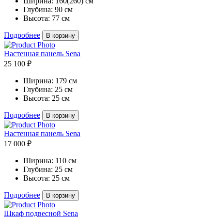
Ширина:
160(260) см
Глубина:
90 см
Высота:
77 см
Подробнее
В корзину
Настенная панель Sena
25 100 ₽
Ширина:
179 см
Глубина:
25 см
Высота:
25 см
Подробнее
В корзину
Настенная панель Sena
17 000 ₽
Ширина:
110 см
Глубина:
25 см
Высота:
25 см
Подробнее
В корзину
Шкаф подвесной Sena