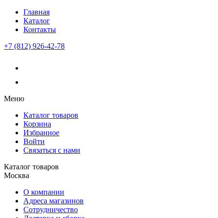
Главная
Каталог
Контакты
+7 (812) 926-42-78
Меню
Каталог товаров
Корзина
Избранное
Войти
Связаться с нами
Каталог товаров
Москва
О компании
Адреса магазинов
Сотрудничество