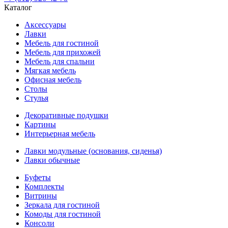
Каталог
Аксессуары
Лавки
Мебель для гостиной
Мебель для прихожей
Мебель для спальни
Мягкая мебель
Офисная мебель
Столы
Стулья
Декоративные подушки
Картины
Интерьерная мебель
Лавки модульные (основания, сиденья)
Лавки обычные
Буфеты
Комплекты
Витрины
Зеркала для гостиной
Комоды для гостиной
Консоли