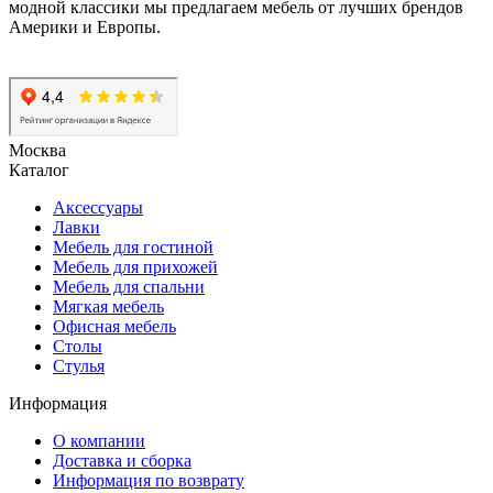
модной классики мы предлагаем мебель от лучших брендов
Америки и Европы.
Москва
Каталог
Аксессуары
Лавки
Мебель для гостиной
Мебель для прихожей
Мебель для спальни
Мягкая мебель
Офисная мебель
Столы
Стулья
Информация
О компании
Доставка и сборка
Информация по возврату