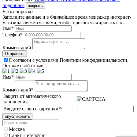
подробнее
закрыть
Есть вопросы?
Заполните данные и в ближайшее время менеджер интернет-
магазина свяжется с вами, чтобы проконсультировать вас.
Имя*
Телефон*
Комментарий
Я согласен с условиями Политики конфиденциальности.
Оствьте свой отзыв
Имя*
Комментарий*
Защита от автоматического
заполнения
Введите слово с картинки
*
:
Москва
Санкт-Петербург