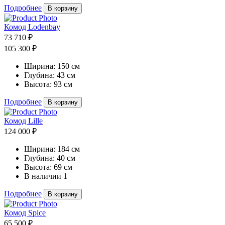
Подробнее
В корзину
Комод Lodenbay
73 710 ₽
105 300 ₽
Ширина:
150 см
Глубина:
43 см
Высота:
93 см
Подробнее
В корзину
Комод Lille
124 000 ₽
Ширина:
184 см
Глубина:
40 см
Высота:
69 см
В наличии
1
Подробнее
В корзину
Комод Spice
65 500 ₽