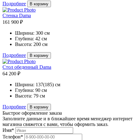
Подробнее
В корзину
Cтенка Dama
161 900 ₽
Ширина:
300 см
Глубина:
42 см
Высота:
200 см
Подробнее
В корзину
Стол обеденный Dama
64 200 ₽
Ширина:
137(185) см
Глубина:
90 см
Высота:
79 см
Подробнее
В корзину
Быстрое оформление заказа
Заполните данные и в ближайшее время менеджер интернет
магазина свяжется с вами, чтобы оформить заказ.
Имя*
Телефон*