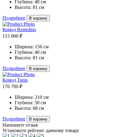
Глубина:
40 см
Высота:
81 см
Подробнее
В корзину
Комод Remolino
115 000 ₽
Ширина:
156 см
Глубина:
40 см
Высота:
81 см
Подробнее
В корзину
Комод Tunis
176 700 ₽
Ширина:
210 см
Глубина:
50 см
Высота:
68 см
Подробнее
В корзину
Напишите отзыв
Установите рейтинг данному товару