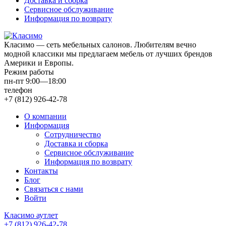
Доставка и сборка
Сервисное обслуживание
Информация по возврату
Класимо — cеть мебельных салонов. Любителям вечно
модной классики мы предлагаем мебель от лучших брендов
Америки и Европы.
Режим работы
пн-пт 9:00—18:00
телефон
+7 (812) 926-42-78
О компании
Информация
Сотрудничество
Доставка и сборка
Сервисное обслуживание
Информация по возврату
Контакты
Блог
Связаться с нами
Войти
Класимо аутлет
+7 (812) 926-42-78