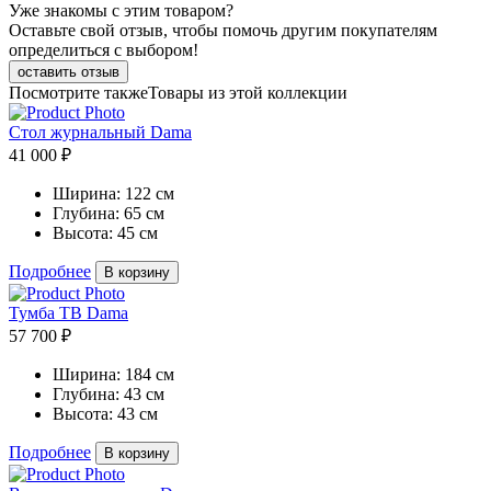
Уже знакомы с этим товаром?
Оставьте свой отзыв, чтобы помочь другим покупателям
определиться с выбором!
оставить отзыв
Посмотрите также
Товары из этой коллекции
Стол журнальный Dama
41 000 ₽
Ширина:
122 см
Глубина:
65 см
Высота:
45 см
Подробнее
В корзину
Тумба ТВ Dama
57 700 ₽
Ширина:
184 см
Глубина:
43 см
Высота:
43 см
Подробнее
В корзину