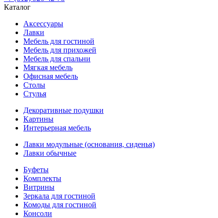
Каталог
Аксессуары
Лавки
Мебель для гостиной
Мебель для прихожей
Мебель для спальни
Мягкая мебель
Офисная мебель
Столы
Стулья
Декоративные подушки
Картины
Интерьерная мебель
Лавки модульные (основания, сиденья)
Лавки обычные
Буфеты
Комплекты
Витрины
Зеркала для гостиной
Комоды для гостиной
Консоли