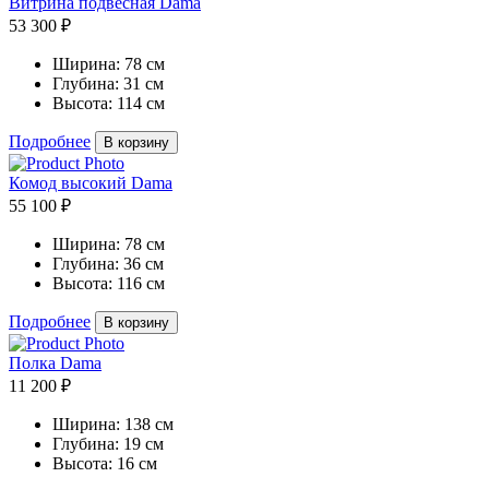
Витрина подвесная Dama
53 300 ₽
Ширина:
78 см
Глубина:
31 см
Высота:
114 см
Подробнее
В корзину
Комод высокий Dama
55 100 ₽
Ширина:
78 см
Глубина:
36 см
Высота:
116 см
Подробнее
В корзину
Полка Dama
11 200 ₽
Ширина:
138 см
Глубина:
19 см
Высота:
16 см