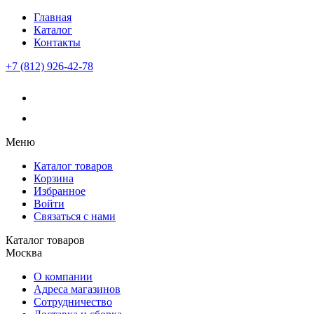
Главная
Каталог
Контакты
+7 (812) 926-42-78
Меню
Каталог товаров
Корзина
Избранное
Войти
Связаться с нами
Каталог товаров
Москва
О компании
Адреса магазинов
Сотрудничество