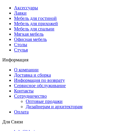
Аксессуары
Лавки
Мебель для гостиной
Мебель для прихожей
Мебель для спальни
Мягкая мебель
Офисная мебель
Столы
Стулья
Информация
О компании
Доставка и сборка
Информация по возврату
Сервисное обслуживание
Контакты
Сотрудничество
Оптовые продажи
Дизайнерам и архитекторам
Оплата
Для Связи