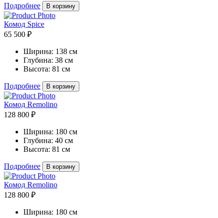
Подробнее
В корзину
Комод Spice
65 500 ₽
Ширина:
138 см
Глубина:
38 см
Высота:
81 см
Подробнее
В корзину
Комод Remolino
128 800 ₽
Ширина:
180 см
Глубина:
40 см
Высота:
81 см
Подробнее
В корзину
Комод Remolino
128 800 ₽
Ширина:
180 см