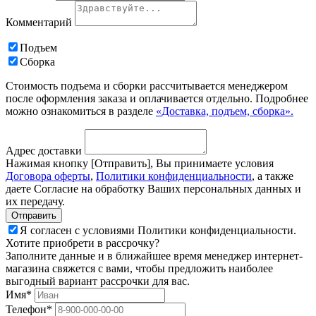
Комментарий
Подъем
Сборка
Стоимость подъема и сборки рассчитывается менеджером
после оформления заказа и оплачивается отдельно. Подробнее
можно ознакомиться в разделе
«Доставка, подъем, сборка».
Адрес доставки
Нажимая кнопку [Отправить], Вы принимаете условия
Договора оферты
,
Политики конфиденциальности
, а также
даете Согласие на обработку Ваших персональных данных и
их передачу.
Я согласен с условиями Политики конфиденциальности.
Хотите приобрети в рассрочку?
Заполните данные и в ближайшее время менеджер интернет-
магазина свяжется с вами, чтобы предложить наиболее
выгодный вариант рассрочки для вас.
Имя*
Телефон*