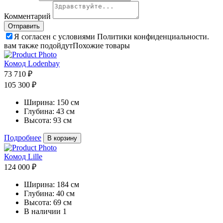
Комментарий
Я согласен с условиями Политики конфиденциальности.
вам также подойдут
Похожие товары
Комод Lodenbay
73 710 ₽
105 300 ₽
Ширина:
150 см
Глубина:
43 см
Высота:
93 см
Подробнее
В корзину
Комод Lille
124 000 ₽
Ширина:
184 см
Глубина:
40 см
Высота:
69 см
В наличии
1