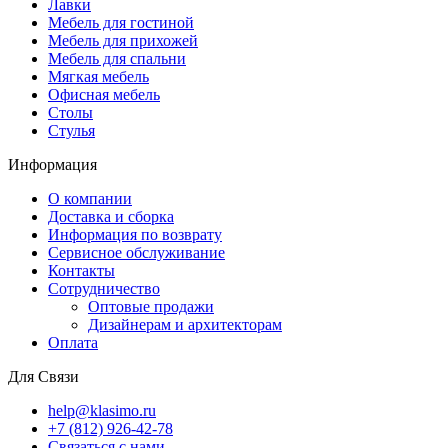
Лавки
Мебель для гостиной
Мебель для прихожей
Мебель для спальни
Мягкая мебель
Офисная мебель
Столы
Стулья
Информация
О компании
Доставка и сборка
Информация по возврату
Сервисное обслуживание
Контакты
Сотрудничество
Оптовые продажи
Дизайнерам и архитекторам
Оплата
Для Связи
help@klasimo.ru
+7 (812) 926-42-78
Связаться с нами