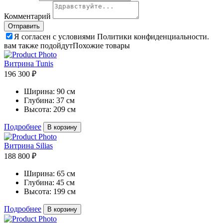
Комментарий
Я согласен с условиями Политики конфиденциальности.
вам также подойдут
Похожие товары
Витрина Tunis
196 300 ₽
Ширина:
90 см
Глубина:
37 см
Высота:
209 см
Подробнее
В корзину
Витрина Silias
188 800 ₽
Ширина:
65 см
Глубина:
45 см
Высота:
199 см
Подробнее
В корзину