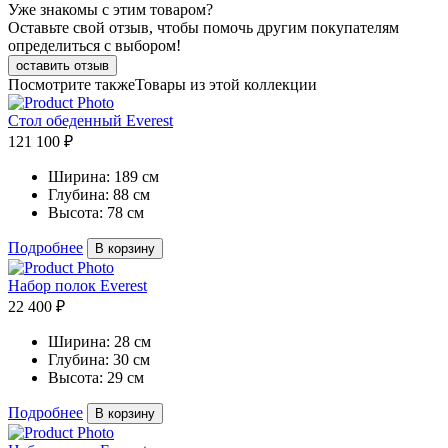
Уже знакомы с этим товаром?
Оставьте свой отзыв, чтобы помочь другим покупателям
определиться с выбором!
оставить отзыв
Посмотрите также
Товары из этой коллекции
Стол обеденный Everest
121 100 ₽
Ширина:
189 см
Глубина:
88 см
Высота:
78 см
Подробнее
В корзину
Набор полок Everest
22 400 ₽
Ширина:
28 см
Глубина:
30 см
Высота:
29 см
Подробнее
В корзину