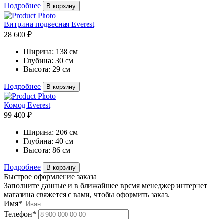
Подробнее
В корзину
Витрина подвесная Everest
28 600 ₽
Ширина:
138 см
Глубина:
30 см
Высота:
29 см
Подробнее
В корзину
Комод Everest
99 400 ₽
Ширина:
206 см
Глубина:
40 см
Высота:
86 см
Подробнее
В корзину
Быстрое оформление заказа
Заполните данные и в ближайшее время менеджер интернет
магазина свяжется с вами, чтобы оформить заказ.
Имя*
Телефон*