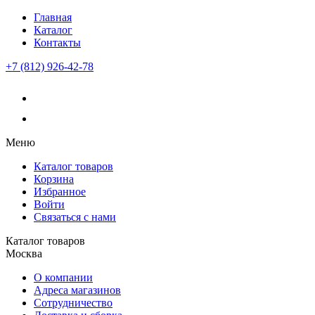
Главная
Каталог
Контакты
+7 (812) 926-42-78
Меню
Каталог товаров
Корзина
Избранное
Войти
Связаться с нами
Каталог товаров
Москва
О компании
Адреса магазинов
Сотрудничество