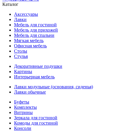
Каталог
Аксессуары
Лавки
Мебель для гостиной
Мебель для прихожей
Мебель для спальни
Мягкая мебель
Офисная мебель
Столы
Стулья
Декоративные подушки
Картины
Интерьерная мебель
Лавки модульные (основания, сиденья)
Лавки обычные
Буфеты
Комплекты
Витрины
Зеркала для гостиной
Комоды для гостиной
Консоли