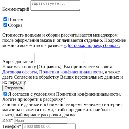
Комментарий
Подъем
Сборка
Стоимость подъема и сборки рассчитывается менеджером
после оформления заказа и оплачивается отдельно. Подробнее
можно ознакомиться в разделе
«Доставка, подъем, сборка».
Адрес доставки
Нажимая кнопку [Отправить], Вы принимаете условия
Договора оферты
,
Политики конфиденциальности
, а также
даете Согласие на обработку Ваших персональных данных и
их передачу.
Я согласен с условиями Политики конфиденциальности.
Хотите приобрети в рассрочку?
Заполните данные и в ближайшее время менеджер интернет-
магазина свяжется с вами, чтобы предложить наиболее
выгодный вариант рассрочки для вас.
Имя*
Телефон*