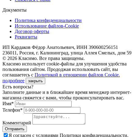
Документы
Политика конфиденциальности
Использование файлов-Cookie
Договор оферты
Реквизиты
ИП Кардаков Фёдор Анатольевич, ИНН 390600256151
236011, Россия, г. Калининград, улица Аллея Смелых, дом 59
© 2026 Класимо. Все права защищены.
Класимо использует cookie-файлы для улучшения удобства
пользования сайтом. Прододжая использовать сайт, вы
соглашаетесь с
Политикой в отношении файлов Сookie.
подробнее
закрыть
Есть вопросы?
Заполните данные и в ближайшее время менеджер интернет-
магазина свяжется с вами, чтобы проконсультировать вас.
Имя*
Телефон*
Комментарий
Я согласен с условиями Политики конфиденциальности.