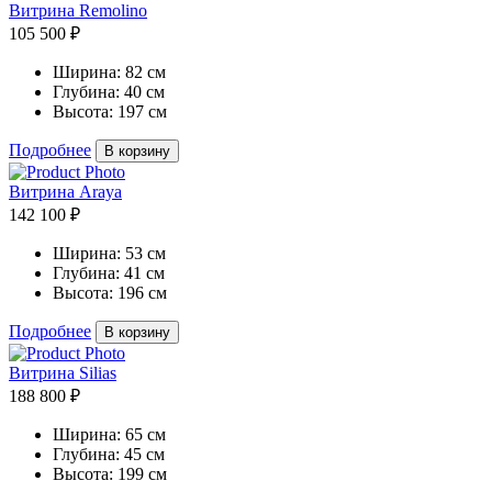
Витрина Remolino
105 500 ₽
Ширина:
82 см
Глубина:
40 см
Высота:
197 см
Подробнее
В корзину
Витрина Araya
142 100 ₽
Ширина:
53 см
Глубина:
41 см
Высота:
196 см
Подробнее
В корзину
Витрина Silias
188 800 ₽
Ширина:
65 см
Глубина:
45 см
Высота:
199 см