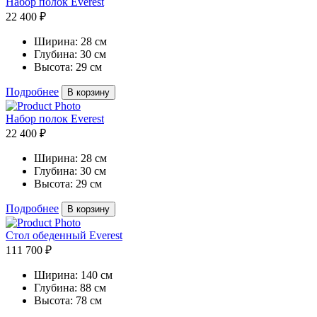
Набор полок Everest
22 400 ₽
Ширина:
28 см
Глубина:
30 см
Высота:
29 см
Подробнее
В корзину
Набор полок Everest
22 400 ₽
Ширина:
28 см
Глубина:
30 см
Высота:
29 см
Подробнее
В корзину
Стол обеденный Everest
111 700 ₽
Ширина:
140 см
Глубина:
88 см
Высота:
78 см