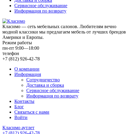
Доставка и сборка
Сервисное обслуживание
Информация по возврату
Класимо — cеть мебельных салонов. Любителям вечно
модной классики мы предлагаем мебель от лучших брендов
Америки и Европы.
Режим работы
пн-пт 9:00—18:00
телефон
+7 (812) 926-42-78
О компании
Информация
Сотрудничество
Доставка и сборка
Сервисное обслуживание
Информация по возврату
Контакты
Блог
Связаться с нами
Войти
Класимо аутлет
+7 (812) 926-42-78