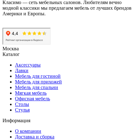
Класимо — cеть мебельных салонов. Любителям вечно
модной классики мы предлагаем мебель от лучших брендов
Америки и Европы.
Москва
Каталог
Аксессуары
Лавки
Мебель для гостиной
Мебель для прихожей
Мебель для спальни
Мягкая мебель
Офисная мебель
Столы
Стулья
Информация
О компании
Доставка и сборка