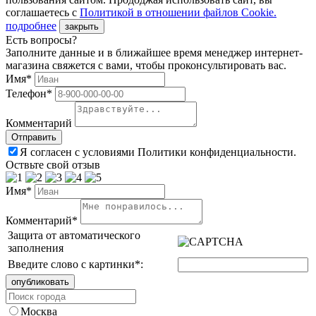
соглашаетесь с
Политикой в отношении файлов Сookie.
подробнее
закрыть
Есть вопросы?
Заполните данные и в ближайшее время менеджер интернет-
магазина свяжется с вами, чтобы проконсультировать вас.
Имя*
Телефон*
Комментарий
Я согласен с условиями Политики конфиденциальности.
Оствьте свой отзыв
Имя*
Комментарий*
Защита от автоматического
заполнения
Введите слово с картинки
*
:
Москва