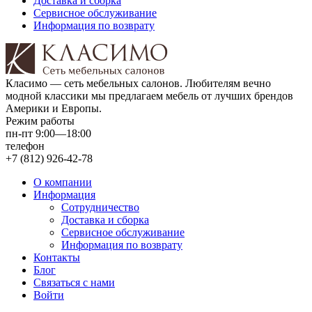
Доставка и сборка
Сервисное обслуживание
Информация по возврату
Класимо — cеть мебельных салонов. Любителям вечно
модной классики мы предлагаем мебель от лучших брендов
Америки и Европы.
Режим работы
пн-пт 9:00—18:00
телефон
+7 (812) 926-42-78
О компании
Информация
Сотрудничество
Доставка и сборка
Сервисное обслуживание
Информация по возврату
Контакты
Блог
Связаться с нами
Войти