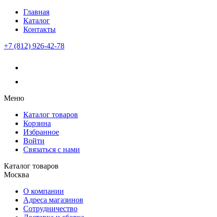
Главная
Каталог
Контакты
+7 (812) 926-42-78
Меню
Каталог товаров
Корзина
Избранное
Войти
Связаться с нами
Каталог товаров
Москва
О компании
Адреса магазинов
Сотрудничество