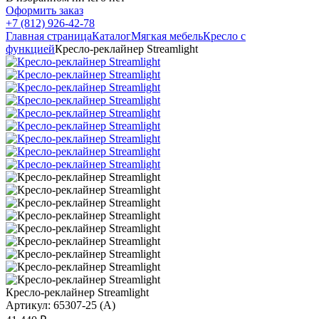
Оформить заказ
+7 (812) 926-42-78
Главная страница
Каталог
Мягкая мебель
Кресло с
функцией
Кресло-реклайнер Streamlight
Кресло-реклайнер Streamlight
Артикул: 65307-25 (A)