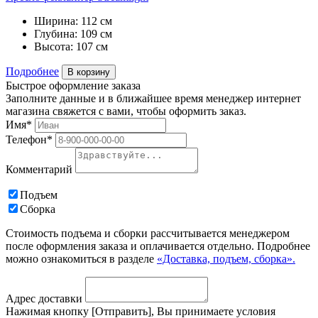
Ширина:
112 см
Глубина:
109 см
Высота:
107 см
Подробнее
В корзину
Быстрое оформление заказа
Заполните данные и в ближайшее время менеджер интернет
магазина свяжется с вами, чтобы оформить заказ.
Имя*
Телефон*
Комментарий
Подъем
Сборка
Стоимость подъема и сборки рассчитывается менеджером
после оформления заказа и оплачивается отдельно. Подробнее
можно ознакомиться в разделе
«Доставка, подъем, сборка».
Адрес доставки
Нажимая кнопку [Отправить], Вы принимаете условия