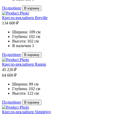
Подробнее
В корзину
Кресло-реклайнер Breville
134 600 ₽
Ширина:
109 см
Глубина:
102 см
Высота:
102 см
В наличии
1
Подробнее
В корзину
Кресло-реклайнер Rannis
45 220 ₽
64 600 ₽
Ширина:
89 см
Глубина:
102 см
Высота:
122 см
Подробнее
В корзину
Кресло-реклайнер Simplejoy