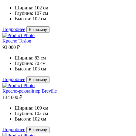
Ширина:
102 см
Глубина:
107 см
Высота:
102 см
Подробнее
В корзину
Кресло Teslon
93 000 ₽
Ширина:
83 см
Глубина:
70 см
Высота:
103 см
Подробнее
В корзину
Кресло-реклайнер Breville
134 600 ₽
Ширина:
109 см
Глубина:
102 см
Высота:
102 см
Подробнее
В корзину