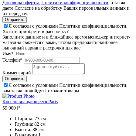
Договора оферты
,
Политики конфиденциальности
, а также
даете Согласие на обработку Ваших персональных данных и
их передачу.
Я согласен с условиями Политики конфиденциальности.
Хотите приобрети в рассрочку?
Заполните данные и в ближайшее время менеджер интернет-
магазина свяжется с вами, чтобы предложить наиболее
выгодный вариант рассрочки для вас.
Имя*
Телефон*
Комментарий
Я согласен с условиями Политики конфиденциальности.
вам также подойдут
Похожие товары
Кресло вращающееся Paris
59 900 ₽
Ширина:
73 см
Глубина:
82 см
Высота:
88 см
В наличии
1