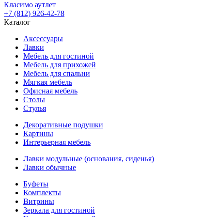
Класимо аутлет
+7 (812) 926-42-78
Каталог
Аксессуары
Лавки
Мебель для гостиной
Мебель для прихожей
Мебель для спальни
Мягкая мебель
Офисная мебель
Столы
Стулья
Декоративные подушки
Картины
Интерьерная мебель
Лавки модульные (основания, сиденья)
Лавки обычные
Буфеты
Комплекты
Витрины
Зеркала для гостиной