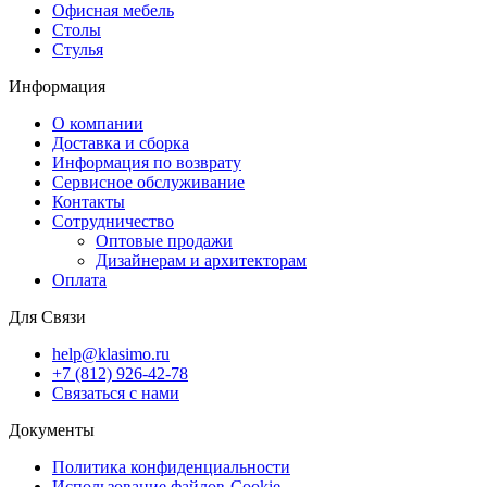
Офисная мебель
Столы
Стулья
Информация
О компании
Доставка и сборка
Информация по возврату
Сервисное обслуживание
Контакты
Сотрудничество
Оптовые продажи
Дизайнерам и архитекторам
Оплата
Для Связи
help@klasimo.ru
+7 (812) 926-42-78
Связаться с нами
Документы
Политика конфиденциальности
Использование файлов-Cookie