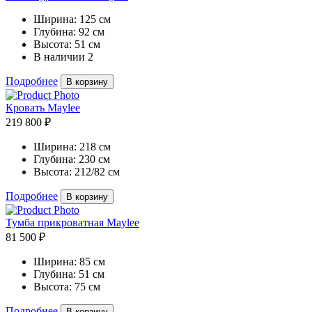
Ширина:
125 см
Глубина:
92 см
Высота:
51 см
В наличии
2
Подробнее
В корзину
Кровать Maylee
219 800 ₽
Ширина:
218 см
Глубина:
230 см
Высота:
212/82 см
Подробнее
В корзину
Тумба прикроватная Maylee
81 500 ₽
Ширина:
85 см
Глубина:
51 см
Высота:
75 см
Подробнее
В корзину