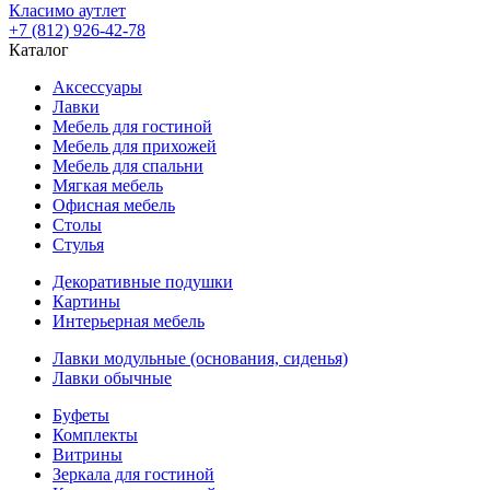
Класимо аутлет
+7 (812) 926-42-78
Каталог
Аксессуары
Лавки
Мебель для гостиной
Мебель для прихожей
Мебель для спальни
Мягкая мебель
Офисная мебель
Столы
Стулья
Декоративные подушки
Картины
Интерьерная мебель
Лавки модульные (основания, сиденья)
Лавки обычные
Буфеты
Комплекты
Витрины
Зеркала для гостиной