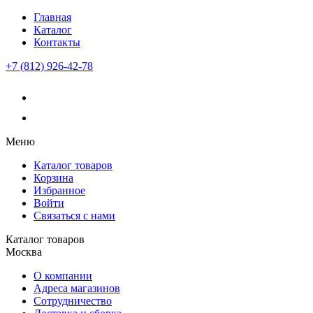
Главная
Каталог
Контакты
+7 (812) 926-42-78
Меню
Каталог товаров
Корзина
Избранное
Войти
Связаться с нами
Каталог товаров
Москва
О компании
Адреса магазинов
Сотрудничество