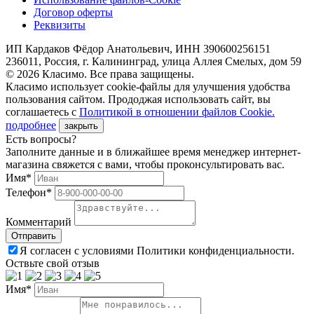
Договор оферты
Реквизиты
ИП Кардаков Фёдор Анатольевич, ИНН 390600256151
236011, Россия, г. Калининград, улица Аллея Смелых, дом 59
© 2026 Класимо. Все права защищены.
Класимо использует cookie-файлы для улучшения удобства
пользования сайтом. Прододжая использовать сайт, вы
соглашаетесь с
Политикой в отношении файлов Сookie.
подробнее
закрыть
Есть вопросы?
Заполните данные и в ближайшее время менеджер интернет-
магазина свяжется с вами, чтобы проконсультировать вас.
Имя*
Телефон*
Комментарий
Я согласен с условиями Политики конфиденциальности.
Оствьте свой отзыв
Имя*