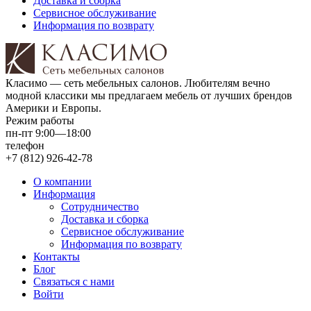
Доставка и сборка
Сервисное обслуживание
Информация по возврату
Класимо — cеть мебельных салонов. Любителям вечно
модной классики мы предлагаем мебель от лучших брендов
Америки и Европы.
Режим работы
пн-пт 9:00—18:00
телефон
+7 (812) 926-42-78
О компании
Информация
Сотрудничество
Доставка и сборка
Сервисное обслуживание
Информация по возврату
Контакты
Блог
Связаться с нами
Войти