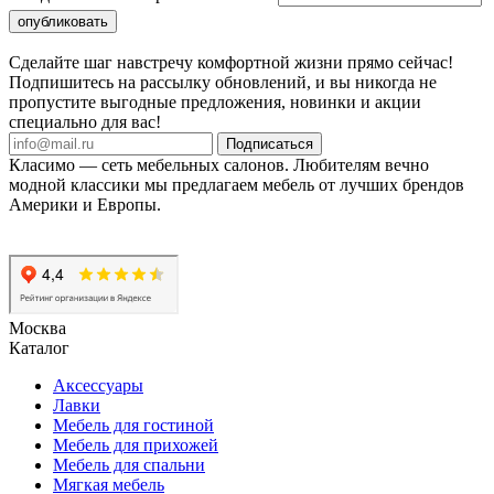
Сделайте шаг навстречу комфортной жизни прямо сейчас!
Подпишитесь на рассылку обновлений, и вы никогда не
пропустите выгодные предложения, новинки и акции
специально для вас!
Подписаться
Класимо — cеть мебельных салонов. Любителям вечно
модной классики мы предлагаем мебель от лучших брендов
Америки и Европы.
Москва
Каталог
Аксессуары
Лавки
Мебель для гостиной
Мебель для прихожей
Мебель для спальни
Мягкая мебель