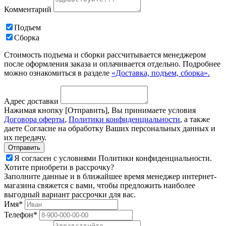
Комментарий
Подъем
Сборка
Стоимость подъема и сборки рассчитывается менеджером
после оформления заказа и оплачивается отдельно. Подробнее
можно ознакомиться в разделе
«Доставка, подъем, сборка».
Адрес доставки
Нажимая кнопку [Отправить], Вы принимаете условия
Договора оферты
,
Политики конфиденциальности
, а также
даете Согласие на обработку Ваших персональных данных и
их передачу.
Я согласен с условиями Политики конфиденциальности.
Хотите приобрети в рассрочку?
Заполните данные и в ближайшее время менеджер интернет-
магазина свяжется с вами, чтобы предложить наиболее
выгодный вариант рассрочки для вас.
Имя*
Телефон*