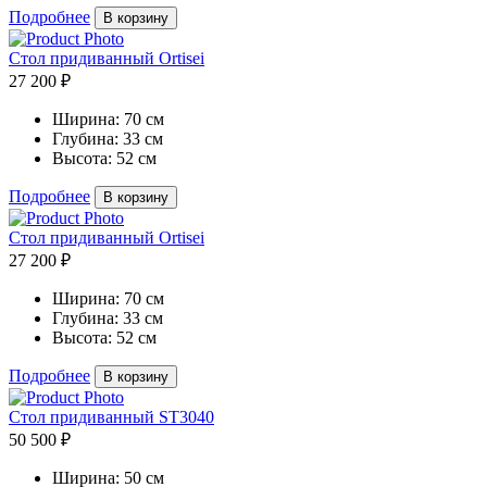
Подробнее
В корзину
Стол придиванный Ortisei
27 200 ₽
Ширина:
70 см
Глубина:
33 см
Высота:
52 см
Подробнее
В корзину
Стол придиванный Ortisei
27 200 ₽
Ширина:
70 см
Глубина:
33 см
Высота:
52 см
Подробнее
В корзину
Стол придиванный ST3040
50 500 ₽
Ширина:
50 см