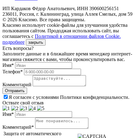
ИП Кардаков Фёдор Анатольевич, ИНН 390600256151
236011, Россия, г. Калининград, улица Аллея Смелых, дом 59
© 2026 Класимо. Все права защищены.
Класимо использует cookie-файлы для улучшения удобства
пользования сайтом. Прододжая использовать сайт, вы
соглашаетесь с
Политикой в отношении файлов Сookie.
подробнее
закрыть
Есть вопросы?
Заполните данные и в ближайшее время менеджер интернет-
магазина свяжется с вами, чтобы проконсультировать вас.
Имя*
Телефон*
Комментарий
Я согласен с условиями Политики конфиденциальности.
Оствьте свой отзыв
Имя*
Комментарий*
Защита от автоматического