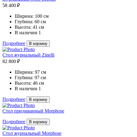
58 400 ₽
Ширина:
100 см
Глубина:
60 см
Высота:
41 см
В наличии
1
Подробнее
В корзину
Стол журнальный Zinelli
82 800 ₽
Ширина:
97 см
Глубина:
97 см
Высота:
46 см
В наличии
1
Подробнее
В корзину
Стол придиванный Morphose
Подробнее
В корзину
Стол журнальный Morphose