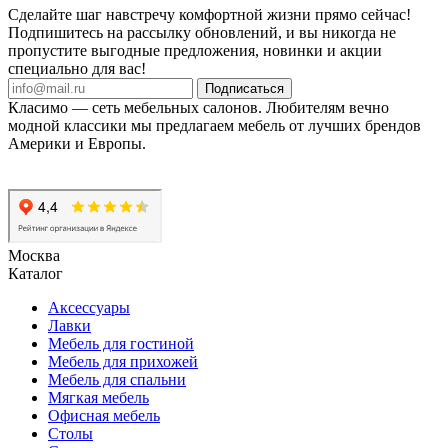
Сделайте шаг навстречу комфортной жизни прямо сейчас!
Подпишитесь на рассылку обновлений, и вы никогда не
пропустите выгодные предложения, новинки и акции
специально для вас!
Подписаться
Класимо — cеть мебельных салонов. Любителям вечно
модной классики мы предлагаем мебель от лучших брендов
Америки и Европы.
Москва
Каталог
Аксессуары
Лавки
Мебель для гостиной
Мебель для прихожей
Мебель для спальни
Мягкая мебель
Офисная мебель
Столы