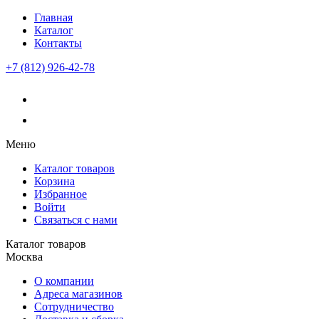
Главная
Каталог
Контакты
+7 (812) 926-42-78
Меню
Каталог товаров
Корзина
Избранное
Войти
Связаться с нами
Каталог товаров
Москва
О компании
Адреса магазинов
Сотрудничество