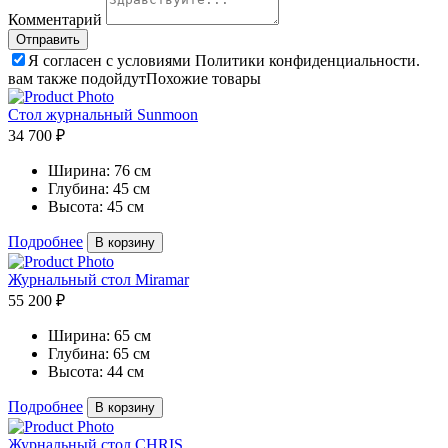
Комментарий
Я согласен с условиями Политики конфиденциальности.
вам также подойдут
Похожие товары
Стол журнальный Sunmoon
34 700 ₽
Ширина:
76 см
Глубина:
45 см
Высота:
45 см
Подробнее
В корзину
Журнальный стол Miramar
55 200 ₽
Ширина:
65 см
Глубина:
65 см
Высота:
44 см
Подробнее
В корзину
Журнальный стол CHRIS