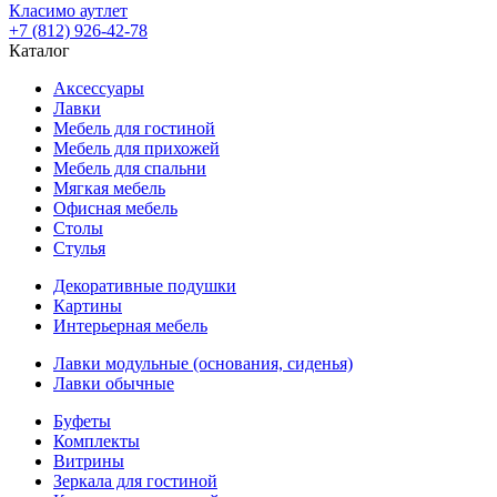
Класимо аутлет
+7 (812) 926-42-78
Каталог
Аксессуары
Лавки
Мебель для гостиной
Мебель для прихожей
Мебель для спальни
Мягкая мебель
Офисная мебель
Столы
Стулья
Декоративные подушки
Картины
Интерьерная мебель
Лавки модульные (основания, сиденья)
Лавки обычные
Буфеты
Комплекты
Витрины
Зеркала для гостиной