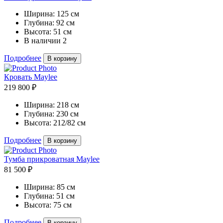
Ширина:
125 см
Глубина:
92 см
Высота:
51 см
В наличии
2
Подробнее
В корзину
Кровать Maylee
219 800 ₽
Ширина:
218 см
Глубина:
230 см
Высота:
212/82 см
Подробнее
В корзину
Тумба прикроватная Maylee
81 500 ₽
Ширина:
85 см
Глубина:
51 см
Высота:
75 см
Подробнее
В корзину