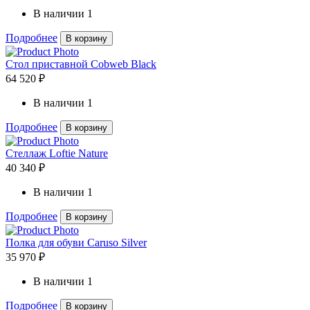
В наличии
1
Подробнее
В корзину
Стол приставной Cobweb Black
64 520 ₽
В наличии
1
Подробнее
В корзину
Стеллаж Loftie Nature
40 340 ₽
В наличии
1
Подробнее
В корзину
Полка для обуви Caruso Silver
35 970 ₽
В наличии
1
Подробнее
В корзину