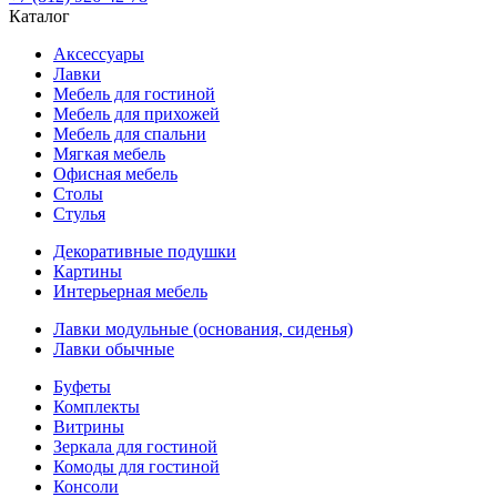
Каталог
Аксессуары
Лавки
Мебель для гостиной
Мебель для прихожей
Мебель для спальни
Мягкая мебель
Офисная мебель
Столы
Стулья
Декоративные подушки
Картины
Интерьерная мебель
Лавки модульные (основания, сиденья)
Лавки обычные
Буфеты
Комплекты
Витрины
Зеркала для гостиной
Комоды для гостиной
Консоли