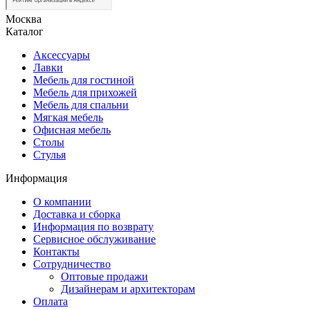
Москва
Каталог
Аксессуары
Лавки
Мебель для гостиной
Мебель для прихожей
Мебель для спальни
Мягкая мебель
Офисная мебель
Столы
Стулья
Информация
О компании
Доставка и сборка
Информация по возврату
Сервисное обслуживание
Контакты
Сотрудничество
Оптовые продажи
Дизайнерам и архитекторам
Оплата