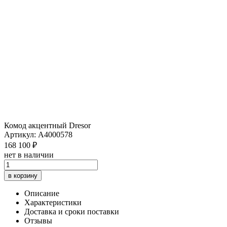
Комод акцентный Dresor
Артикул: A4000578
168 100 ₽
нет в наличии
в корзину
Описание
Характеристики
Доставка и сроки поставки
Отзывы