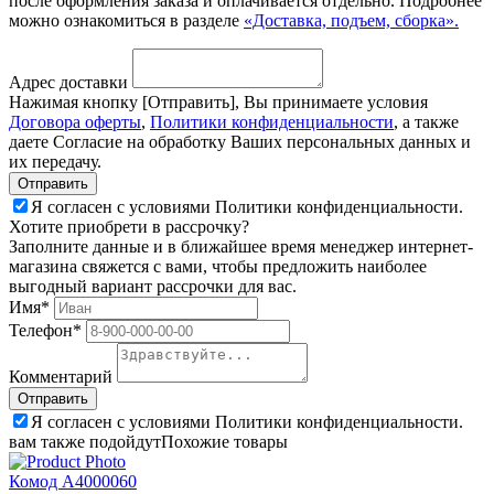
после оформления заказа и оплачивается отдельно. Подробнее
можно ознакомиться в разделе
«Доставка, подъем, сборка».
Адрес доставки
Нажимая кнопку [Отправить], Вы принимаете условия
Договора оферты
,
Политики конфиденциальности
, а также
даете Согласие на обработку Ваших персональных данных и
их передачу.
Я согласен с условиями Политики конфиденциальности.
Хотите приобрети в рассрочку?
Заполните данные и в ближайшее время менеджер интернет-
магазина свяжется с вами, чтобы предложить наиболее
выгодный вариант рассрочки для вас.
Имя*
Телефон*
Комментарий
Я согласен с условиями Политики конфиденциальности.
вам также подойдут
Похожие товары
Комод A4000060