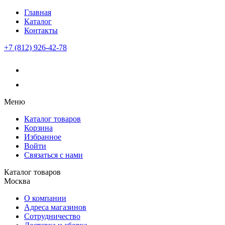
Главная
Каталог
Контакты
+7 (812) 926-42-78
Меню
Каталог товаров
Корзина
Избранное
Войти
Связаться с нами
Каталог товаров
Москва
О компании
Адреса магазинов
Сотрудничество