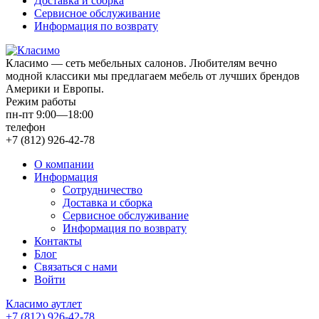
Доставка и сборка
Сервисное обслуживание
Информация по возврату
Класимо — cеть мебельных салонов. Любителям вечно
модной классики мы предлагаем мебель от лучших брендов
Америки и Европы.
Режим работы
пн-пт 9:00—18:00
телефон
+7 (812) 926-42-78
О компании
Информация
Сотрудничество
Доставка и сборка
Сервисное обслуживание
Информация по возврату
Контакты
Блог
Связаться с нами
Войти
Класимо аутлет
+7 (812) 926-42-78