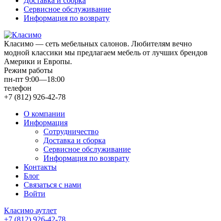
Доставка и сборка
Сервисное обслуживание
Информация по возврату
Класимо — cеть мебельных салонов. Любителям вечно
модной классики мы предлагаем мебель от лучших брендов
Америки и Европы.
Режим работы
пн-пт 9:00—18:00
телефон
+7 (812) 926-42-78
О компании
Информация
Сотрудничество
Доставка и сборка
Сервисное обслуживание
Информация по возврату
Контакты
Блог
Связаться с нами
Войти
Класимо аутлет
+7 (812) 926-42-78