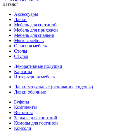
Каталог
Аксессуары
Лавки
Мебель для гостиной
Мебель для прихожей
Мебель для спальни
Мягкая мебель
Офисная мебель
Столы
Стулья
Декоративные подушки
Картины
Интерьерная мебель
Лавки модульные (основания, сиденья)
Лавки обычные
Буфеты
Комплекты
Витрины
Зеркала для гостиной
Комоды для гостиной
Консоли