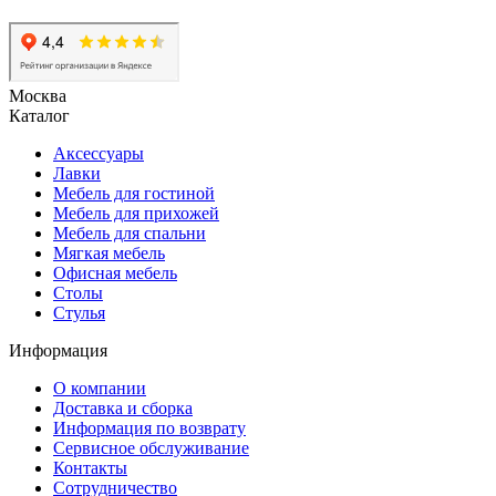
Москва
Каталог
Аксессуары
Лавки
Мебель для гостиной
Мебель для прихожей
Мебель для спальни
Мягкая мебель
Офисная мебель
Столы
Стулья
Информация
О компании
Доставка и сборка
Информация по возврату
Сервисное обслуживание
Контакты
Сотрудничество