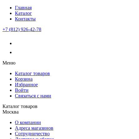
Главная
Каталог
Контакты
+7 (812) 926-42-78
Меню
Каталог товаров
Корзина
Избранное
Войти
Связаться с нами
Каталог товаров
Москва
О компании
Адреса магазинов
Сотрудничество