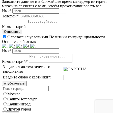
Заполните данные и в ближайшее время менеджер интернет-
магазина свяжется с вами, чтобы проконсультировать вас.
Имя*
Телефон*
Комментарий
Я согласен с условиями Политики конфиденциальности.
Оствьте свой отзыв
Имя*
Комментарий*
Защита от автоматического
заполнения
Введите слово с картинки
*
:
Москва
Санкт-Петербург
Калининград
Другой город