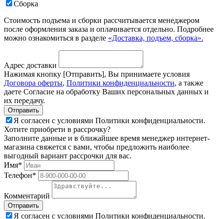
Сборка
Стоимость подъема и сборки рассчитывается менеджером
после оформления заказа и оплачивается отдельно. Подробнее
можно ознакомиться в разделе
«Доставка, подъем, сборка».
Адрес доставки
Нажимая кнопку [Отправить], Вы принимаете условия
Договора оферты
,
Политики конфиденциальности
, а также
даете Согласие на обработку Ваших персональных данных и
их передачу.
Я согласен с условиями Политики конфиденциальности.
Хотите приобрети в рассрочку?
Заполните данные и в ближайшее время менеджер интернет-
магазина свяжется с вами, чтобы предложить наиболее
выгодный вариант рассрочки для вас.
Имя*
Телефон*
Комментарий
Я согласен с условиями Политики конфиденциальности.