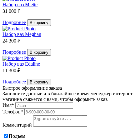
Набор ваз Miette
31 000 ₽
Подробнее
В корзину
Набор ваз Meghan
24 300 ₽
Подробнее
В корзину
Набор ваз Edaline
11 300 ₽
Подробнее
В корзину
Быстрое оформление заказа
Заполните данные и в ближайшее время менеджер интернет
магазина свяжется с вами, чтобы оформить заказ.
Имя*
Телефон*
Комментарий
Подъем