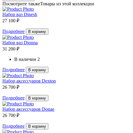
Посмотрите также
Товары из этой коллекции
Набор ваз Dinesh
27 100 ₽
Подробнее
В корзину
Набор ваз Dionna
31 200 ₽
В наличии
2
Подробнее
В корзину
Набор аксессуаров Dexton
26 700 ₽
Подробнее
В корзину
Набор аксессуаров Donae
26 700 ₽
Подробнее
В корзину